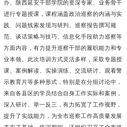
办、陕西延安干部学院的资深专家、业务骨干
进行专题授课，课程涵盖政治巡察的内涵与实
践、问题线索发现与研判、巡察报告撰写规
范、谈话策略与技巧、信息化手段助力巡察等
方面内容，有力提升巡察干部的履职能力和专
业本领。此次培训方式灵活多样，采取专题授
课、案例解读、实操演练、交流研讨、观看警
示教育片等多种形式，特别是在分组讨论中，
来自各县区的学员结合自身工作实际和案例，
深入研讨、举一反三，有力拓宽了工作视野，
提升了实战能力，为全市巡察工作高质量发展