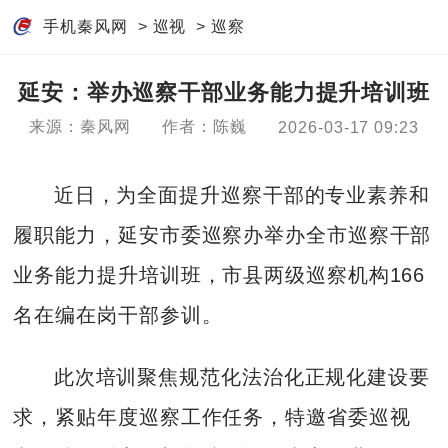
手机秦风网
>
巡视
>
巡察
延安：举办巡察干部业务能力提升培训班
来源：秦风网
作者：陈巍
2026-03-17 09:23
近日，为全面提升巡察干部的专业素养和
履职能力，延安市委巡察办举办全市巡察干部
业务能力提升培训班，市县两级巡察机构166
名在编在岗干部参训。
此次培训聚焦规范化法治化正规化建设要
求，紧贴年度巡察工作任务，特邀省委巡视