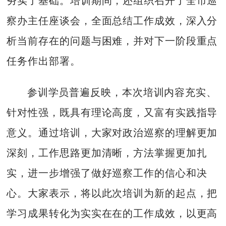
夯实了基础。培训期间，还组织召开了全市巡
察办主任座谈会，全面总结工作成效，深入分
析当前存在的问题与困难，并对下一阶段重点
任务作出部署。
参训学员普遍反映，本次培训内容充实、
针对性强，既具有理论高度，又富有实践指导
意义。通过培训，大家对政治巡察的理解更加
深刻，工作思路更加清晰，方法掌握更加扎
实，进一步增强了做好巡察工作的信心和决
心。大家表示，将以此次培训为新的起点，把
学习成果转化为实实在在的工作成效，以更高