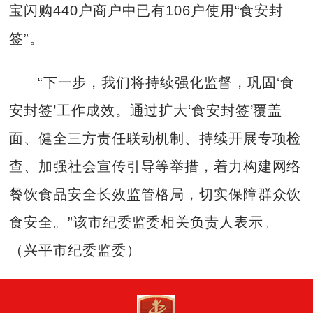
宝闪购440户商户中已有106户使用“食安封
签”。
“下一步，我们将持续强化监督，巩固‘食
安封签’工作成效。通过扩大‘食安封签’覆盖
面、健全三方责任联动机制、持续开展专项检
查、加强社会宣传引导等举措，着力构建网络
餐饮食品安全长效监管格局，切实保障群众饮
食安全。”该市纪委监委相关负责人表示。
（兴平市纪委监委）