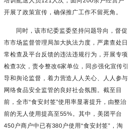
培训配送人员121人次，面向200余户经营户
开展了政策宣传，确保推广工作不留死角。
同时，该市纪委监委坚持问题导向，督促
市市场监督管理局加大执法力度，严肃查处日
常检查及平台反馈的违法违规行为，开展专项
检查3次，责令整改6家单位，同步强化宣传引
导和舆论监督，着力营造人人关心、人人参与
网络食品安全监管的良好社会氛围。截至目
前，全市“食安封签”使用率显著提升，由整治
前的无人使用提高至55%。其中，美团平台
450户商户中已有380户使用“食安封签”，淘