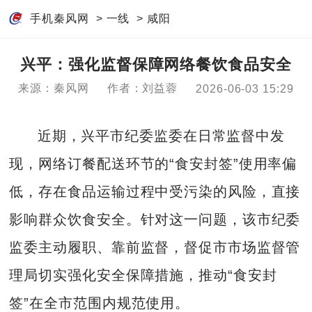
手机秦风网
>
一线
>
咸阳
兴平：强化监督保障网络餐饮食品安全
来源：秦风网
作者：刘益蓉
2026-06-03 15:29
近期，兴平市纪委监委在日常监督中发
现，网络订餐配送环节的“食安封签”使用率偏
低，存在食品运输过程中受污染的风险，直接
影响群众饮食安全。针对这一问题，该市纪委
监委主动履职、靠前监督，督促市市场监督管
理局切实强化安全保障措施，推动“食安封
签”在全市范围内规范使用。