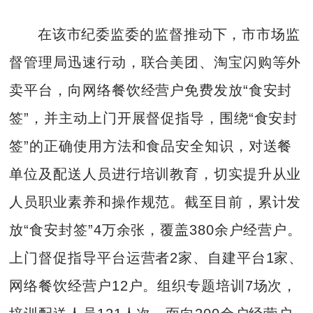
在该市纪委监委的监督推动下，市市场监
督管理局迅速行动，联合美团、淘宝闪购等外
卖平台，向网络餐饮经营户免费发放“食安封
签”，并主动上门开展督促指导，围绕“食安封
签”的正确使用方法和食品安全知识，对送餐
单位及配送人员进行培训教育，切实提升从业
人员职业素养和操作规范。截至目前，累计发
放“食安封签”4万余张，覆盖380余户经营户。
上门督促指导平台运营者2家、自建平台1家、
网络餐饮经营户12户。组织专题培训7场次，