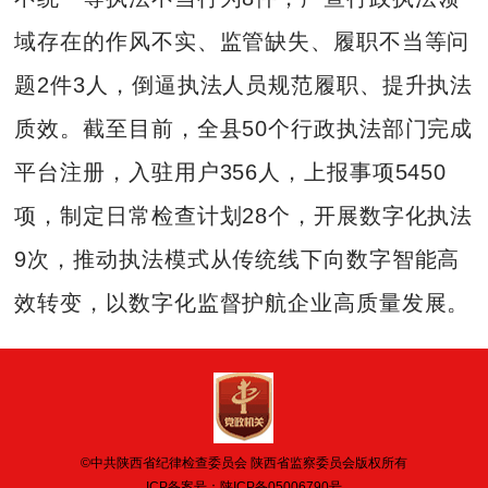
域存在的作风不实、监管缺失、履职不当等问
题2件3人，倒逼执法人员规范履职、提升执法
质效。截至目前，全县50个行政执法部门完成
平台注册，入驻用户356人，上报事项5450
项，制定日常检查计划28个，开展数字化执法
9次，推动执法模式从传统线下向数字智能高
效转变，以数字化监督护航企业高质量发展。
©中共陕西省纪律检查委员会 陕西省监察委员会版权所有
ICP备案号：
陕ICP备05006790号