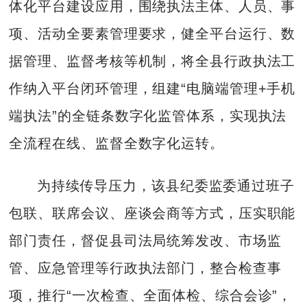
体化平台建设应用，围绕执法主体、人员、事
项、活动全要素管理要求，健全平台运行、数
据管理、监督考核等机制，将全县行政执法工
作纳入平台闭环管理，组建“电脑端管理+手机
端执法”的全链条数字化监管体系，实现执法
全流程在线、监督全数字化运转。
为持续传导压力，该县纪委监委通过班子
包联、联席会议、座谈会商等方式，压实职能
部门责任，督促县司法局统筹发改、市场监
管、应急管理等行政执法部门，整合检查事
项，推行“一次检查、全面体检、综合会诊”，