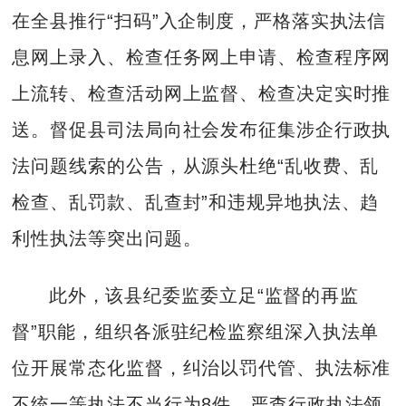
在全县推行“扫码”入企制度，严格落实执法信
息网上录入、检查任务网上申请、检查程序网
上流转、检查活动网上监督、检查决定实时推
送。督促县司法局向社会发布征集涉企行政执
法问题线索的公告，从源头杜绝“乱收费、乱
检查、乱罚款、乱查封”和违规异地执法、趋
利性执法等突出问题。
此外，该县纪委监委立足“监督的再监
督”职能，组织各派驻纪检监察组深入执法单
位开展常态化监督，纠治以罚代管、执法标准
不统一等执法不当行为8件，严查行政执法领