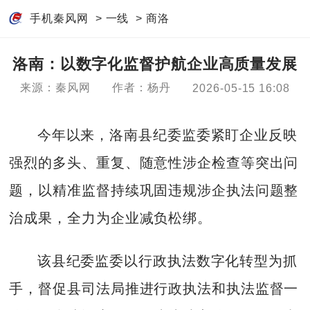
手机秦风网
>
一线
>
商洛
洛南：以数字化监督护航企业高质量发展
来源：秦风网
作者：杨丹
2026-05-15 16:08
今年以来，洛南县纪委监委紧盯企业反映
强烈的多头、重复、随意性涉企检查等突出问
题，以精准监督持续巩固违规涉企执法问题整
治成果，全力为企业减负松绑。
该县纪委监委以行政执法数字化转型为抓
手，督促县司法局推进行政执法和执法监督一