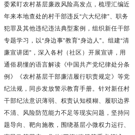
委紧盯农村基层廉政风险高发点，梳理汇编近
年来本地查处的村干部违反“六大纪律”、职务
犯罪及其他违纪违法典型案例，组织新任干部
专题学习，以“身边事”教育“身边人”。组建“清
廉宣讲团”，深入各村（社区）开展宣讲，用
通俗易懂的语言解读《中国共产党纪律处分条
例》《农村基层干部廉洁履行职责规定》等党
纪法规，同步发放警示教育手册。针对新任村
干部纪法意识薄弱、权责认知模糊、履职边界
不清、风险防范能力不足等现实问题，坚持问
题导向、靶向施教，围绕基层小微权力运行、