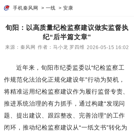
手机秦风网
>
一线
>
安康
旬阳：以高质量纪检监察建议做实监督执
纪“后半篇文章”
来源：秦风网
作者：马小龙 罗四维
2026-05-15 16:02
近年来，旬阳市纪委监委以“纪检监察工
作规范化法治化正规化建设年”行动为契机，
将精准运用纪检监察建议作为履行监督专责、
推进系统治理的有力抓手，通过构建“发现问
题、提出建议、跟踪整改、完善治理”的工作
闭环，推动纪检监察建议从“一纸文书”转化为