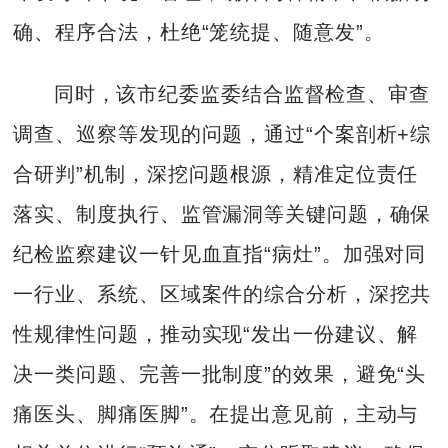
确、程序合法，杜绝“笼统提、随意发”。
同时，该市纪委监委结合监督检查、审查
调查、巡察等发现的问题，通过“个案剖析+综
合研判”机制，深挖问题根源，精准定位责任
落实、制度执行、监管漏洞等关键问题，确保
纪检监察建议一针见血直指“病灶”。加强对同
一行业、系统、区域案件的综合分析，深挖共
性规律性问题，推动实现“发出一份建议、解
决一类问题、完善一批制度”的效果，避免“头
痛医头、脚痛医脚”。在提出意见前，主动与