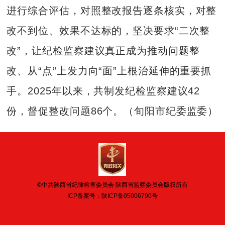
进行综合评估，对照整改报告逐条核实，对整
改不到位、效果不达标的，坚决要求“二次整
改”，让纪检监察建议真正成为推动问题整
改、从“点”上发力向“面”上根治延伸的重要抓
手。2025年以来，共制发纪检监察建议42
份，督促整改问题86个。（旬阳市纪委监委）
©中共陕西省纪律检查委员会 陕西省监察委员会版权所有
ICP备案号：
陕ICP备05006790号