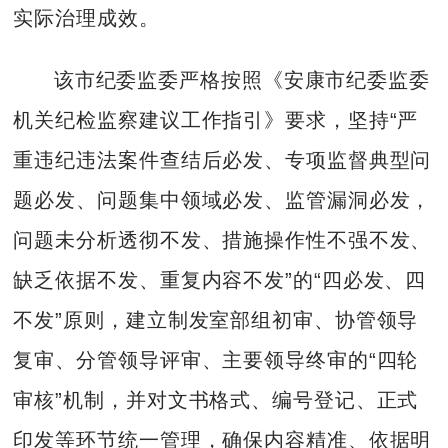
实际治理成效。
该市纪委监委严格按照《安康市纪委监委
机关纪检监察建议工作指引》要求，坚持“严
重违纪违法案件查结后必发、专项监督典型问
题必发、问题集中领域必发、监管漏洞必发，
问题未分析透彻不发、措施操作性不强不发、
缺乏依据不发、重复内容不发”的“四必发、四
不发”原则，建立制发室部组初审、协管领导
复审、分管领导评审、主要领导终审的“四轮
审核”机制，并对文书格式、编号登记、正式
印发等环节统一管理，确保内容精准、依据明