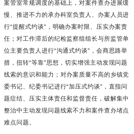
案管室常规调度的基础上，对案件查办进展缓
慢、推进不力的承办科室负责人、办案人员进
行“提醒式约谈”，明确办案时限、压实办案责
任；对工作滞后的纪检监察组组长与所监管单
位主要负责人进行“沟通式约谈”，会商思路举
措，扭转“等靠”思想，切实增强主动发现问题
线索的意识和能力；对办案质量不高的乡镇党
委书记、纪委书记进行“加压式约谈”，直指问
题症结、压实主体责任和监督责任，破解集中
整治中主动发现问题线索不力和案件查办堵点
难点问题。