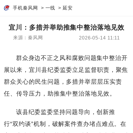
手机秦风网
>
一线
>
延安
宜川：多措并举助推集中整治落地见效
来源：秦风网
2026-05-14 11:11
群众身边不正之风和腐败问题集中整治开
展以来，宜川县纪委监委立足监督职责，聚焦
群众关心的民生问题，多措并举层层压实责
任、传导压力，助推集中整治落地见效。
该县纪委监委坚持问题导向，创新推
行“双约谈”机制，破解案件查办堵点难点。在