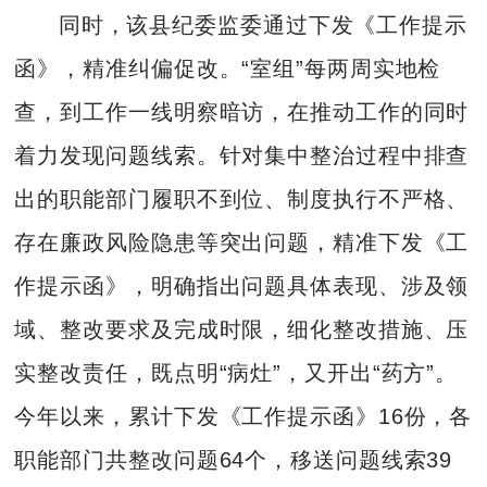
同时，该县纪委监委通过下发《工作提示
函》，精准纠偏促改。“室组”每两周实地检
查，到工作一线明察暗访，在推动工作的同时
着力发现问题线索。针对集中整治过程中排查
出的职能部门履职不到位、制度执行不严格、
存在廉政风险隐患等突出问题，精准下发《工
作提示函》，明确指出问题具体表现、涉及领
域、整改要求及完成时限，细化整改措施、压
实整改责任，既点明“病灶”，又开出“药方”。
今年以来，累计下发《工作提示函》16份，各
职能部门共整改问题64个，移送问题线索39