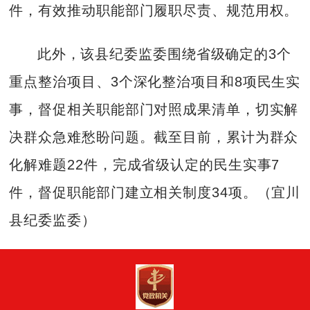
件，有效推动职能部门履职尽责、规范用权。
此外，该县纪委监委围绕省级确定的3个
重点整治项目、3个深化整治项目和8项民生实
事，督促相关职能部门对照成果清单，切实解
决群众急难愁盼问题。截至目前，累计为群众
化解难题22件，完成省级认定的民生实事7
件，督促职能部门建立相关制度34项。（宜川
县纪委监委）