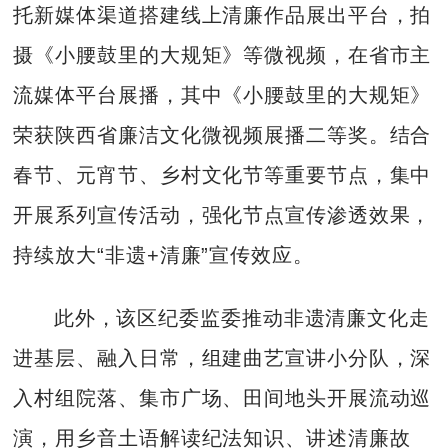
托新媒体渠道搭建线上清廉作品展出平台，拍
摄《小腰鼓里的大规矩》等微视频，在省市主
流媒体平台展播，其中《小腰鼓里的大规矩》
荣获陕西省廉洁文化微视频展播二等奖。结合
春节、元宵节、乡村文化节等重要节点，集中
开展系列宣传活动，强化节点宣传渗透效果，
持续放大“非遗+清廉”宣传效应。
此外，该区纪委监委推动非遗清廉文化走
进基层、融入日常，组建曲艺宣讲小分队，深
入村组院落、集市广场、田间地头开展流动巡
演，用乡音土语解读纪法知识、讲述清廉故