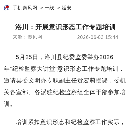
手机秦风网
>
一线
>
延安
洛川：开展意识形态工作专题培训
来源：秦风网
2026-06-03 15:44
5月25日，洛川县纪委监委举办2026
年“纪检监察大讲堂”意识形态工作专题培训，
邀请县委文明办专职副主任贠宏莉授课，委机
关各室部、各派驻纪检监察组全体干部参加培
训。
培训紧扣意识形态和纪检监察工作实际，