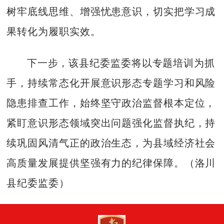
树牢底线思维、增强忧患意识，切实把学习成
果转化为履职实效。
下一步，该县纪委监委将以专题培训为抓
手，持续常态化开展意识形态专题学习和风险
隐患排查工作，始终坚守政治监督根本定位，
紧盯意识形态领域突出问题强化监督执纪，持
续巩固风清气正的政治生态，为县域经济社会
高质量发展提供坚强有力的纪律保障。（洛川
县纪委监委）