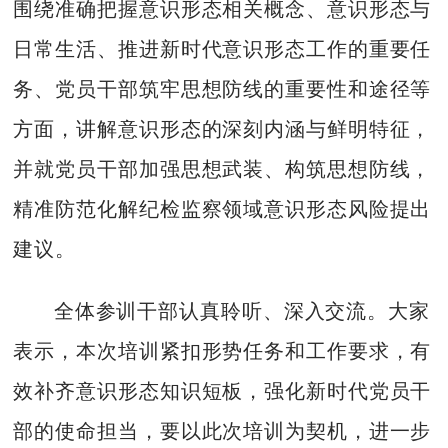
围绕准确把握意识形态相关概念、意识形态与
日常生活、推进新时代意识形态工作的重要任
务、党员干部筑牢思想防线的重要性和途径等
方面，讲解意识形态的深刻内涵与鲜明特征，
并就党员干部加强思想武装、构筑思想防线，
精准防范化解纪检监察领域意识形态风险提出
建议。
全体参训干部认真聆听、深入交流。大家
表示，本次培训紧扣形势任务和工作要求，有
效补齐意识形态知识短板，强化新时代党员干
部的使命担当，要以此次培训为契机，进一步