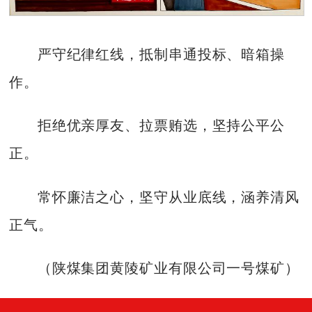
严守纪律红线，抵制串通投标、暗箱操
作。
拒绝优亲厚友、拉票贿选，坚持公平公
正。
常怀廉洁之心，坚守从业底线，涵养清风
正气。
（陕煤集团黄陵矿业有限公司一号煤矿）