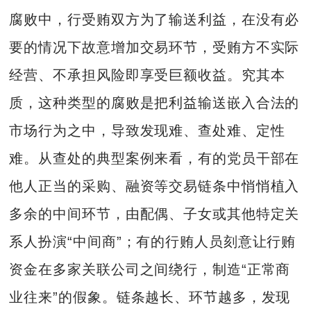
腐败中，行受贿双方为了输送利益，在没有必
要的情况下故意增加交易环节，受贿方不实际
经营、不承担风险即享受巨额收益。究其本
质，这种类型的腐败是把利益输送嵌入合法的
市场行为之中，导致发现难、查处难、定性
难。从查处的典型案例来看，有的党员干部在
他人正当的采购、融资等交易链条中悄悄植入
多余的中间环节，由配偶、子女或其他特定关
系人扮演“中间商”；有的行贿人员刻意让行贿
资金在多家关联公司之间绕行，制造“正常商
业往来”的假象。链条越长、环节越多，发现