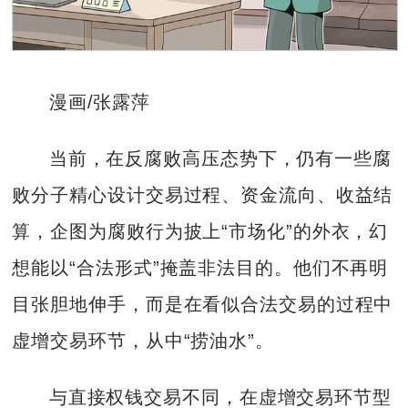
漫画/张露萍
当前，在反腐败高压态势下，仍有一些腐
败分子精心设计交易过程、资金流向、收益结
算，企图为腐败行为披上“市场化”的外衣，幻
想能以“合法形式”掩盖非法目的。他们不再明
目张胆地伸手，而是在看似合法交易的过程中
虚增交易环节，从中“捞油水”。
与直接权钱交易不同，在虚增交易环节型