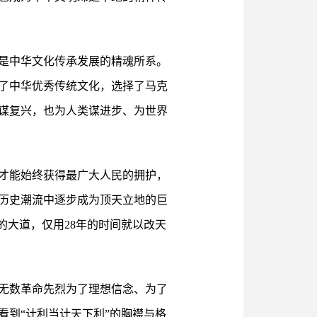
是中华文化传承发展的精魂所系。
了中华优秀传统文化，选择了马克
谋复兴，也为人类谋进步、为世界
才能始终获得最广大人民的拥护，
历史潮流中逐步成为顶天立地的巨
的大道，仅用28年的时间就以改天
无数革命先烈为了理想信念、为了
到“计利当计天下利”的胸襟与格