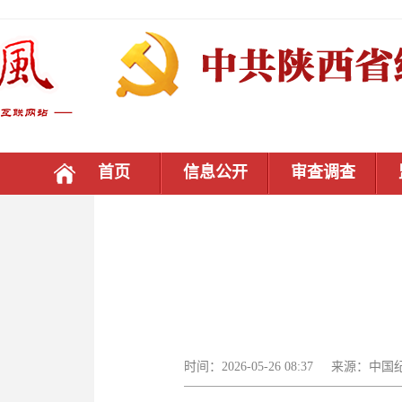
首页
信息公开
审查调查
时间：2026-05-26 08:37 来