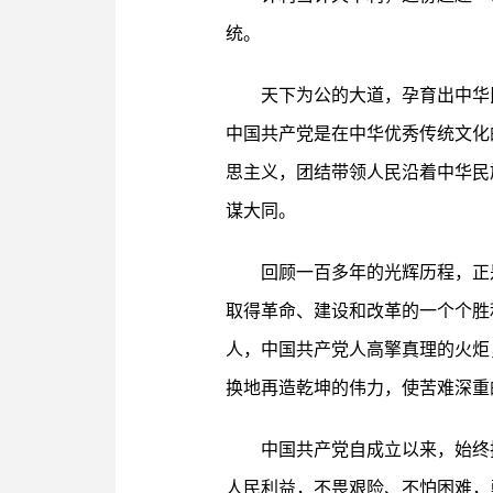
统。
天下为公的大道，孕育出中华
中国共产党是在中华优秀传统文化
思主义，团结带领人民沿着中华民
谋大同。
回顾一百多年的光辉历程，正
取得革命、建设和改革的一个个胜
人，中国共产党人高擎真理的火炬
换地再造乾坤的伟力，使苦难深重
中国共产党自成立以来，始终
人民利益，不畏艰险、不怕困难，