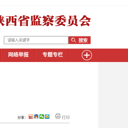
网络举报
专题专栏
打印
分享：