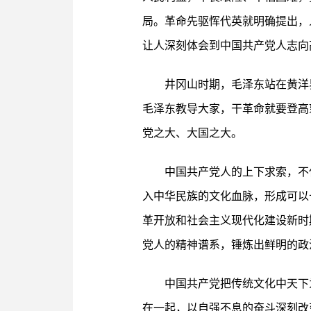
局。革命先驱恽代英就明确提出，
让人深刻体会到中国共产党人志向
井冈山时期，毛泽东站在黄洋
毛泽东教导大家，干革命就要登高
党之大、大国之大。
中国共产党人的上下求索，不
入中华民族的文化血脉，形成可以
革开放和社会主义现代化建设新时
党人的精神谱系，锤炼出鲜明的政
中国共产党把传统文化中天下
在一起，以自强不息的奋斗深刻改