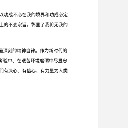
以功成不必在我的境界和功成必定
上的不变宗旨，彰显了我将无我的
最深刻的精神自律。作为新时代的
考验中、在艰苦环境磨砺中尽显忠
们有决心、有信心、有力量为人类