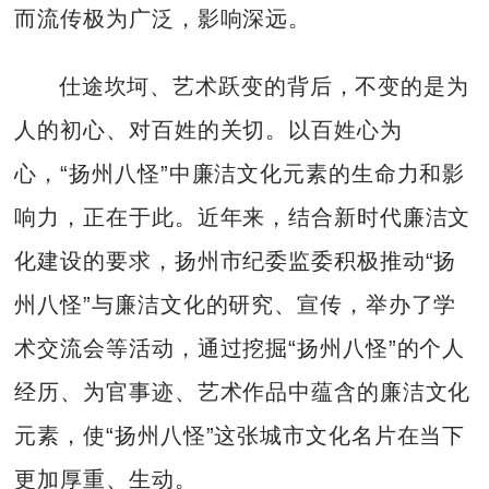
而流传极为广泛，影响深远。
仕途坎坷、艺术跃变的背后，不变的是为
人的初心、对百姓的关切。以百姓心为
心，“扬州八怪”中廉洁文化元素的生命力和影
响力，正在于此。近年来，结合新时代廉洁文
化建设的要求，扬州市纪委监委积极推动“扬
州八怪”与廉洁文化的研究、宣传，举办了学
术交流会等活动，通过挖掘“扬州八怪”的个人
经历、为官事迹、艺术作品中蕴含的廉洁文化
元素，使“扬州八怪”这张城市文化名片在当下
更加厚重、生动。