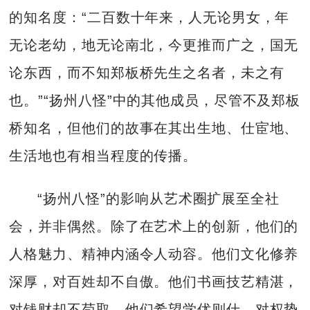
的知名度：“二百数十年来，人无论男女，年
无论老幼，地无论南北，今更推而广之，国无
论东西，而不知郑板桥先生之名者，未之有
也。”“扬州八怪”中的其他成员，尽管不及郑板
桥知名，但他们的故事在其出生地、仕宦地、
生活地也有相当程度的传播。
“扬州八怪”的影响从艺术圈扩展至全社
会，并非偶然。除了在艺术上的创新，他们的
人格魅力、精神内涵令人动容。他们文化修养
深厚，对百姓却不自傲。他们书画技艺精湛，
对钱财却不苟取。他们希望学优则仕，对权势