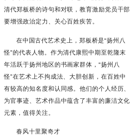
清代郑板桥的诗句和对联，教育激励党员干部
要增强政治定力、关心百姓疾苦。
在中国古代艺术史上，郑板桥是“扬州八
怪”的代表人物。作为清代康熙中期至乾隆末
年活跃于扬州地区的书画家群体，“扬州八
怪”在艺术上不拘成法、大胆创新，在百姓中
有较高的知名度和认同感。他们的个人经历、
为官事迹、艺术作品中蕴含了丰富的廉洁文化
元素，值得关注。
春风十里聚奇才