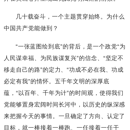
几十载奋斗，一个主题贯穿始终。为什么
中国共产党能做到？
“一张蓝图绘到底”的背后，是一个政党“为
人民谋幸福、为民族谋复兴”的信念、“坚定不
移走自己的路”的定力、“功成不必在我、功成
必定有我”的情怀。五千年文明的深厚底
蕴，“以百年、千年为计”的时间观，使得我们
党能够置身宏阔时间长河中，以历史的纵深感
来把握今天的事情。一旦确定了方向、认定了
目标，就一棒接着一棒跑、一任接着一任干