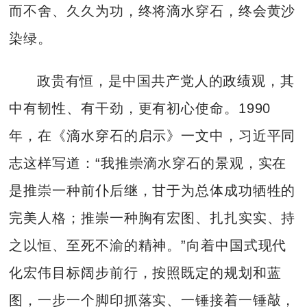
而不舍、久久为功，终将滴水穿石，终会黄沙
染绿。
政贵有恒，是中国共产党人的政绩观，其
中有韧性、有干劲，更有初心使命。1990
年，在《滴水穿石的启示》一文中，习近平同
志这样写道：“我推崇滴水穿石的景观，实在
是推崇一种前仆后继，甘于为总体成功牺牲的
完美人格；推崇一种胸有宏图、扎扎实实、持
之以恒、至死不渝的精神。”向着中国式现代
化宏伟目标阔步前行，按照既定的规划和蓝
图，一步一个脚印抓落实、一锤接着一锤敲，