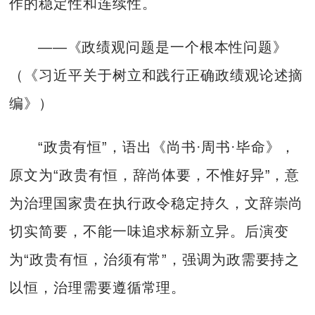
作的稳定性和连续性。
——《政绩观问题是一个根本性问题》
（《习近平关于树立和践行正确政绩观论述摘
编》）
“政贵有恒”，语出《尚书·周书·毕命》，
原文为“政贵有恒，辞尚体要，不惟好异”，意
为治理国家贵在执行政令稳定持久，文辞崇尚
切实简要，不能一味追求标新立异。后演变
为“政贵有恒，治须有常”，强调为政需要持之
以恒，治理需要遵循常理。