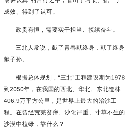
成效、得到了认可。
政贵有恒，需要实干担当、接续奋斗。
三北人常说，献了青春献终身，献了终身
献子孙。
根据总体规划，“三北”工程建设期为1978
到2050年，在我国的西北、华北、东北造林
406.9万平方公里，是世界上最大的治沙工
程。在曾经荒芜贫瘠、沙化严重、寸草不生的
沙漠中植绿，靠什么？