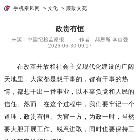
手机秦风网
>
文化
>
廉政文苑
政贵有恒
来源：中国纪检监察报
作者：郝思斯 李自强
2026-06-30 09:17
在改革开放和社会主义现代化建设的广阔
天地里，大家都是想干事的，都有干事的热
情，都想干出一番事业，以不辜负党和人民的
信任。然而，在这个过程中，我们要牢记一个
道理，政贵有恒。为官一方，为政一时，当然
要大胆开展工作、锐意进取，同时也要保持工