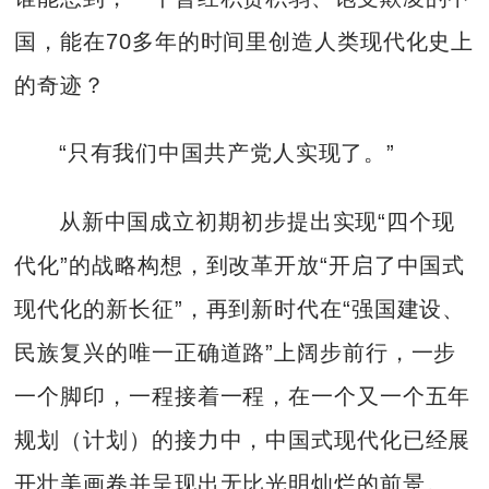
国，能在70多年的时间里创造人类现代化史上
的奇迹？
“只有我们中国共产党人实现了。”
从新中国成立初期初步提出实现“四个现
代化”的战略构想，到改革开放“开启了中国式
现代化的新长征”，再到新时代在“强国建设、
民族复兴的唯一正确道路”上阔步前行，一步
一个脚印，一程接着一程，在一个又一个五年
规划（计划）的接力中，中国式现代化已经展
开壮美画卷并呈现出无比光明灿烂的前景。