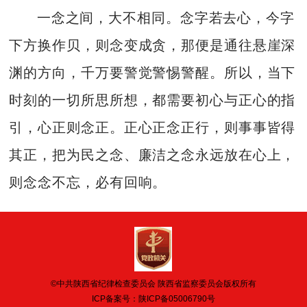
一念之间，大不相同。念字若去心，今字
下方换作贝，则念变成贪，那便是通往悬崖深
渊的方向，千万要警觉警惕警醒。所以，当下
时刻的一切所思所想，都需要初心与正心的指
引，心正则念正。正心正念正行，则事事皆得
其正，把为民之念、廉洁之念永远放在心上，
则念念不忘，必有回响。
©中共陕西省纪律检查委员会 陕西省监察委员会版权所有
ICP备案号：
陕ICP备05006790号