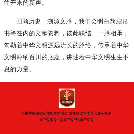
往开来的新声。
回顾历史，溯源文脉，我们会明白简牍帛
书等在内的文献资料，彼此联结、一脉相承，
勾勒着中华文明源远流长的脉络，传承着中华
文明海纳百川的底蕴，讲述着中华文明生生不
息的力量。
©中共陕西省纪律检查委员会 陕西省监察委员会版权所有
ICP备案号：
陕ICP备05006790号