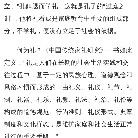
立。”孔鲤退而学礼。这就是孔子的“过庭之
训”，他将礼看成是家庭教育中重要的组成部
分，不学礼，便没有立足于社会的依据。
何为礼？《中国传统家礼研究》一书如此
定义：“礼是人们在长期的社会生活实践和交
往过程中，基于一定的民族心理、道德观念和
风俗习惯而形成的，由礼义、礼仪、礼节、礼
制、礼器、礼乐、礼教、礼法、礼治、礼俗等
构成的道德规范、行为准则、礼仪形式、典章
制度和文化样态，是维护家庭和社会生活正常
进行的重要手段。”