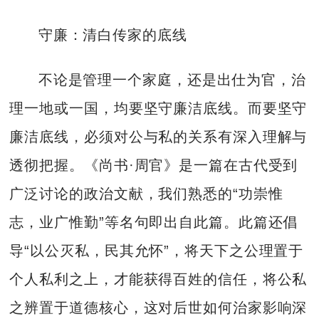
守廉：清白传家的底线
不论是管理一个家庭，还是出仕为官，治
理一地或一国，均要坚守廉洁底线。而要坚守
廉洁底线，必须对公与私的关系有深入理解与
透彻把握。《尚书·周官》是一篇在古代受到
广泛讨论的政治文献，我们熟悉的“功崇惟
志，业广惟勤”等名句即出自此篇。此篇还倡
导“以公灭私，民其允怀”，将天下之公理置于
个人私利之上，才能获得百姓的信任，将公私
之辨置于道德核心，这对后世如何治家影响深