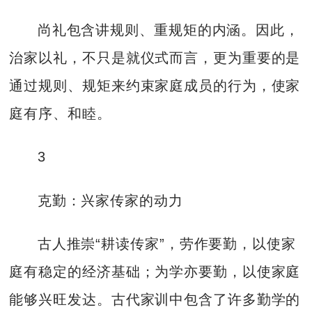
尚礼包含讲规则、重规矩的内涵。因此，
治家以礼，不只是就仪式而言，更为重要的是
通过规则、规矩来约束家庭成员的行为，使家
庭有序、和睦。
3
克勤：兴家传家的动力
古人推崇“耕读传家”，劳作要勤，以使家
庭有稳定的经济基础；为学亦要勤，以使家庭
能够兴旺发达。古代家训中包含了许多勤学的