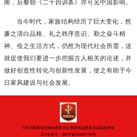
南，后黎朝《二十四训条》亦可见中国影响。
当今时代，家族结构经历了巨大变化，然
廉之清白品格、礼之秩序意识、勤之奋斗精
神、俭之生活方式，仍然为现代社会所需，这
就促使我们要进一步挖掘古人相关的论述，并
做好创造性转化与创新性发展，使之有助于今
日家风建设与社会发展。
©中共陕西省纪律检查委员会 陕西省监察委员会版权所有
ICP备案号：
陕ICP备05006790号