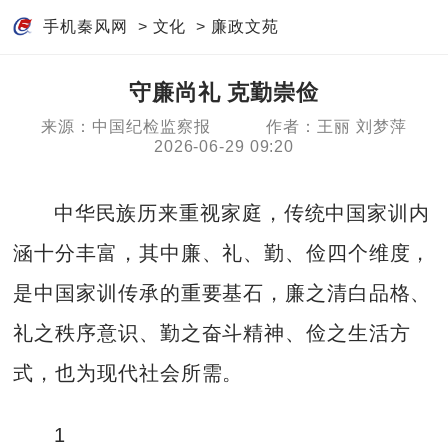
手机秦风网
>
文化
>
廉政文苑
守廉尚礼 克勤崇俭
来源：中国纪检监察报
作者：王丽 刘梦萍
2026-06-29 09:20
中华民族历来重视家庭，传统中国家训内
涵十分丰富，其中廉、礼、勤、俭四个维度，
是中国家训传承的重要基石，廉之清白品格、
礼之秩序意识、勤之奋斗精神、俭之生活方
式，也为现代社会所需。
1