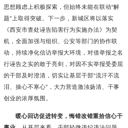
思想顾虑上积极探索，但始终未能在联动“解
题”上取得突破。下一步，新城区将以落实
《西安市查处诬告陷害行为实施办法》为契
机，全面加强与组织、公安等部门的协作联
动，持续净化信访举报大环境，对借举报之名
行诬告之实的敢于亮剑，对因不实举报受委屈
的干部及时澄清，切实让基层干部“流汗不流
泪、操心不寒心”，大力营造激浊扬清、干事
创业的浓厚氛围。
暖心回访促进转变，悔错改错重拾信心干
事业。
从基层来看，干部轻微违纪违法问题