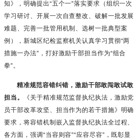
知》，明确提出“五个一”落实要求（组织一次
学习研讨、开展一次自查整改、破解一批发展
难题、完善一批管用机制、选树一批典型案
例），新城区纪检监察机关认真学习贯彻“两
措施一办法”，打好激励干部担当作为“组合
拳”。
精准规范容错纠错，激励干部敢闯敢试敢
担当。
《关于精准规范监督执纪执法，激励党
员干部改革攻坚、担当作为的若干措施》明确
要求，将容错机制嵌入监督执纪执法全过程、
各方面，强调“当容则容”“应容尽容”，既彰显