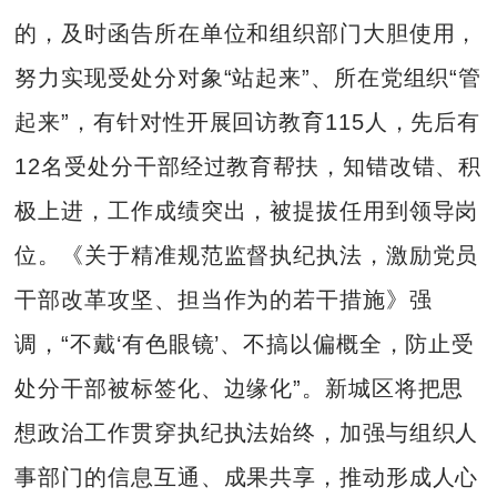
的，及时函告所在单位和组织部门大胆使用，
努力实现受处分对象“站起来”、所在党组织“管
起来”，有针对性开展回访教育115人，先后有
12名受处分干部经过教育帮扶，知错改错、积
极上进，工作成绩突出，被提拔任用到领导岗
位。《关于精准规范监督执纪执法，激励党员
干部改革攻坚、担当作为的若干措施》强
调，“不戴‘有色眼镜’、不搞以偏概全，防止受
处分干部被标签化、边缘化”。新城区将把思
想政治工作贯穿执纪执法始终，加强与组织人
事部门的信息互通、成果共享，推动形成人心