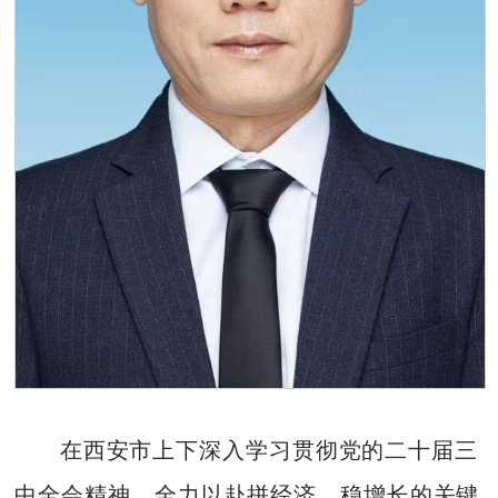
在西安市上下深入学习贯彻党的二十届三
中全会精神，全力以赴拼经济、稳增长的关键