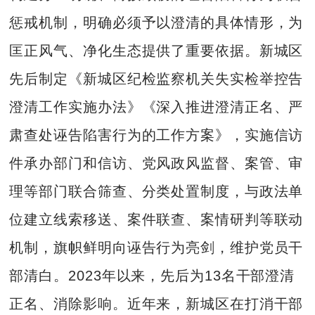
惩戒机制，明确必须予以澄清的具体情形，为
匡正风气、净化生态提供了重要依据。新城区
先后制定《新城区纪检监察机关失实检举控告
澄清工作实施办法》《深入推进澄清正名、严
肃查处诬告陷害行为的工作方案》，实施信访
件承办部门和信访、党风政风监督、案管、审
理等部门联合筛查、分类处置制度，与政法单
位建立线索移送、案件联查、案情研判等联动
机制，旗帜鲜明向诬告行为亮剑，维护党员干
部清白。2023年以来，先后为13名干部澄清
正名、消除影响。近年来，新城区在打消干部