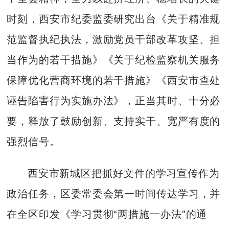
时刻，西安市纪委监委研究出台《关于精准规
范监督执纪执法，激励党员干部改革攻坚、担
当作为的若干措施》《关于纪检监察机关服务
保障优化营商环境的若干措施》《西安市查处
诬告陷害行为实施办法》，正当其时、十分必
要，释放了鼓励创新、支持实干、宽严有度的
强烈信号。
西安市新城区把抓好文件的学习宣传作为
政治任务，区委常委会第一时间传达学习，并
在全区印发《学习贯彻“两措施一办法”的通