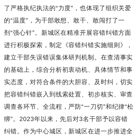
了严格执纪执法的“力度”，也体现了组织关爱
的“温度”，为干部敢想、敢干、敢闯打了一
剂“强心针”。新城区在精准开展容错纠错方面
进行积极探索，制定《容错纠错实施细则》，
建立干部失误错误集体研判机制。在查清事实
的基础上，综合分析初衷动机、具体情节和事
实态度，对符合条件的大胆容、及时纠，切实
把容错纠错嵌入到线索处置、初步核实、审查
调查各环节、全流程，严防“一刀切”和纪律“松
绑”。2023年以来，先后对3名干部予以容错
纠错。作为中心城区，新城区在进一步推进全