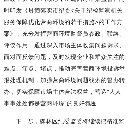
时印发《贯彻落实市纪委<关于纪检监察机关
服务保障优化营商环境的若干措施>的工作方
案》，充分发挥营商环境监督员参政、联络、
评议作用，通过深入市场主体收集问题诉求、
面对面反馈问题，及时发现企业和群众关注的
难点、痛点、堵点，推动完善营商环境投诉举
报处理机制，加强营商环境问题线索的督办转
办，切实保障市场主体合法权益，营造“人人
事事处处都是营商环境”的良好氛围。
下一步，碑林区纪委监委将继续把精准监