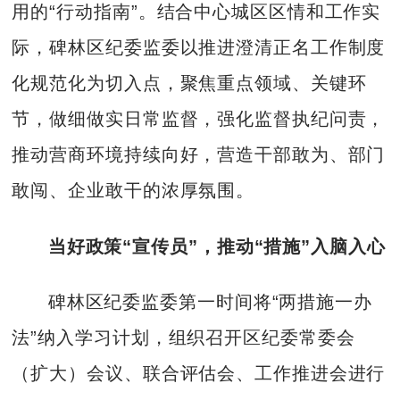
用的“行动指南”。结合中心城区区情和工作实
际，碑林区纪委监委以推进澄清正名工作制度
化规范化为切入点，聚焦重点领域、关键环
节，做细做实日常监督，强化监督执纪问责，
推动营商环境持续向好，营造干部敢为、部门
敢闯、企业敢干的浓厚氛围。
当好政策“宣传员”，推动“措施”入脑入心
碑林区纪委监委第一时间将“两措施一办
法”纳入学习计划，组织召开区纪委常委会
（扩大）会议、联合评估会、工作推进会进行