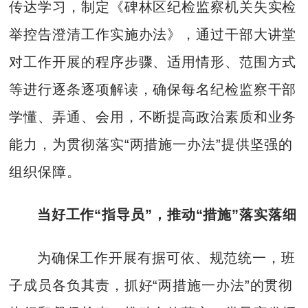
传达学习，制定《碑林区纪检监察机关失实检
举控告澄清工作实施办法》，通过干部大讲堂
对工作开展的程序步骤、适用情形、范围方式
等进行逐条逐项解读，确保每名纪检监察干部
学懂、弄通、会用，不断提高政治素质和业务
能力，为贯彻落实“两措施一办法”提供坚强的
组织保障。
当好工作“指导员”，推动“措施”落实落细
为确保工作开展有据可依、规范统一，班
子成员各负其责，抓好“两措施一办法”的贯彻