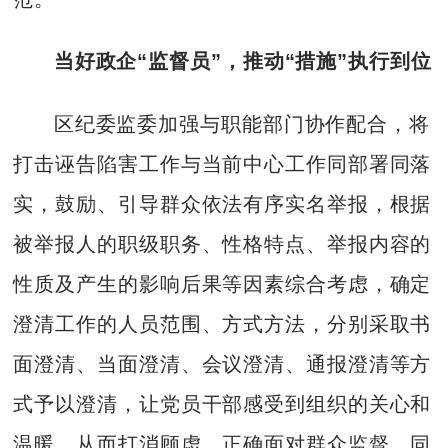
当好政企“监督员”，推动“措施”执行到位
区纪委监委加强与职能部门协作配合，将
打击诬告陷害工作与当前中心工作同部署同落
实，鼓励、引导群众依法有序实名举报，根据
被举报人的职级职务、性格特点、举报内容的
性质及产生的影响后果等因素综合考虑，确定
澄清工作的人员范围、方式方法，分别采取书
面澄清、当面澄清、会议澄清、通报澄清等方
式予以澄清，让党员干部感受到组织的关心和
温暖，从而打消顾虑，正确面对群众监督。同