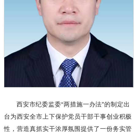
西安市纪委监委“两措施一办法”的制定出
台为西安全市上下保护党员干部干事创业积极
性，营造真抓实干浓厚氛围提供了一份务实管