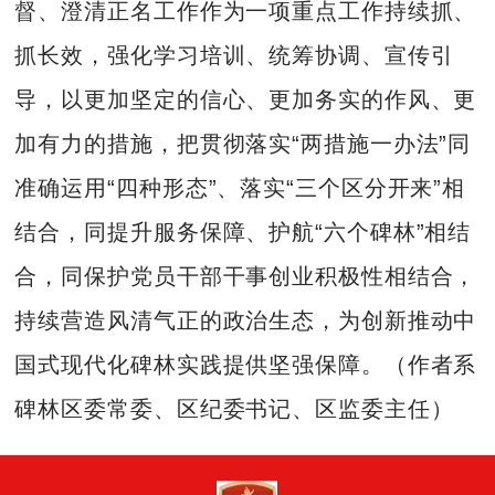
督、澄清正名工作作为一项重点工作持续抓、
抓长效，强化学习培训、统筹协调、宣传引
导，以更加坚定的信心、更加务实的作风、更
加有力的措施，把贯彻落实“两措施一办法”同
准确运用“四种形态”、落实“三个区分开来”相
结合，同提升服务保障、护航“六个碑林”相结
合，同保护党员干部干事创业积极性相结合，
持续营造风清气正的政治生态，为创新推动中
国式现代化碑林实践提供坚强保障。（作者系
碑林区委常委、区纪委书记、区监委主任）