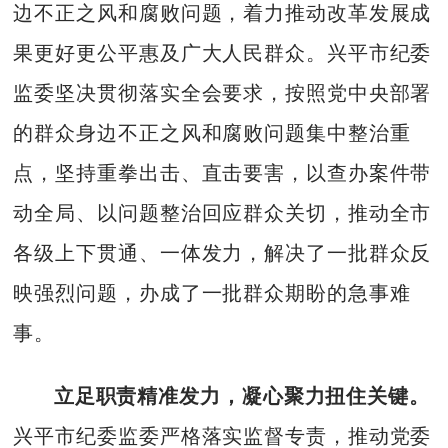
边不正之风和腐败问题，着力推动改革发展成
果更好更公平惠及广大人民群众。兴平市纪委
监委坚决贯彻落实全会要求，按照党中央部署
的群众身边不正之风和腐败问题集中整治重
点，坚持重拳出击、直击要害，以查办案件带
动全局、以问题整治回应群众关切，推动全市
各级上下贯通、一体发力，解决了一批群众反
映强烈问题，办成了一批群众期盼的急事难
事。
立足职责精准发力，凝心聚力扭住关键。
兴平市纪委监委严格落实监督专责，推动党委