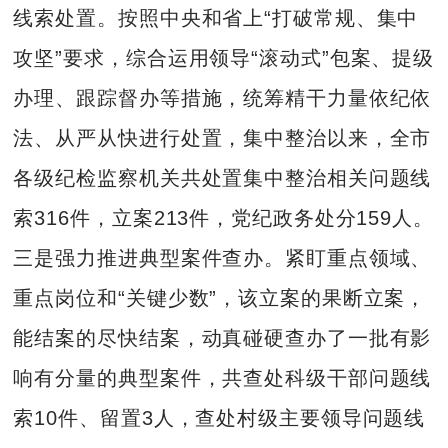
线索处置。按照中央和省上“打破常规、集中
攻坚”要求，综合运用领导“滚动式”包案、提级
办理、跟踪督办等措施，统筹精干力量依纪依
法、从严从快进行处置，集中整治以来，全市
各级纪检监察机关共处置集中整治相关问题线
索316件，立案213件，党纪政务处分159人。
三是强力推进典型案件查办。紧盯重点领域、
重点岗位和“关键少数”，该立案的果断立案，
能结案的尽快结案，动真碰硬查办了一批有影
响有分量的典型案件，共查处科级干部问题线
索10件、留置3人，查处村级主要领导问题线