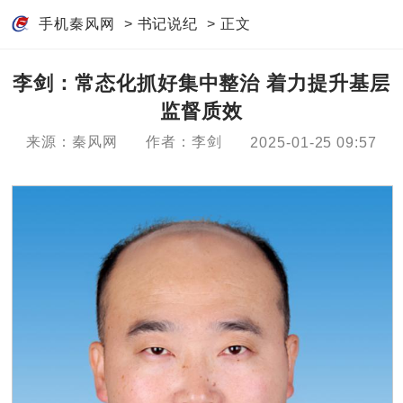
手机秦风网
>
书记说纪
> 正文
李剑：常态化抓好集中整治 着力提升基层
监督质效
来源：秦风网
作者：李剑
2025-01-25 09:57