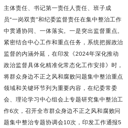
主体责任、书记第一责任人责任、班子成
员“一岗双责”和纪委监督责任在集中整治工作
中贯通协同、一体落实。一是突出监督重点。
紧密结合中心工作和重点任务，系统把握政治
监督的内涵外延，在印发《2024年深化推动
政治监督具体化精准化常态化工作安排》时，
将群众身边不正之风和腐败问题集中整治重点
领域和关键环节列为重要内容，在纪委常委
会、理论学习中心组会上专题研究集中整治工
作6次，召开全市群众身边不正之风和腐败问
题集中整治专题协调会10次，印发工作通报5