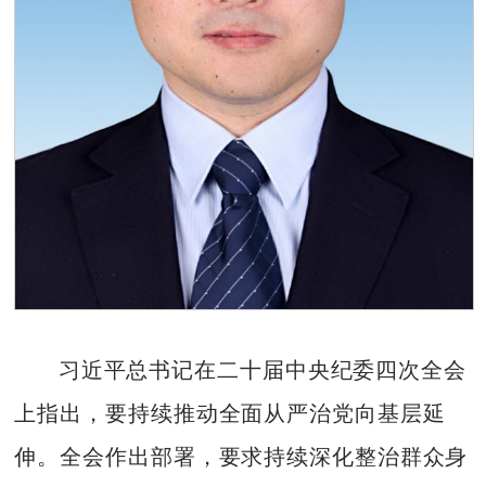
习近平总书记在二十届中央纪委四次全会
上指出，要持续推动全面从严治党向基层延
伸。全会作出部署，要求持续深化整治群众身