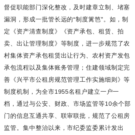
督促职能部门深化整改，及时建章立制、堵塞
漏洞，形成一批管长远的“制度篱笆”。如，制
定《资产清查制度》《资产承包、租赁、拍
卖、出让管理制度》等制度，进一步规范了农
村集体资产承包租赁出让行为、农村资产发包
承包流程以及集体账务管理；住建领域制定完
善《兴平市公租房规范管理工作实施细则》等
制度机制，为全市1955名租户建立一户一
档，通过与公安、财政、市场监管等10余个部
门的信息互通共享、联审联批，规范了公租房
监管。集中整治以来，市纪委监委累计发出