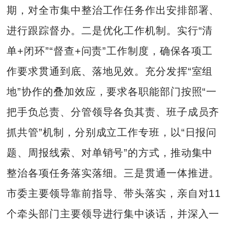
期，对全市集中整治工作任务作出安排部署、
进行跟踪督办。二是优化工作机制。实行“清
单+闭环”“督查+问责”工作制度，确保各项工
作要求贯通到底、落地见效。充分发挥“室组
地”协作的叠加效应，要求各职能部门按照“一
把手负总责、分管领导各负其责、班子成员齐
抓共管”机制，分别成立工作专班，以“日报问
题、周报线索、对单销号”的方式，推动集中
整治各项任务落实落细。三是贯通一体推进。
市委主要领导靠前指导、带头落实，亲自对11
个牵头部门主要领导进行集中谈话，并深入一