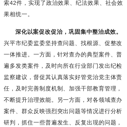
索42件，实现了政治效果、纪法效果、社会效
果相统一。
深化以案促改促治，巩固集中整治成效。
兴平市纪委监委坚持查问题、找根源、促整改
一体推进。一方面，针对查办的典型案件、普
遍多发类案件，及时向所在行业部门发出纪检
监察建议，督促其认真落实好管党治党主体责
任，及时完善制度机制、加强干部教育管理，
不断提升治理效能。另一方面，对各领域查办
案件、群众反映强烈突出问题等情况进行分析
研判，抓住一些普遍发生、反复出现的问题，