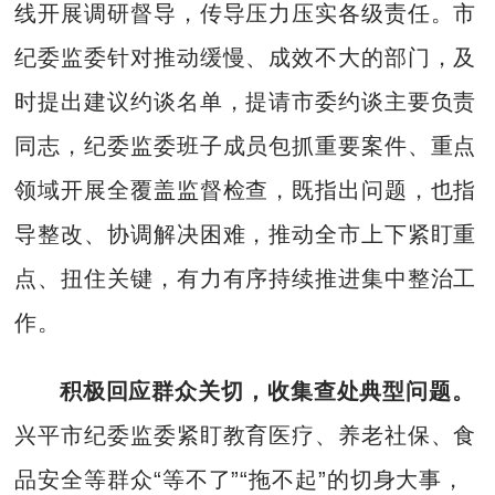
线开展调研督导，传导压力压实各级责任。市
纪委监委针对推动缓慢、成效不大的部门，及
时提出建议约谈名单，提请市委约谈主要负责
同志，纪委监委班子成员包抓重要案件、重点
领域开展全覆盖监督检查，既指出问题，也指
导整改、协调解决困难，推动全市上下紧盯重
点、扭住关键，有力有序持续推进集中整治工
作。
积极回应群众关切，收集查处典型问题。
兴平市纪委监委紧盯教育医疗、养老社保、食
品安全等群众“等不了”“拖不起”的切身大事，