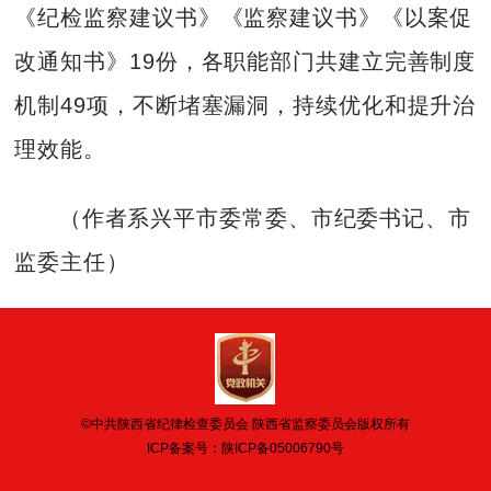
《纪检监察建议书》《监察建议书》《以案促
改通知书》19份，各职能部门共建立完善制度
机制49项，不断堵塞漏洞，持续优化和提升治
理效能。
（作者系兴平市委常委、市纪委书记、市
监委主任）
©中共陕西省纪律检查委员会 陕西省监察委员会版权所有
ICP备案号：
陕ICP备05006790号