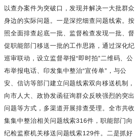
以查办案件为突破口，发现并解决一大批群众
身边的实际问题。一是深挖细查问题线索。按
照全面排查起底一批、监督检查发现一批、督
促职能部门移送一批的工作思路，通过深化纪
巡审联动，设立监督举报“即时拍”二维码、公
布举报电话、印发集中整治“宣传单”，与公
安、信访等部门建立问题线索双向移送机制，
向市人大、政协发函征询群众反映强烈的突出
问题等方式，多渠道开展排查受理。全市共收
集集中整治相关问题线索316件，职能部门向
纪检监察机关移送问题线索129件。二是抓好