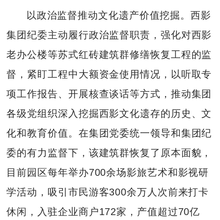
以政治监督推动文化遗产价值挖掘。西影
集团纪委主动履行政治监督职责，强化对西影
老办公楼等苏式红砖建筑群修缮恢复工程的监
督，紧盯工程中大额资金使用情况，以听取专
项工作报告、开展核查谈话等方式，推动集团
各级党组织深入挖掘西影文化遗存的历史、文
化和教育价值。在集团党委统一领导和集团纪
委的有力监督下，该建筑群恢复了原本面貌，
目前园区每年举办700余场影旅艺术和影视研
学活动，吸引市民游客300余万人次前来打卡
休闲，入驻企业商户172家，产值超过70亿