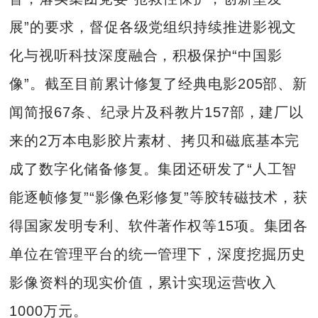
展”的要求，督促各级党组织持续推进影视文
化与视听科技深度融合，积极保护“中国影
像”。截至目前累计修复了经典电影205部、新
闻简报67条、纪录片及科教片157部，建厂以
来的2万本电影胶片素材、拷贝和磁底基本完
成了数字化储备修复。集团还研发了“人工智
能逐帧修复”“影像色彩修复”等胶转磁技术，获
得国家发明专利、软件著作权等15项。集团各
单位在管理平台的统一管理下，深度挖掘历史
影像资料的现实价值，累计实现运营收入
1000万元。