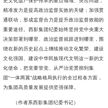
史文化遗产保护传承的重点领域、突出问题，
精准发力是提高政治监督实效的关键；加强贯
通联动，形成监督合力是提升政治监督效能的
重要途径。西影集团纪委始终坚持党中央重大
决策部署到哪里、政治监督就跟进到哪里，围
绕在新的历史起点上继续推动文化繁荣、建设
文化强国、建设中华民族现代文明这一新的文
化使命，把党要管党、从严治党贯彻到集
团“一体两翼”战略格局执行的全过程各方面，
为集团高质量发展提供坚强保障。
（作者系西影集团纪委书记）