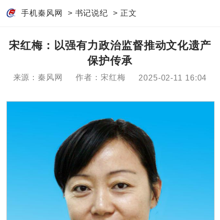
手机秦风网
>
书记说纪
> 正文
宋红梅：以强有力政治监督推动文化遗产
保护传承
来源：秦风网
作者：宋红梅
2025-02-11 16:04