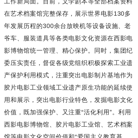
工作新局面。目前，文学剧本等全部档案资料
在艺术档案馆完整保存，展示世界电影130多
年发展历程的300余台放映机等设备设施、老
爷车、服装道具等各类电影文化资源在西影电
影博物馆统一管理、精心保护。同时，集团纪
委压实责任，督促各级党组织积极探索工业遗
产保护利用模式，注重突出电影制片基地作为
胶片电影工业领域工业遗产原生功能的延续使
用和展示，突出电影行业特色，发掘电影文化
价值，既加强保护、又注重“活化利用”。利用
西影电影博物馆、胶片电影工业馆、艺术档案
馆等电影文化空间价值和“爱国主义教育基