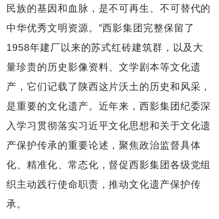
民族的基因和血脉，是不可再生、不可替代的
中华优秀文明资源。”西影集团完整保留了
1958年建厂以来的苏式红砖建筑群，以及大
量珍贵的历史影像资料、文学剧本等文化遗
产，它们记载了陕西这片沃土的历史和风采，
是重要的文化遗产。近年来，西影集团纪委深
入学习贯彻落实习近平文化思想和关于文化遗
产保护传承的重要论述，聚焦政治监督具体
化、精准化、常态化，督促西影集团各级党组
织主动践行使命职责，推动文化遗产保护传
承。