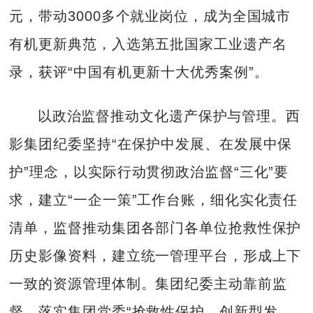
元，带动3000多个就业岗位，成为全国城市
有机更新典范，入选第五批国家工业遗产名
录，获评“中国有机更新十大优秀案例”。
以政治监督推动文化遗产保护与管理。西
影集团纪委坚持“在保护中发展、在发展中保
护”理念，以实际行动贯彻政治监督“三化”要
求，建立“一企一策”工作台账，细化实化责任
清单，监督推动集团各部门各单位抢救性保护
历史影像资料，建立统一管理平台，形成上下
一致的资源管理体制。集团纪委主动靠前监
督，落实集团党委“抢救性保护，创新型发