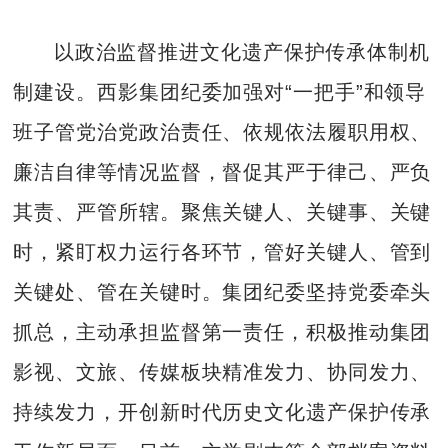
以政治监督推进文化遗产保护传承体制机
制建设。西影集团纪委加强对“一把手”和领导
班子管党治党政治责任、依规依法履职用权、
廉洁自律等情况监督，督促其严于律己、严负
其责、严管所辖。聚焦关键人、关键事、关键
时，紧盯权力运行各环节，管好关键人、管到
关键处、管在关键时。集团纪委坚持党委牵头
抓总，主动承担监督第一责任，积极推动集团
影视、文旅、传媒板块精准发力、协同发力、
持续发力，开创新时代历史文化遗产保护传承