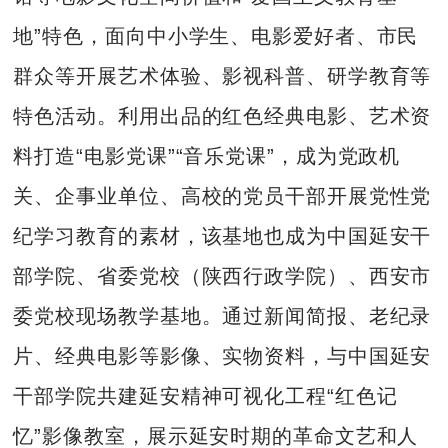
地”特色，面向中小学生、电影爱好者、市民
群众等开展艺术体验、影视科普、研学教育等
特色活动。利用出品的红色经典电影、艺术资
料打造“电影党课”“音乐党课”，成为党政机
关、企事业单位、高校的党员干部开展党性党
纪学习教育的素材，该基地也成为中国延安干
部学院、省委党校（陕西行政学院）、西安市
委党校现场教学基地。通过新闻简报、老纪录
片、经典电影等影像、实物资料，与中国延安
干部学院共建延安精神可视化工程“红色记
忆”影像教室，展示延安时期的革命文艺和人