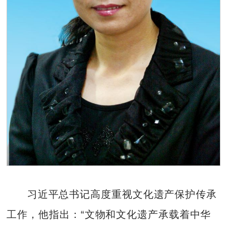
习近平总书记高度重视文化遗产保护传承
工作，他指出：“文物和文化遗产承载着中华