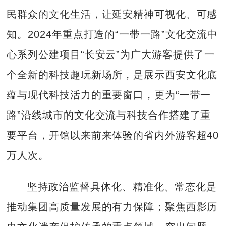
民群众的文化生活，让延安精神可视化、可感
知。2024年重点打造的“一带一路”文化交流中
心系列公建项目“长安云”为广大游客提供了一
个全新的科技趣玩新场所，是展示西安文化底
蕴与现代科技活力的重要窗口，更为“一带一
路”沿线城市的文化交流与科技合作搭建了重
要平台，开馆以来前来体验的省内外游客超40
万人次。
坚持政治监督具体化、精准化、常态化是
推动集团高质量发展的有力保障；聚焦西影历