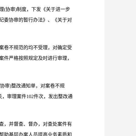
(协审)制度，下发《关于进一步
纪委协审的暂行办法》、《关于对
案卷不规范的均不受理，对确定受
案件严格按照规定及时进行审理，
协审)整改通知单，对案卷不规
，审理案件102件次，发出整改通
查，并督查、督办，对查处案件有
帮助基层办案人员提高业务素质和