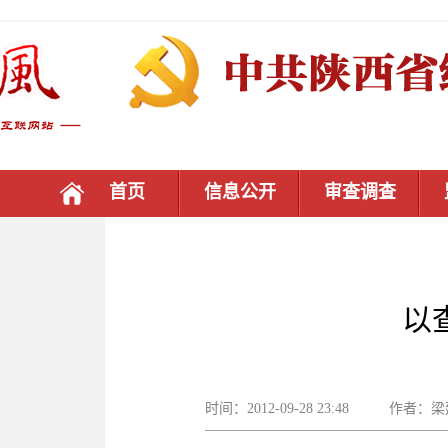
首页
信息公开
审查调查
以
时间：2012-09-28 23:48 作者：