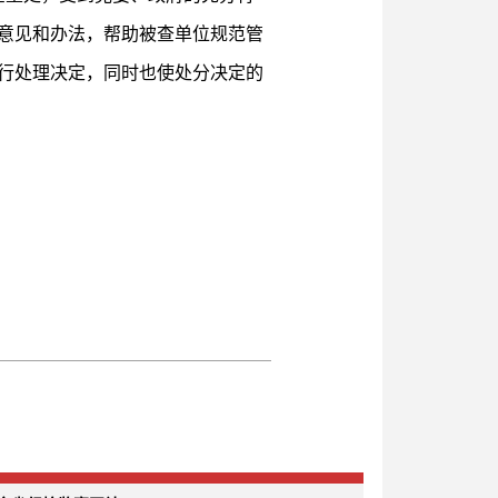
意见和办法，帮助被查单位规范管
行处理决定，同时也使处分决定的