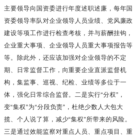
主要领导向国资委进行年度述职述廉，每年国
资委领导率队对企业领导人员业绩、党风廉政
建设等项工作进行检查考核，并与薪酬挂钩，
企业重大事项、企业领导人员重大事项报告等
等。除此外，还应该加强对企业领导的不定
期、日常监督工作，向重要企业直派监督机
构，集监事、巡视、纪检、业绩等多位于一
体，强化日常综合监督。二是实行“分权”，
变“集权”为“分段负责”，杜绝少数人大包大
揽、个人说了算，减少“集权”所带来的风险。
三是通过效能监察对重点人员、重点项目、重