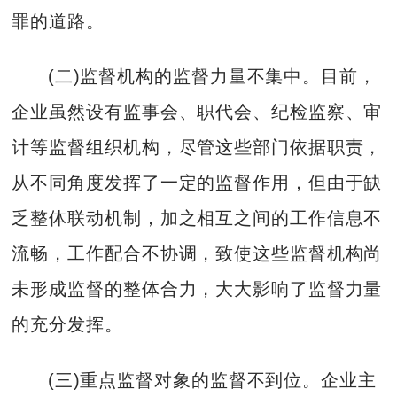
罪的道路。
(二)监督机构的监督力量不集中。目前，
企业虽然设有监事会、职代会、纪检监察、审
计等监督组织机构，尽管这些部门依据职责，
从不同角度发挥了一定的监督作用，但由于缺
乏整体联动机制，加之相互之间的工作信息不
流畅，工作配合不协调，致使这些监督机构尚
未形成监督的整体合力，大大影响了监督力量
的充分发挥。
(三)重点监督对象的监督不到位。企业主