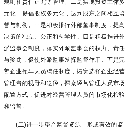
规则和责任追究等管理。二是实现投资主体多
元化，提倡股权多元化，达到股东之间相互监
督与制衡。三是积极推行外部董事制度，提高
决策的独立、公正和科学性。四是积极推进外
派监事会制度，落实外派监事会的权力、责任
与奖罚，促使外派监事发挥监督作用。五是完
善企业领导人员聘任制度，拓宽选择企业经营
管理者的视野和途径，探索经营管理人员市场
配置方式，促进对经营管理人员的市场化检验
和监督。
(二)进一步整合监督资源，形成有效的监