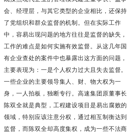
会、经理层，与其它类型的企业相比，还保持
了党组织和群众监督的机制。但在实际工作
中，容易出现问题的地方往往是监督的缺失，
工作的难点是如何实施有效监督。从这几年国
有企业查处的案件中也暴露出这方面的问题，
主要表现为：一是个人权力过大且失去监督。
一些企业的主要领导集人、财、物大权为一
身，一人拍板，独断专行。高速集团原董事长
陈双全就是典型，工程建设项目是易出腐败的
领域，特别应该注意分权，通过相互制衡达到
监督，而陈双全却高度集权，成为一些不法商