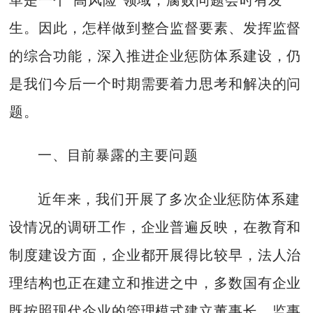
生。因此，怎样做到整合监督要素、发挥监督
的综合功能，深入推进企业惩防体系建设，仍
是我们今后一个时期需要着力思考和解决的问
题。
一、目前暴露的主要问题
近年来，我们开展了多次企业惩防体系建
设情况的调研工作，企业普遍反映，在教育和
制度建设方面，企业都开展得比较早，法人治
理结构也正在建立和推进之中，多数国有企业
既按照现代企业的管理模式建立董事长、监事