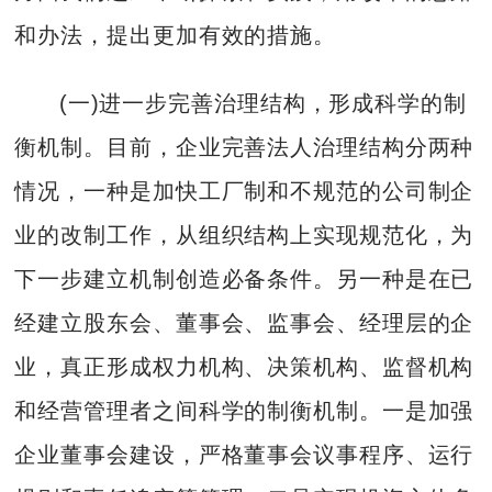
和办法，提出更加有效的措施。
(一)进一步完善治理结构，形成科学的制
衡机制。目前，企业完善法人治理结构分两种
情况，一种是加快工厂制和不规范的公司制企
业的改制工作，从组织结构上实现规范化，为
下一步建立机制创造必备条件。另一种是在已
经建立股东会、董事会、监事会、经理层的企
业，真正形成权力机构、决策机构、监督机构
和经营管理者之间科学的制衡机制。一是加强
企业董事会建设，严格董事会议事程序、运行