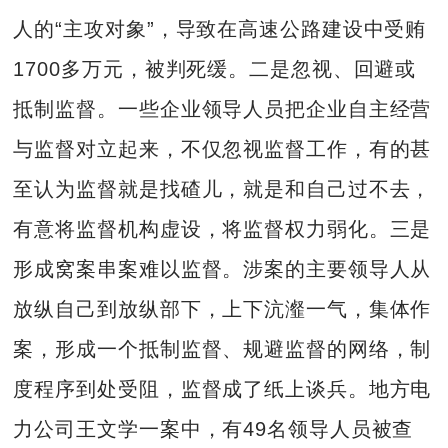
人的“主攻对象”，导致在高速公路建设中受贿
1700多万元，被判死缓。二是忽视、回避或
抵制监督。一些企业领导人员把企业自主经营
与监督对立起来，不仅忽视监督工作，有的甚
至认为监督就是找碴儿，就是和自己过不去，
有意将监督机构虚设，将监督权力弱化。三是
形成窝案串案难以监督。涉案的主要领导人从
放纵自己到放纵部下，上下沆瀣一气，集体作
案，形成一个抵制监督、规避监督的网络，制
度程序到处受阻，监督成了纸上谈兵。地方电
力公司王文学一案中，有49名领导人员被查