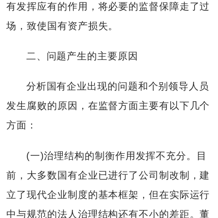
有发挥应有的作用，将必要的监督保障走了过
场，致使国有资产损失。
二、问题产生的主要原因
分析国有企业出现的问题和个别领导人员
发生腐败的原因，在监督方面主要有以下几个
方面：
(一)治理结构的制衡作用发挥不充分。目
前，大多数国有企业已进行了公司制改制，建
立了现代企业制度的基本框架，但在实际运行
中与规范的法人治理结构还有不小的差距。董