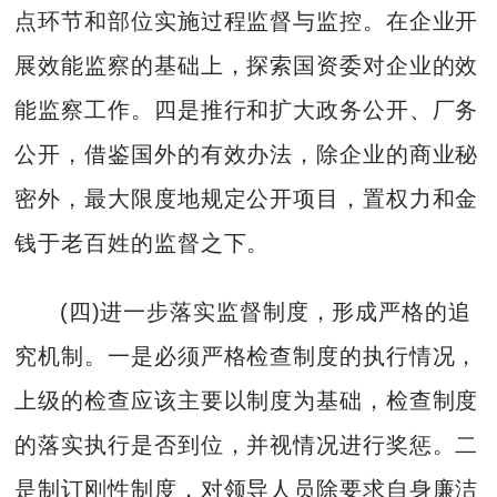
点环节和部位实施过程监督与监控。在企业开
展效能监察的基础上，探索国资委对企业的效
能监察工作。四是推行和扩大政务公开、厂务
公开，借鉴国外的有效办法，除企业的商业秘
密外，最大限度地规定公开项目，置权力和金
钱于老百姓的监督之下。
(四)进一步落实监督制度，形成严格的追
究机制。一是必须严格检查制度的执行情况，
上级的检查应该主要以制度为基础，检查制度
的落实执行是否到位，并视情况进行奖惩。二
是制订刚性制度，对领导人员除要求自身廉洁