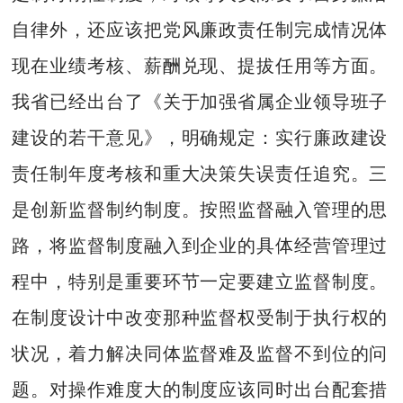
自律外，还应该把党风廉政责任制完成情况体
现在业绩考核、薪酬兑现、提拔任用等方面。
我省已经出台了《关于加强省属企业领导班子
建设的若干意见》，明确规定：实行廉政建设
责任制年度考核和重大决策失误责任追究。三
是创新监督制约制度。按照监督融入管理的思
路，将监督制度融入到企业的具体经营管理过
程中，特别是重要环节一定要建立监督制度。
在制度设计中改变那种监督权受制于执行权的
状况，着力解决同体监督难及监督不到位的问
题。对操作难度大的制度应该同时出台配套措