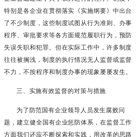
特别是各企业在贯彻落实《实施纲要》中出台
了不少制度，这些制度试图从行为准则、办事
程序、审批要求等各方面规范履职行为，预防
失误失职和犯罪。但在实际工作中，许多制度
往往被搁浅，制度的执行情况无人监督或监督
不力，不按程序和制度办事的现象屡屡发生。
三、实施有效监督的对策与措施
为了防范国有企业领导人员发生腐败问
题，建立健全国有企业惩防体系，在监督工作
方面我们还应不断探索和实践，用改革的思路