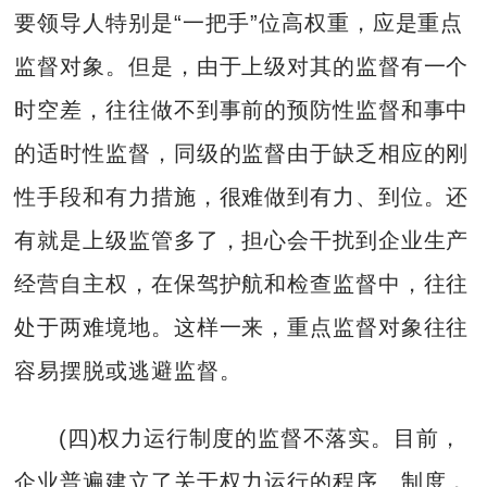
要领导人特别是“一把手”位高权重，应是重点
监督对象。但是，由于上级对其的监督有一个
时空差，往往做不到事前的预防性监督和事中
的适时性监督，同级的监督由于缺乏相应的刚
性手段和有力措施，很难做到有力、到位。还
有就是上级监管多了，担心会干扰到企业生产
经营自主权，在保驾护航和检查监督中，往往
处于两难境地。这样一来，重点监督对象往往
容易摆脱或逃避监督。
(四)权力运行制度的监督不落实。目前，
企业普遍建立了关于权力运行的程序、制度，