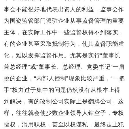
事会不能很好地代表出资人的利益，监事会作
为国资监管部门派驻企业从事监督管理的重要
主体，在实际工作中一些监督权得不到落实，
有的企业甚至采取抵制行为，使其监督职能虚
化，难以发挥监督作用。尤其是实行“董事长
兼总经理”或“董事长、总经理、党委书记”一肩
挑的企业，“内部人控制”现象比较严重，“一把
手”权力过于集中的问题仍然没有从根本上得
到解决，有的改制公司实际上是翻牌公司。这
样，往往就会使少数企业领导人钻空子，专权
擅权，滥用职权，甚至以权谋私，最终走上犯