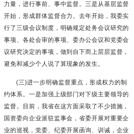
力量，进行事前、事中监督。三是从基层监督
开始，形成群体监督合力。去年开始，我委实
行了三级会议制度，明确规定处务会议研究的
事项、各处会审的事项、委办公会议和党委会
议研究决定的事项，做到自下而上层层监督，
避免和减少个人说了算现象的发生。
(三)进一步明确监督重点，形成权力的制
约体系。一是加强上级部门对下级主要领导的
监督。目前，我省在这方面采取了不少措施，
国资委向企业派驻监事会，省委开展对重要企
业的巡视，党委、纪委开展函询、训诫，企业