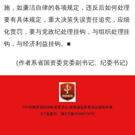
施，如廉洁自律的各项规定，违反后如何处理
要有具体规定，重大决策失误责任追究，应细
化责罚，要与党政纪处理挂钩，与组织处理挂
钩，与经济利益挂钩。■
(作者系省国资委党委副书记、纪委书记)
©中共陕西省纪律检查委员会 陕西省监察委员会版权所有
ICP备案号：
陕ICP备05006790号