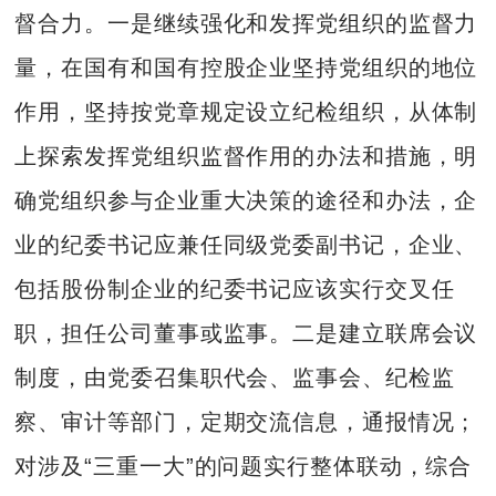
督合力。一是继续强化和发挥党组织的监督力
量，在国有和国有控股企业坚持党组织的地位
作用，坚持按党章规定设立纪检组织，从体制
上探索发挥党组织监督作用的办法和措施，明
确党组织参与企业重大决策的途径和办法，企
业的纪委书记应兼任同级党委副书记，企业、
包括股份制企业的纪委书记应该实行交叉任
职，担任公司董事或监事。二是建立联席会议
制度，由党委召集职代会、监事会、纪检监
察、审计等部门，定期交流信息，通报情况；
对涉及“三重一大”的问题实行整体联动，综合