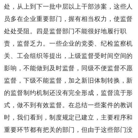
处，从上到下一批中层以上干部涉案，这些人
员多在企业重要部门，握有相当权力，使监督
处处受阻。四是监督部门不能很好地履行职
责，监督乏力。一些企业的党委、纪检监察机
关、工会组织等提出，上级监督受时间空间的
影响，不能做到及时监督，同级不便监督不愿
监督，下级不能监督，加之新旧体制转换，新
的监督制约机制还没有完全形成，监督流于形
式，做不到有效监督。在总结一些案件的教训
时，我们看到，制度规定已建立，主要程序和
重要环节都有把关的部门，但由于这些部门没