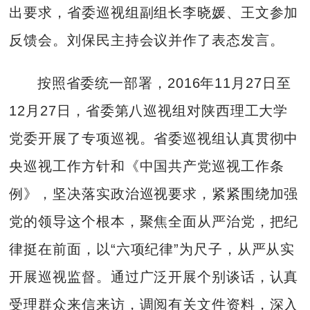
出要求，省委巡视组副组长李晓媛、王文参加
反馈会。刘保民主持会议并作了表态发言。
按照省委统一部署，2016年11月27日至
12月27日，省委第八巡视组对陕西理工大学
党委开展了专项巡视。省委巡视组认真贯彻中
央巡视工作方针和《中国共产党巡视工作条
例》，坚决落实政治巡视要求，紧紧围绕加强
党的领导这个根本，聚焦全面从严治党，把纪
律挺在前面，以“六项纪律”为尺子，从严从实
开展巡视监督。通过广泛开展个别谈话，认真
受理群众来信来访，调阅有关文件资料，深入