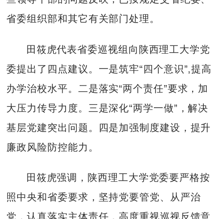
省委组织部和其它有关部门处理。
田筱虎代表省委巡视组向陕西理工大学党
委提出了四点建议。一是筑牢“四个意识”,提高
办学治校水平。二是落实“两个责任”要求，加
大压力传导力度。三是深化“两学一做”，解决
基层党建突出问题。四是加强制度建设，提升
廉政风险防控能力。
田筱虎强调，陕西理工大学党委要严格按
照中央和省委要求，坚持党要管党、从严治
党，认真落实主体责任，高度重视巡视反馈意