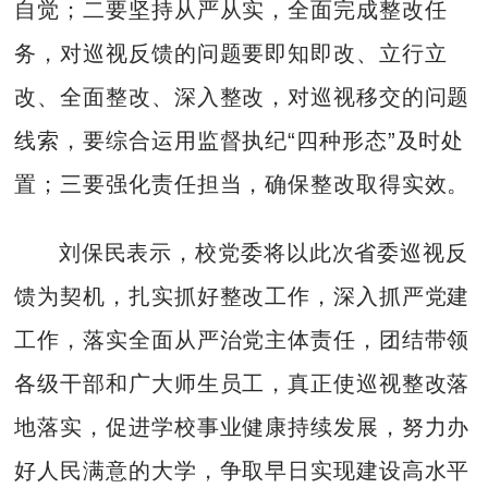
自觉；二要坚持从严从实，全面完成整改任
务，对巡视反馈的问题要即知即改、立行立
改、全面整改、深入整改，对巡视移交的问题
线索，要综合运用监督执纪“四种形态”及时处
置；三要强化责任担当，确保整改取得实效。
刘保民表示，校党委将以此次省委巡视反
馈为契机，扎实抓好整改工作，深入抓严党建
工作，落实全面从严治党主体责任，团结带领
各级干部和广大师生员工，真正使巡视整改落
地落实，促进学校事业健康持续发展，努力办
好人民满意的大学，争取早日实现建设高水平