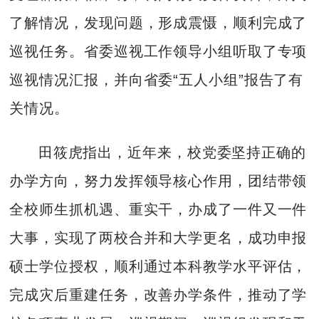
了解情况，发现问题，形成震慑，顺利完成了
巡视任务。省委巡视工作领导小组听取了专项
巡视情况汇报，并向省委“五人小组”报告了有
关情况。
田筱虎指出，近年来，校党委坚持正确的
办学方向，努力发挥领导核心作用，团结带领
全校师生抓机遇、重实干，办成了一件又一件
大事，实现了两校合并和大学更名，成功申报
硕士学位授权，顺利通过本科教学水平评估，
完成灾后重建任务，改善办学条件，推动了学