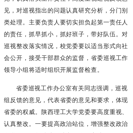
见，对巡视指出的问题认真研究分析，分门别
类处理。主要负责人要切实担负起第一责任人
的责任，抓早抓小，抓好班子，带好队伍。对
巡视整改落实情况，校党委要以适当形式向社
会公开，接受干部群众的监督，省委巡视工作
领导小组将适时组织开展监督检查。
省委巡视工作办公室有关同志强调，巡视
组反馈的意见，代表省委的意见和要求，体现
省委的权威。陕西理工大学党委要高度重视、
认真整改。一要提高政治站位，增强整改政治