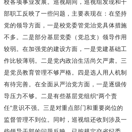
校各项事业发展。巡视期间，巡视组发现和干
部职工反映了一些问题，主要表现在：在坚持
党的领导方面，一是校党委管党治党具体措施
不多。二是部分基层党委（党总支）领导作用
较弱。在加强党的建设方面，一是党建基础工
作比较薄弱。二是党内政治生活尚欠严肃。三
是党员教育管理不够严格。四是选人用人机制
有待完善。在全面从严治党方面，一是逐级传
导压力不够。二是有些基层党组织“两个责
任”意识不强。三是对重点部门和重要岗位的
监督管理不到位。同时，巡视组还收到涉及一
些领导干部的问题反映，已按规定交省纪委、