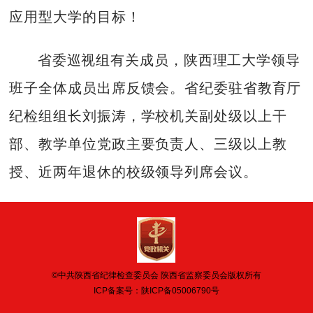
应用型大学的目标！
省委巡视组有关成员，陕西理工大学领导
班子全体成员出席反馈会。省纪委驻省教育厅
纪检组组长刘振涛，学校机关副处级以上干
部、教学单位党政主要负责人、三级以上教
授、近两年退休的校级领导列席会议。
©中共陕西省纪律检查委员会 陕西省监察委员会版权所有
ICP备案号：
陕ICP备05006790号