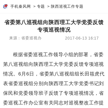
手机秦风网
>
专题
>
陕西巡视工作专题
省委第八巡视组向陕西理工大学党委反馈
专项巡视情况
来源：省委巡视办
2017-06-13 16:17
根据省委巡视工作领导小组的部署，省委
第八巡视组向陕西理工大学党委反馈专项巡视
情况。6月6日，省委第八巡视组组长田筱虎代
表省委巡视组分别向陕西理工大学党委书记刘
保民和党委领导班子反馈了专项巡视情况，省
委巡视工作办公室有关同志对巡视整改工作提