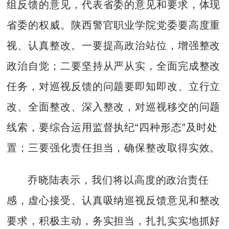
组反馈的意见，代表省委的意见和要求，体现
省委的权威。陕西警官职业学院党委要高度重
视、认真整改。一要提高政治站位，增强整改
政治自觉；二要坚持从严从实，全面完成整改
任务，对巡视反馈的问题要即知即改、立行立
改、全面整改、深入整改，对巡视移交的问题
线索，要综合运用监督执纪“四种形态”及时处
置；三要强化责任担当，确保整改取得实效。
乔晓陆表示，我们将以高度的政治责任
感，虚心接受、认真吸纳巡视反馈意见和整改
要求，积极主动，务实担当，扎扎实实地抓好