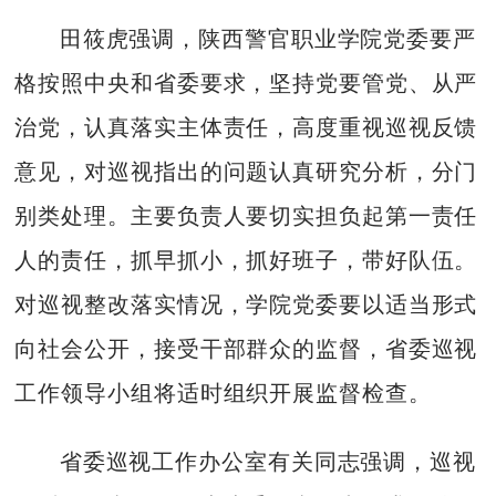
田筱虎强调，陕西警官职业学院党委要严
格按照中央和省委要求，坚持党要管党、从严
治党，认真落实主体责任，高度重视巡视反馈
意见，对巡视指出的问题认真研究分析，分门
别类处理。主要负责人要切实担负起第一责任
人的责任，抓早抓小，抓好班子，带好队伍。
对巡视整改落实情况，学院党委要以适当形式
向社会公开，接受干部群众的监督，省委巡视
工作领导小组将适时组织开展监督检查。
省委巡视工作办公室有关同志强调，巡视