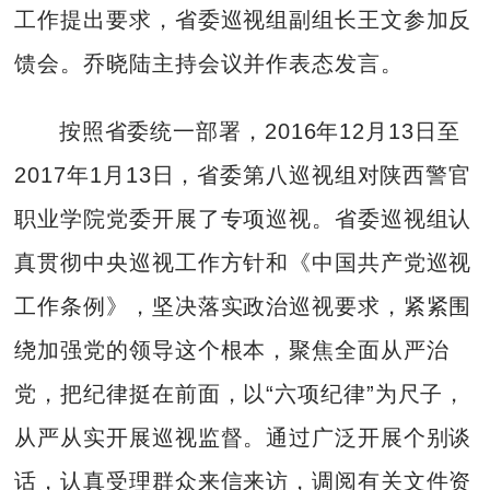
工作提出要求，省委巡视组副组长王文参加反
馈会。乔晓陆主持会议并作表态发言。
按照省委统一部署，2016年12月13日至
2017年1月13日，省委第八巡视组对陕西警官
职业学院党委开展了专项巡视。省委巡视组认
真贯彻中央巡视工作方针和《中国共产党巡视
工作条例》，坚决落实政治巡视要求，紧紧围
绕加强党的领导这个根本，聚焦全面从严治
党，把纪律挺在前面，以“六项纪律”为尺子，
从严从实开展巡视监督。通过广泛开展个别谈
话，认真受理群众来信来访，调阅有关文件资