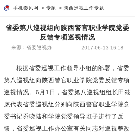
手机秦风网
>
专题
>
陕西巡视工作专题
省委第八巡视组向陕西警官职业学院党委
反馈专项巡视情况
来源：省委巡视办
2017-06-13 16:18
根据省委巡视工作领导小组的部署，省委
第八巡视组向陕西警官职业学院党委反馈专项
巡视情况。6月1日，省委第八巡视组组长田筱
虎代表省委巡视组分别向陕西警官职业学院党
委书记乔晓陆和学院党委领导班子进行了反
馈，省委巡视工作办公室有关同志对巡视整改