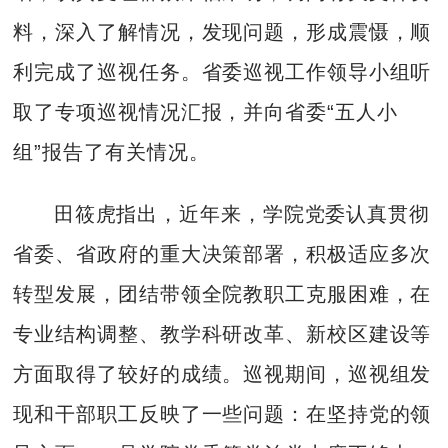
料，深入了解情况，发现问题，形成震慑，顺
利完成了巡视任务。省委巡视工作领导小组听
取了专项巡视情况汇报，并向省委“五人小
组”报告了有关情况。
田筱虎指出，近年来，学院党委认真贯彻
省委、省政府的重大决策部署，积极适应多次
转型发展，团结带领全院教职工克服困难，在
专业结构调整、教学科研改革、新校区建设等
方面取得了较好的成绩。巡视期间，巡视组发
现和干部职工反映了一些问题：在坚持党的领