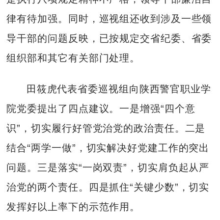
律有待加强。同时，巡视组还收到涉及一些领
导干部的问题反映，已按规定交省纪委、省委
组织部和其它有关部门处理。
田筱虎代表省委巡视组向陕西警官职业学
院党委提出了四点建议。一是增强“四个意
识”，切实履行好管党治党的政治责任。二是
结合“两学一做”，切实解决好党建工作的突出
问题。三是落实“一岗双责”，切实肩负起从严
治党的两个责任。四是抓住“关键少数”，切实
发挥好以上率下的示范作用。