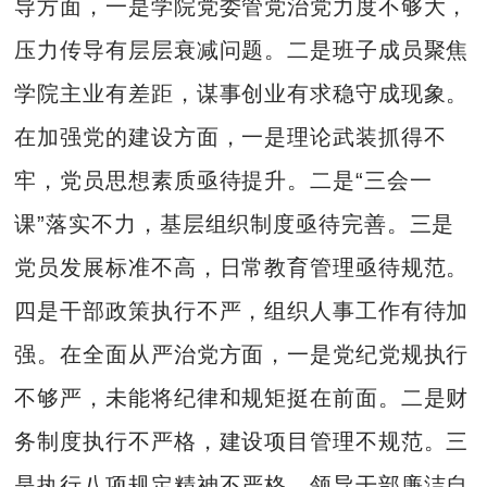
导方面，一是学院党委管党治党力度不够大，
压力传导有层层衰减问题。二是班子成员聚焦
学院主业有差距，谋事创业有求稳守成现象。
在加强党的建设方面，一是理论武装抓得不
牢，党员思想素质亟待提升。二是“三会一
课”落实不力，基层组织制度亟待完善。三是
党员发展标准不高，日常教育管理亟待规范。
四是干部政策执行不严，组织人事工作有待加
强。在全面从严治党方面，一是党纪党规执行
不够严，未能将纪律和规矩挺在前面。二是财
务制度执行不严格，建设项目管理不规范。三
是执行八项规定精神不严格，领导干部廉洁自