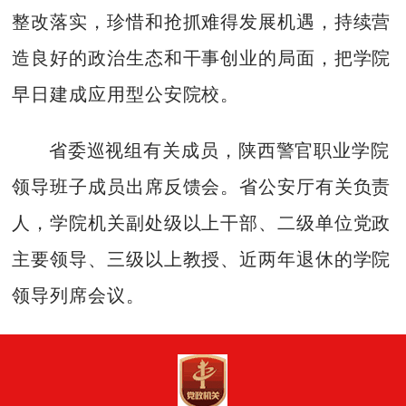
整改落实，珍惜和抢抓难得发展机遇，持续营
造良好的政治生态和干事创业的局面，把学院
早日建成应用型公安院校。
省委巡视组有关成员，陕西警官职业学院
领导班子成员出席反馈会。省公安厅有关负责
人，学院机关副处级以上干部、二级单位党政
主要领导、三级以上教授、近两年退休的学院
领导列席会议。