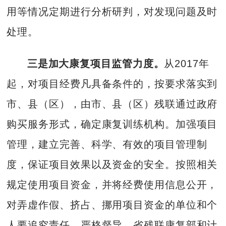
用等情况定期进行分析研判，对发现问题及时
处理。
三是加大康复项目监管力度。
从2017年
起，对项目经费凡具备条件的，按要求落实到
市、县（区），由市、县（区）残联通过政府
购买服务形式，确定康复训练机构。加强项目
管理，建立完善、科学、有效的项目管理制
度，保证项目效果以及资金的安全。按照相关
规定使用项目资金，并将经费使用信息公开，
对弄虚作假、挤占、挪用项目资金的单位和个
人要追究责任。严格督导。省残联康复部和计