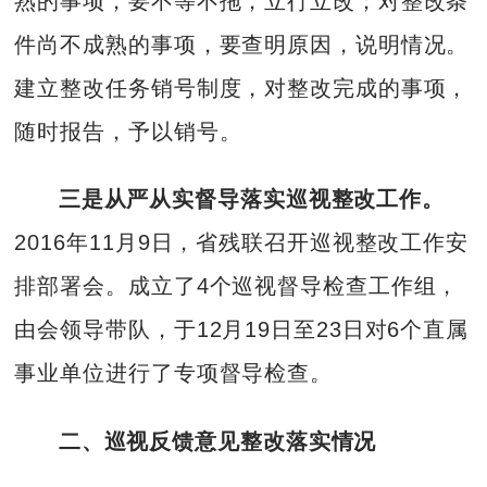
熟的事项，要不等不拖，立行立改；对整改条
件尚不成熟的事项，要查明原因，说明情况。
建立整改任务销号制度，对整改完成的事项，
随时报告，予以销号。
三是从严从实督导落实巡视整改工作。
2016年11月9日，省残联召开巡视整改工作安
排部署会。成立了4个巡视督导检查工作组，
由会领导带队，于12月19日至23日对6个直属
事业单位进行了专项督导检查。
二、巡视反馈意见整改落实情况