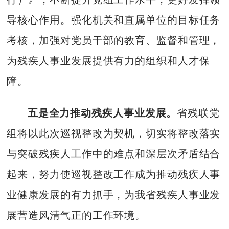
导核心作用。强化机关和直属单位的目标任务
考核，加强对党员干部的教育、监督和管理，
为残疾人事业发展提供有力的组织和人才保
障。
五是全力推动残疾人事业发展。
省残联党
组将以此次巡视整改为契机，切实将整改落实
与突破残疾人工作中的难点和深层次矛盾结合
起来，努力使巡视整改工作成为推动残疾人事
业健康发展的有力抓手，为我省残疾人事业发
展营造风清气正的工作环境。