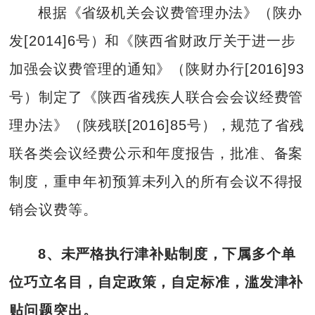
根据《省级机关会议费管理办法》（陕办
发[2014]6号）和《陕西省财政厅关于进一步
加强会议费管理的通知》（陕财办行[2016]93
号）制定了《陕西省残疾人联合会会议经费管
理办法》（陕残联[2016]85号），规范了省残
联各类会议经费公示和年度报告，批准、备案
制度，重申年初预算未列入的所有会议不得报
销会议费等。
8、未严格执行津补贴制度，下属多个单
位巧立名目，自定政策，自定标准，滥发津补
贴问题突出。