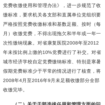
党费收缴使用和管理办法》，进一步规范了收
缴标准，要求机关各支部和直属单位党组织要
严格按照党费收缴标准和基数足额、按时（每
月）收缴党费，不得出现拖欠和半年或一年一
次性缴纳现象。对省康复医院2008年至2012
年未按比例上缴的10%党费进行了补交。对省
城市经济学校自定党费缴纳标准、特别是寒暑
假期党费标准少于平常的情况进行了核查，将
2008年4月至2016年9月未足额收缴部分全部
收缴完毕。
（二）关于干部选拔任用和管理方面的问