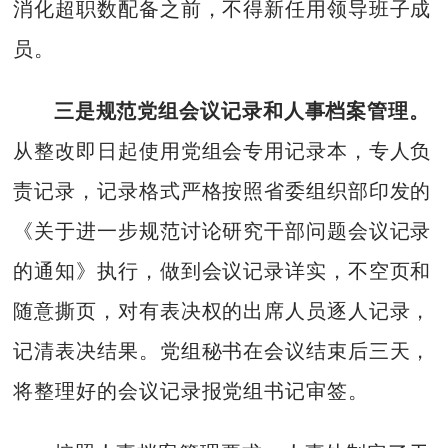
消化超职数配备之前，不得新任用领导班子成
员。
三是规范党组会议记录和人事档案管理。
从整改即日起使用党组会专用记录本，专人负
责记录，记录格式严格按照省委组织部印发的
《关于进一步规范讨论研究干部问题会议记录
的通知》执行，做到会议记录详实，不空页和
随意撕页，对有表决权的出席人员逐人记录，
记清表决结果。党组秘书在会议结束后三天，
将整理好的会议记录报党组书记审签。