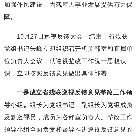
加强作风建设，为残疾人事业发展提供有力保
障。
10月27日巡视反馈大会一结束，省残联
党组书记朱峰立即组织召开机关部室和直属单
位负责人会议，就巡视整改工作统一思想认
识，立即按照反馈意见做出具体部署。
一是成立省残联巡视反馈意见整改工作领
导小组。
组长为党组书记，副组长为党组成员
及副巡视员，成员为各部室负责人。整改工作
领导小组全面负责和督导推进巡视反馈意见的