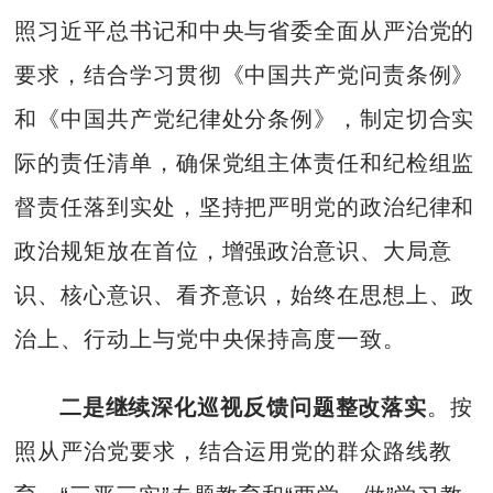
照习近平总书记和中央与省委全面从严治党的
要求，结合学习贯彻《中国共产党问责条例》
和《中国共产党纪律处分条例》，制定切合实
际的责任清单，确保党组主体责任和纪检组监
督责任落到实处，坚持把严明党的政治纪律和
政治规矩放在首位，增强政治意识、大局意
识、核心意识、看齐意识，始终在思想上、政
治上、行动上与党中央保持高度一致。
二是继续深化巡视反馈问题整改落实
。按
照从严治党要求，结合运用党的群众路线教