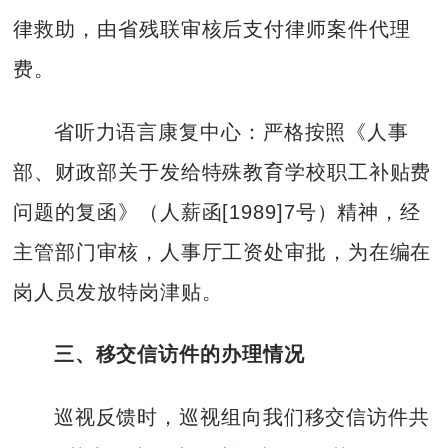
律救助，由省残联审核后支付律师案件代理
费。
省听力语言康复中心：严格按照《人事
部、财政部关于发给特殊教育学校职工补贴费
问题的复函》（人薪函[1989]7号）精神，经
主管部门审核，人事厅工资处审批，为在编在
岗人员发放特岗津贴。
三、移交信访件的办理情况
巡视反馈时，巡视组向我们移交信访件共