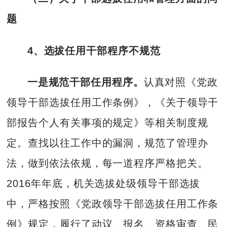
题
4、选拔任用干部程序不规范
一是规范干部任用程序。
认真对照《党政
领导干部选拔任用工作条例》，《关于领导干
部报告个人有关事项的规定》等相关制度规
定。查找以往工作中的漏洞，规范了管理办
法，做到依法依规，每一道程序严格把关。
2016年年底，机关选拔处级领导干部选拔
中，严格按照《党政领导干部选拔任用工作条
例》规定，履行了动议、报名、资格审查、民