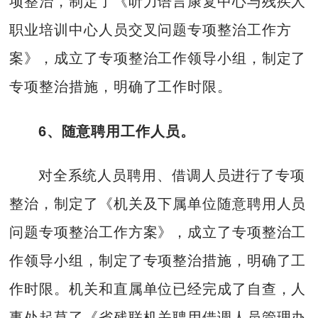
项整治，制定了《听力语言康复中心与残疾人
职业培训中心人员交叉问题专项整治工作方
案》，成立了专项整治工作领导小组，制定了
专项整治措施，明确了工作时限。
6、随意聘用工作人员。
对全系统人员聘用、借调人员进行了专项
整治，制定了《机关及下属单位随意聘用人员
问题专项整治工作方案》，成立了专项整治工
作领导小组，制定了专项整治措施，明确了工
作时限。机关和直属单位已经完成了自查，人
事处起草了《省残联机关聘用借调人员管理办