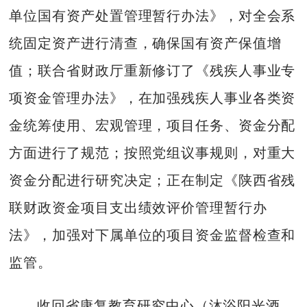
单位国有资产处置管理暂行办法》，对全会系
统固定资产进行清查，确保国有资产保值增
值；联合省财政厅重新修订了《残疾人事业专
项资金管理办法》，在加强残疾人事业各类资
金统筹使用、宏观管理，项目任务、资金分配
方面进行了规范；按照党组议事规则，对重大
资金分配进行研究决定；正在
制定《陕西省残
联财政资金项目支出绩效评价管理暂行办
法》，加强对下属单位的项目资金监督检查和
监管。
收回省康复教育研究中心（沐浴阳光酒