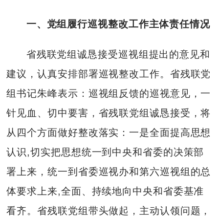
一、党组履行巡视整改工作主体责任情况
省残联党组诚恳接受巡视组提出的意见和
建议，认真安排部署巡视整改工作。省残联党
组书记朱峰表示：巡视组反馈的巡视意见，一
针见血、切中要害，省残联党组诚恳接受，将
从四个方面做好整改落实：一是全面提高思想
认识,切实把思想统一到中央和省委的决策部
署上来，统一到省委巡视办和第六巡视组的总
体要求上来,全面、持续地向中央和省委基准
看齐。省残联党组带头做起，主动认领问题，