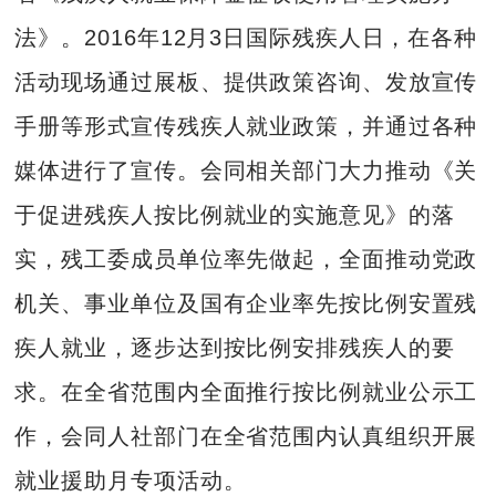
法》。2016年12月3日国际残疾人日，在各种
活动现场通过展板、提供政策咨询、发放宣传
手册等形式宣传残疾人就业政策，并通过各种
媒体进行了宣传。会同相关部门大力推动《关
于促进残疾人按比例就业的实施意见》的落
实，残工委成员单位率先做起，全面推动党政
机关、事业单位及国有企业率先按比例安置残
疾人就业，逐步达到按比例安排残疾人的要
求。在全省范围内全面推行按比例就业公示工
作，会同人社部门在全省范围内认真组织开展
就业援助月专项活动。