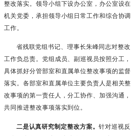
整改落实。领导小组下设办公室，办公室设在
机关党委，承担领导小组日常工作和综合协调
工作。
省残联党组书记、理事长朱峰同志对整改
工作负总责。党组成员、副巡视员按照分工，
具体抓好分管部室和直属单位整改事项的监督
落实。各部室和直属单位主要负责人是相关整
改事项的第一责任人，分工协作、加强沟通，
共同推进整改事项落实到位。
二是认真研究制定整改方案。
针对巡视反