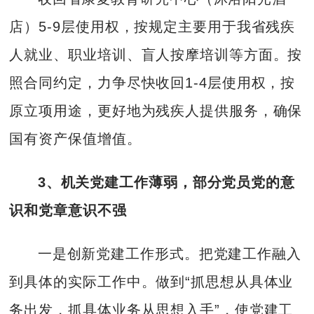
店）5-9层使用权，按规定主要用于我省残疾
人就业、职业培训、盲人按摩培训等方面。按
照合同约定，力争尽快收回1-4层使用权，按
原立项用途，更好地为残疾人提供服务，确保
国有资产保值增值。
3、机关党建工作薄弱，部分党员党的意
识和党章意识不强
一是创新党建工作形式。把党建工作融入
到具体的实际工作中。做到“抓思想从具体业
务出发，抓具体业务从思想入手”，使党建工