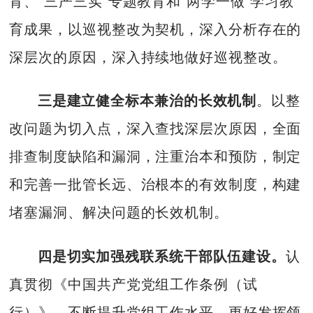
育、“三严三实”专题教育和“两学一做”学习教
育成果，以巡视整改为契机，深入分析存在的
深层次的原因，深入持续地做好巡视整改。
三是建立健全标本兼治的长效机制
。以整
改问题为切入点，深入查找深层次原因，全面
排查制度缺陷和漏洞，注重治本和预防，制定
和完善一批管长远、治根本的有效制度，构建
堵塞漏洞、解决问题的长效机制。
四是切实加强残联系统干部队伍建设。
认
真贯彻《中国共产党党组工作条例（试
行）》，不断提升党组工作水平，更好发挥领