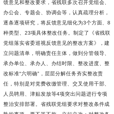
馈意见和整改要求，省残联多次召开党组会、
办公会、专题会、协调会等，认真疏理分析，
逐条逐项研究，将反馈意见细化为3个方面、8
种类型、23项具体整改任务。制定了《省残联
党组落实省委巡视反馈意见的整改方案》，建
立问题清单，明确责任主体，做到分管领导、
承办单位、承办人、办结时限、整改进度、整
改标准“六明确”，层层分解任务夯实整改责
任，特别是对党费收缴管理、交叉使用干部、
人员聘用、津贴发放等4项突出问题进行专项
整治安排部署。省残联党组要求对整改条件成