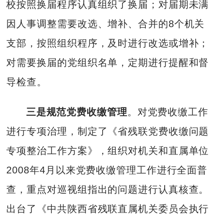
校按照换届程序认真组织了换届；对届期未满
因人事调整需要改选、增补、合并的8个机关
支部，按照组织程序，及时进行改选或增补；
对需要换届的党组织名单，定期进行提醒和督
导检查。
三是规范党费收缴管理
。对党费收缴工作
进行专项治理，制定了《省残联党费收缴问题
专项整治工作方案》，组织对机关和直属单位
2008年4月以来党费收缴管理工作进行全面普
查，重点对巡视组指出的问题进行认真核查。
出台了《中共陕西省残联直属机关委员会执行