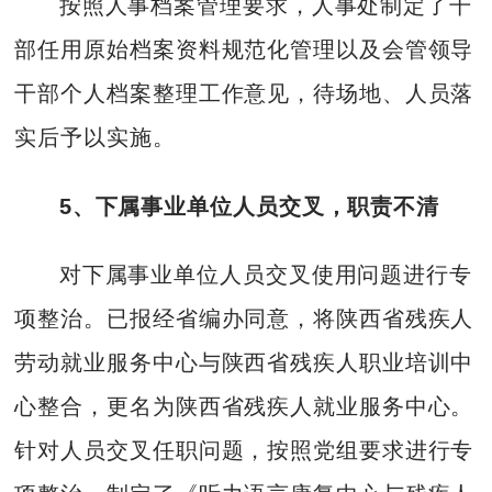
按照人事档案管理要求，人事处制定了干
部任用原始档案资料规范化管理以及会管领导
干部个人档案整理工作意见，待场地、人员落
实后予以实施。
5、下属事业单位人员交叉，职责不清
对下属事业单位人员交叉使用问题进行专
项整治。已报经省编办同意，将陕西省残疾人
劳动就业服务中心与陕西省残疾人职业培训中
心整合，更名为陕西省残疾人就业服务中心。
针对人员交叉任职问题，按照党组要求进行专