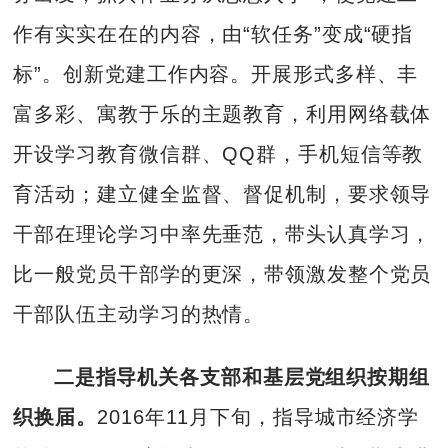
作有实实在在的内容，由“软任务”变成“硬指
标”。创新党建工作内容。开展形式多样、丰
富多彩、寓教于乐的主题教育，利用网络载体
开设学习教育微信群、QQ群，手机短信等教
育活动；建立健全监督、督促机制，要求领导
干部在理论学习中率先垂范，带头认真学习，
比一般党员干部学的更深，带领激发整个党员
干部队伍主动学习的热情。
二是
指导机关各支部和基层党组织按期组
织换届。
2016年11月下旬，指导城市经济学