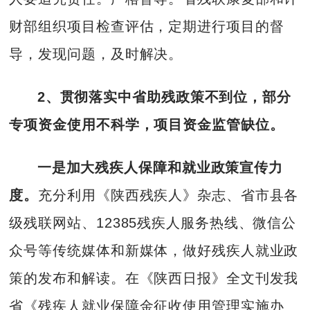
财部组织项目检查评估，定期进行项目的督
导，发现问题，及时解决。
2、贯彻落实中省助残政策不到位，部分
专项资金使用不科学，项目资金监管缺位。
一是加大残疾人保障和就业政策宣传力
度。
充分利用《陕西残疾人》杂志、省市县各
级残联网站、12385残疾人服务热线、微信公
众号等传统媒体和新媒体，做好残疾人就业政
策的发布和解读。在《陕西日报》全文刊发我
省《残疾人就业保障金征收使用管理实施办