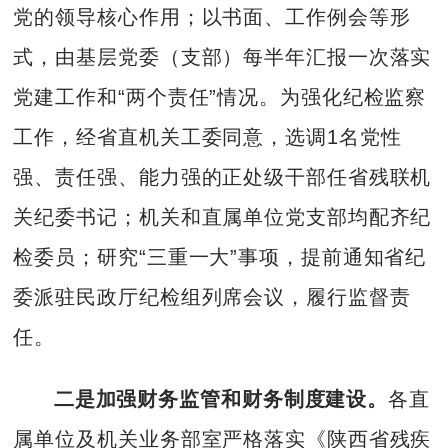
党的领导核心作用；以书面、工作例会等形
式，由基层党委（支部）每半年汇报一次落实
党建工作和“两个责任”情况。为强化纪检监察
工作，经省直机关工委同意，选调1名党性
强、责任强、能力强的正处级干部任省残联机
关纪委书记；机关和直属单位党支部均配齐纪
检委员；研究“三重一大”事项，提前通知省纪
委派驻民政厅纪检组列席会议，履行监督责
任。
二是加强财务监管和财务制度建设。
各直
属单位及机关业务部室严格落实《陕西省残疾