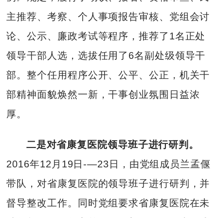
主推荐、考察、个人事项报告审核、党组会讨
论、公示、廉政考试等程序，推荐了1名正处
领导干部人选，选拔任用了6名副处级领导干
部。整个任用程序公开、公平、公正，机关干
部精神面貌焕然一新，干事创业氛围日益浓
厚。
二是对省康复医院领导班子进行研判。
2016年12月19日-—23日，由党组成员兰孟偃
带队，对省康复医院的领导班子进行研判，并
督导整改工作。同时党组要求省康复医院在未