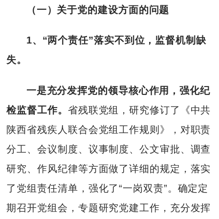
（一）关于党的建设方面的问题
1、“两个责任”落实不到位，监督机制缺
失。
一是充分发挥党的领导核心作用，强化纪
检监督工作。
省残联党组，研究修订了《中共
陕西省残疾人联合会党组工作规则》，对职责
分工、会议制度、议事制度、公文审批、调查
研究、作风纪律等方面做了详细的规定，落实
了党组责任清单，强化了“一岗双责”。确定定
期召开党组会，专题研究党建工作，充分发挥