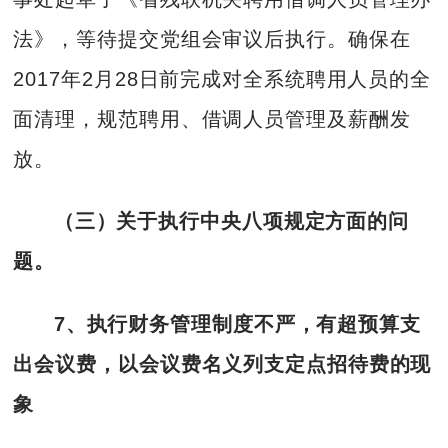
法》，等待提交党组会审议后执行。确保在
2017年2月28日前完成对全系统聘用人员的全
面清理，规范聘用、借调人员管理及薪酬发
放。
（三）关于执行中央八项规定方面的问
题。
7、执行财务管理制度不严，有超预算支
出会议费，以会议费名义列支定点招待费的现
象