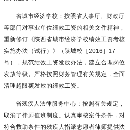
省城市经济学校：按照省人事厅、财政厅
等部门对事业单位绩效工资的相关文件精神，
重新修订《陕西省城市经济学校绩效工资考核
实施办法（试行）》（陕城校［2016］17
号），规范绩效工资发放办法，建立合理岗位
发放等级。严格按照财务管理有关规定，全面
清理超限额发放的绩效工资。
省残疾人法律服务中心：按照有关规定，
取消了律师值班制度。认真审核案件条件，对
符合救助条件的残疾人指派志愿者律师提供法