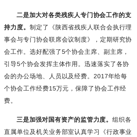
二是加大对各类残疾人专门协会工作的支
持力度。
制定了《陕西省残疾人联合会执行理
事会与专门协会联席会议制度》，定期研究协
会工作。选好配强了5个协会主席、副主席，
引导5个协会发挥主体作用。迅速落实了各协
会的办公场地、人员以及经费。2017年给每
个协会工作经费15万元，保障了协会工作经
费。
三是加强对国有资产的监管力度。
组织各
直属单位及机关业务部室认真学习《行政事业