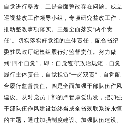
自觉进行整改。二是全面整改存在问题。成立
巡视整改工作领导小组，专项研究整改工作，
推动整改事项落实。三是全面落实“两个责
任”。切实落实好党组的主体责任，配合省纪
委驻民政厅纪检组履行好监督责任。努力做
到“四个自觉”，即：自觉遵守政治规矩，自觉
履行主体责任，自觉担负“一岗双责”，自觉配
合履行监督责任。四是全面加强干部队伍作风
建设。从对党员干部的严管厚爱出发，把加强
干部队伍作风建设始终当成全省残联系统永恒
的主题，通过加强制度建设、加强队伍建设、