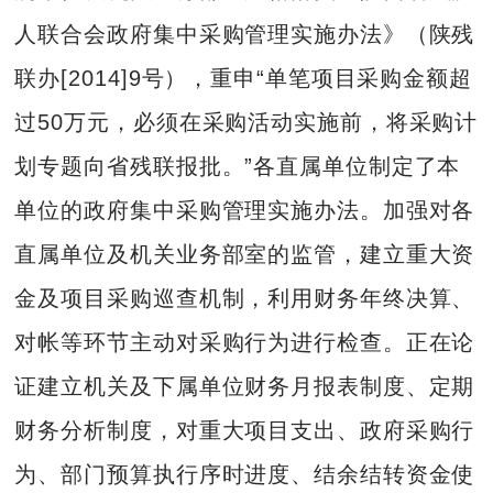
人联合会政府集中采购管理实施办法》（陕残
联办[2014]9号），重申“单笔项目采购金额超
过50万元，必须在采购活动实施前，将采购计
划专题向省残联报批。”各直属单位制定了本
单位的政府集中采购管理实施办法。加强对各
直属单位及机关业务部室的监管，建立重大资
金及项目采购巡查机制，利用财务年终决算、
对帐等环节主动对采购行为进行检查。正在论
证建立机关及下属单位财务月报表制度、定期
财务分析制度，对重大项目支出、政府采购行
为、部门预算执行序时进度、结余结转资金使