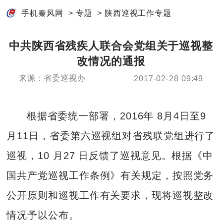
手机秦风网
>
专题
>
陕西巡视工作专题
中共陕西省残疾人联合会党组关于巡视整
改情况的通报
来源：省委巡视办
2017-02-28 09:49
根据省委统一部署，2016年 8月4日至9
月11日，省委第六巡视组对省残联党组进行了
巡视，10 月27 日反馈了巡视意见。根据《中
国共产党巡视工作条例》有关规定，按照党务
公开原则和巡视工作有关要求，现将巡视整改
情况予以公布。