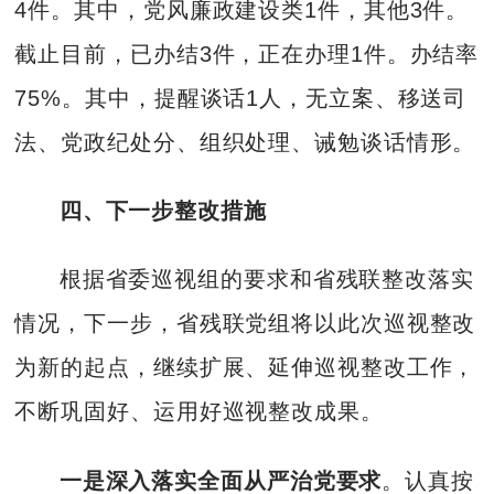
4件。其中，党风廉政建设类1件，其他3件。
截止目前，已办结3件，正在办理1件。办结率
75%。其中，提醒谈话1人，无立案、移送司
法、党政纪处分、组织处理、诫勉谈话情形。
四、下一步整改措施
根据省委巡视组的要求和省残联整改落实
情况，下一步，省残联党组将以此次巡视整改
为新的起点，继续扩展、延伸巡视整改工作，
不断巩固好、运用好巡视整改成果。
一是深入落实全面从严治党要求
。认真按