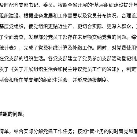
及时配齐支部书记、委员。按照全省开展的“基层组织建设提升年
组织建设。根据业务发展和工作需要以及党员分布情况，合理设
基层党组织，使党组织更贴近生产、更切合实际、更深入群众，
了全面清查，发现部分党员干部存在未足额交纳党费的问题。综
统计表》，完成了党费补缴计算及补缴工作。同时，对党费使用
在党支部的组织生活。各党支部建立了党员参加支部活动登记制
发了《关于开展组织生活会和民主评议党员工作的通知》，制定
活会和所在党支部的组织生活会，并形成通报制度。
有差距的问题。
清单，结合实际分解党建工作任务；按照“管业务的同时管党风廉