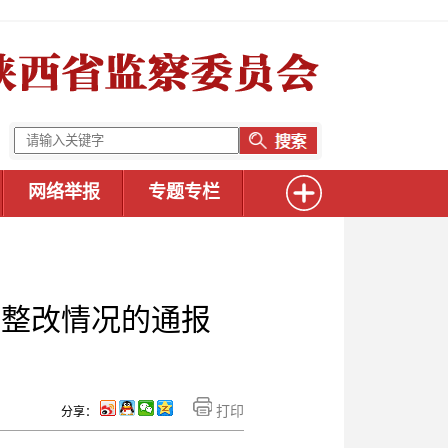
网络举报
专题专栏
视整改情况的通报
打印
分享：