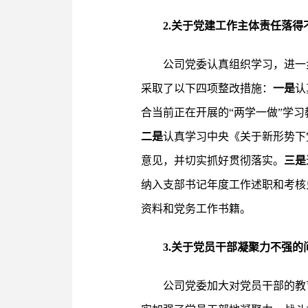
2.关于党建工作主体责任落得
公司党委认真组织学习，进一
采取了以下四项整改措施：
一是
认
合当前正在开展的“两学一做”学
二是
认真学习中央《关于新形势下
意见，并切实抓好贯彻落实。
三是
纳入支部书记年度工作述职和考核
资料和党务工作书籍。
3.关于党员干部凝聚力不强的
公司党委加大对党员干部的教