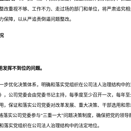
整改重视不够、工作不力、走过场的部门和单位，将严肃追究相
力保障，以从严追责倒逼问题整改。
况
作用发挥不到位的问题。
一步优化决策体系，明确和落实党组织在公司法人治理结构中的
》，公司党委会由党委书记主持，每季度至少召开一次，每年至
用，保证和落实公司党委对改革发展、重大决策、干部选用和思
严格落实公司党委参与“三重一大”问题决策制度，确保把党的领
和落实党组织在公司法人治理结构中的法定地位。