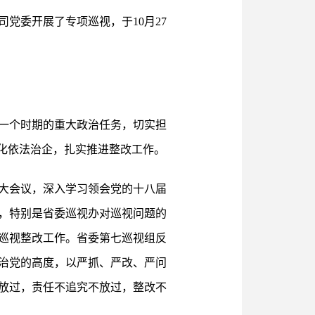
司党委开展了专项巡视，于10月27
一个时期的重大政治任务，切实担
化依法治企，扎实推进整改工作。
大会议，深入学习领会党的十八届
神，特别是省委巡视办对巡视问题的
巡视整改工作。省委第七巡视组反
治党的高度，以严抓、严改、严问
放过，责任不追究不放过，整改不