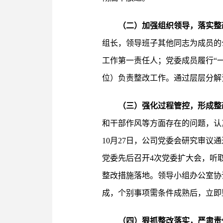
（二）加强组织领导，落实整
组长，领导班子其他同志为成员的
工作第一责任人；党委成员履行“
位）负责整改工作。通过层层分解
（三）强化过程管控，形成整
和干部作风等方面存在的问题，认
10月27日，公司党委会研究审
党委先后召开4次党委扩大会，听
整改措施落地。领导小组办公室协
成，个别事项需条件成熟后，立即
（四）狠抓整改落实，严肃责