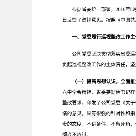
根据省委统一部署，2016年
日反馈了巡视意见。按照《中国共
一、党委履行巡视整改工作主
公司党委坚决贯彻落实省委巡
负起巡视整改工作的主体责任，坚
（一）提高思想认识，全面推
六中全会精神、省委娄勤俭书记在
整改要求。印发了公司党委《关于
馈的意见，具有很强的针对性和指
责的态度，不讲条件、不留死角，
彻底不放过。