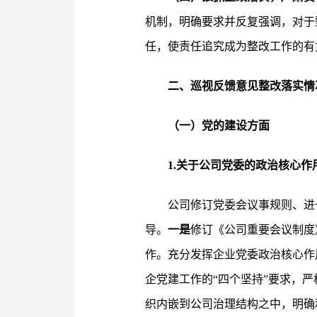
机制，明确要求并反复强调，对于
任，使责任追究成为整改工作的有
二、巡视反馈意见整改落实情
（一）党的建设方面
1.关于公司党委的政治核心
公司修订党委会议事规则、进
导。
一是
修订《公司重要会议制度
作。充分发挥企业党委政治核心作
企党建工作的“四个坚持”要求，
织内嵌到公司治理结构之中，明确