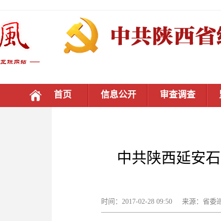
首页
信息公开
审查调查
中共陕西延安石
时间：2017-02-28 09:50 来源：