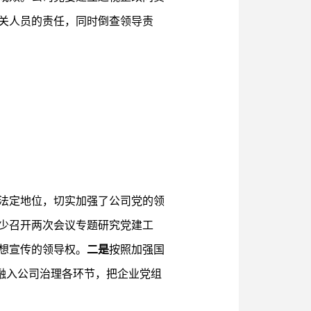
关人员的责任，同时倒查领导责
法定地位，切实加强了公司党的领
少召开两次会议专题研究党建工
想宣传的领导权。
二是
按照加强国
导融入公司治理各环节，把企业党组