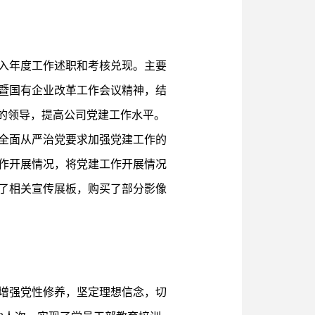
入年度工作述职和考核兑现。主要
暨国有企业改革工作会议精神，结
的领导，提高公司党建工作水平。
全面从严治党要求加强党建工作的
作开展情况，将党建工作开展情况
了相关宣传展板，购买了部分影像
增强党性修养，坚定理想信念，切