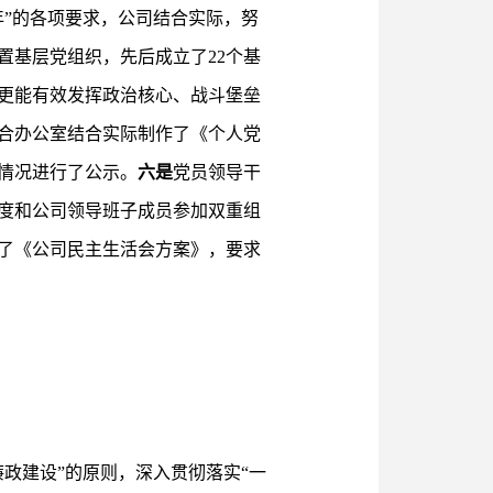
”的各项要求，公司结合实际，努
置基层党组织，先后成立了22个基
更能有效发挥政治核心、战斗堡垒
合办公室结合实际制作了《个人党
情况进行了公示。
六是
党员领导干
度和公司领导班子成员参加双重组
了《公司民主生活会方案》，要求
政建设”的原则，深入贯彻落实“一