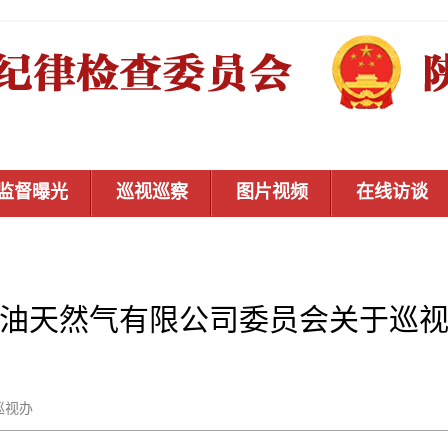
监督曝光
巡视巡察
图片视频
在线访谈
油天然气有限公司委员会关于巡
省委巡视办