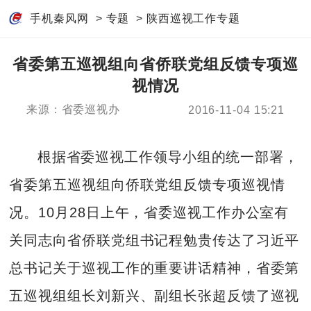
手机秦风网
>
专题
>
陕西巡视工作专题
省委第五巡视组向省侨联党组反馈专项巡
视情况
来源：省委巡视办
2016-11-04 15:21
根据省委巡视工作领导小组的统一部署，
省委第五巡视组向侨联党组反馈专项巡视情
况。10月28日上午，省委巡视工作办公室有
关同志向省侨联党组书记程勉贵传达了习近平
总书记关于巡视工作的重要讲话精神，省委第
五巡视组组长刘新兴、副组长张超反馈了巡视