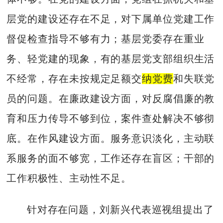
层党的建设还存在不足，对下属单位党建工作
督促检查指导不够有力；基层党委存在重业
务、轻党建的现象，有的基层党支部组织生活
不经常，存在未按规定足额交
纳党费
和失联党
员的问题。在廉政建设方面，对反腐倡廉的教
育和压力传导不够到位，案件查处解决不够彻
底。在作风建设方面。服务意识淡化，主动联
系服务的面不够宽，工作还存在盲区；干部的
工作积极性、主动性不足。
针对存在问题，刘新兴代表巡视组提出了