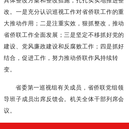
具体整改方案和整改措施，扎扎实实地推进整
改。一是充分认识巡视工作对省侨联工作的重
大推动作用；二是注重实效，狠抓整改，推动
省侨联工作全面发展；三是坚定不移抓好党的
建设、党风廉政建设和反腐败工作；四是抓好
结合，促进工作，努力推动侨联作风持续转
变。
省委第一巡视组有关成员，省侨联党组领
导班子成员出席反馈会。机关全体干部列席会
议。