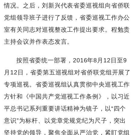
情况。之后，刘新兴代表省委巡视组向省侨联
党组领导班子进行了反馈，省委巡视工作办公
室有关同志对巡视整改工作提出要求。程勉贵
主持会议并作表态发言。
按照省委统一部署，2016年8月12日至9
月12日，省委第五巡视组对省侨联党组开展了
专项巡视。省委巡视组认真贯彻中央巡视工作
方针和《中国共产党巡视工作条例》，以习近
平总书记系列重要讲话精神为镜子，以“四个
意识”为标杆、以党章党规党纪为尺子，突出
坚持党的领导，聚焦全面从严治党，紧盯党组