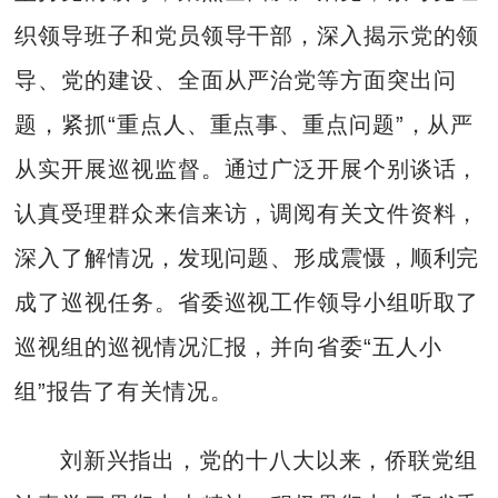
织领导班子和党员领导干部，深入揭示党的领
导、党的建设、全面从严治党等方面突出问
题，紧抓“重点人、重点事、重点问题”，从严
从实开展巡视监督。通过广泛开展个别谈话，
认真受理群众来信来访，调阅有关文件资料，
深入了解情况，发现问题、形成震慑，顺利完
成了巡视任务。省委巡视工作领导小组听取了
巡视组的巡视情况汇报，并向省委“五人小
组”报告了有关情况。
刘新兴指出，党的十八大以来，侨联党组