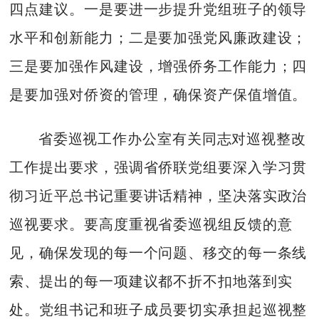
四点建议。一是要进一步提升党组班子的领导
水平和创新能力；二是要加强党风廉政建设；
三是要加强作风建设，增强侨务工作能力；四
是要加强对侨资的管理，确保资产保值增值。
省委巡视工作办公室有关同志对巡视整改
工作提出要求，强调省侨联党组要深入学习贯
彻习近平总书记重要讲话精神，坚决落实政治
巡视要求。要高度重视省委巡视组反馈的意
见，确保发现的每一个问题、移交的每一条线
索、提出的每一项建议都不折不扣地落到实
处。党组书记和班子成员要切实承担起巡视整