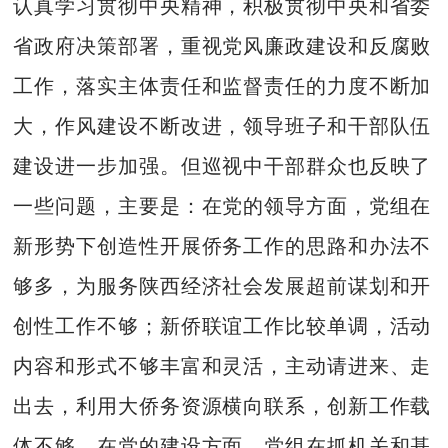
认真学习贯彻中央精神，积极贯彻中央和省委
省政府决策部署，重视党风廉政建设和反腐败
工作，落实主体责任和监督责任的力度不断加
大，作风建设不断改进，领导班子和干部队伍
建设进一步加强。但巡视中干部群众也反映了
一些问题，主要是：在党的领导方面，党组在
新形势下创造性开展侨务工作的思路和办法不
够多，为服务陕西经济社会发展超前谋划和开
创性工作不够；新侨联谊工作比较单调，活动
内容和形式不够丰富和灵活，主动请进来、走
出去，利用大侨务资源横向联系，创新工作载
体不够。在党的建设方面，党组在抓机关和基