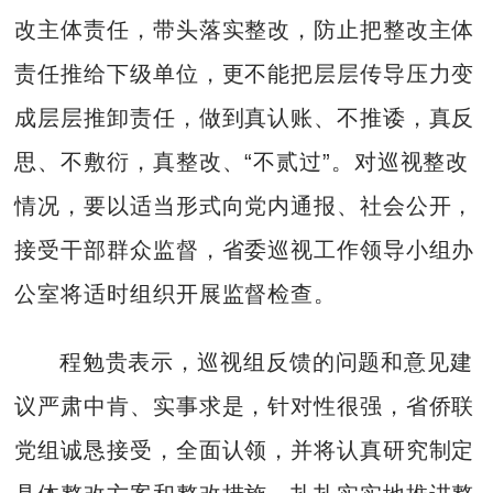
改主体责任，带头落实整改，防止把整改主体
责任推给下级单位，更不能把层层传导压力变
成层层推卸责任，做到真认账、不推诿，真反
思、不敷衍，真整改、“不贰过”。对巡视整改
情况，要以适当形式向党内通报、社会公开，
接受干部群众监督，省委巡视工作领导小组办
公室将适时组织开展监督检查。
程勉贵表示，巡视组反馈的问题和意见建
议严肃中肯、实事求是，针对性很强，省侨联
党组诚恳接受，全面认领，并将认真研究制定