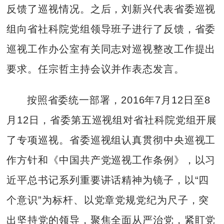
反馈了巡视情况。之后，刘新兴代表省委巡视
组向省社科院党组领导班子进行了反馈，省委
巡视工作办公室有关同志对巡视整改工作提出
要求。任宗哲主持会议并作表态发言。
按照省委统一部署，2016年7月12日至8
月12日，省委第五巡视组对省社科院党组开展
了专项巡视。省委巡视组认真贯彻中央巡视工
作方针和《中国共产党巡视工作条例》，以习
近平总书记系列重要讲话精神为镜子，以“四
个意识”为标杆、以党章党规党纪为尺子，突
出坚持党的领导，聚焦全面从严治党，紧盯党