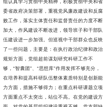
组认真学习贯彻中央精神，积极贯彻中央和省
委省政府决策部署，重视党风廉政建设和反腐
败工作，落实主体责任和监督责任的力度不断
加大，作风建设不断改进，领导班子和干部队
伍建设进一步加强。但巡视中干部群众也反映
了一些问题，主要是：在执行政治纪律和政治
规矩方面，党组超前谋划研究科研工作不
够，“智囊团”、“思想库”作用发挥不够充分，
在培养和提高科研队伍整体素质特别是创新能
力方面，措施不够得力；在重点科研课题立项
方面重点不太突出，站位不高。在党的建设方
面，对党的基层组织建设重视不够，党支部缺