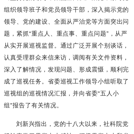
组织领导班子和党员领导干部，深入揭示党的
领导、党的建设、全面从严治党等方面突出问
题，紧抓“重点人、重点事、重点问题”，从严
从实开展巡视监督。通过广泛开展个别谈话，
认真受理群众来信来访，调阅有关文件资料，
深入了解情况，发现问题、形成震慑，顺利完
成了巡视任务。省委巡视工作领导小组听取了
巡视组的巡视情况汇报，并向省委“五人小
组”报告了有关情况。
刘新兴指出，党的十八大以来，社科院党