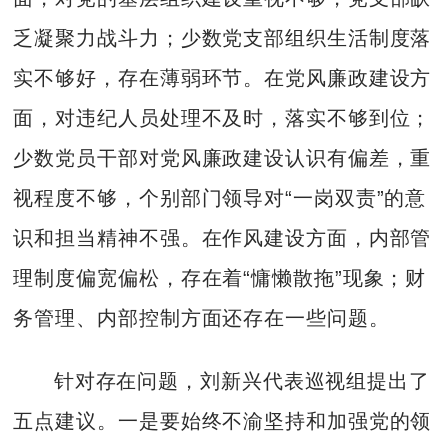
乏凝聚力战斗力；少数党支部组织生活制度落
实不够好，存在薄弱环节。在党风廉政建设方
面，对违纪人员处理不及时，落实不够到位；
少数党员干部对党风廉政建设认识有偏差，重
视程度不够，个别部门领导对“一岗双责”的意
识和担当精神不强。在作风建设方面，内部管
理制度偏宽偏松，存在着“慵懒散拖”现象；财
务管理、内部控制方面还存在一些问题。
针对存在问题，刘新兴代表巡视组提出了
五点建议。一是要始终不渝坚持和加强党的领