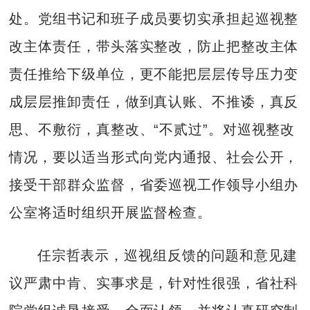
处。党组书记和班子成员要切实承担起巡视整
改主体责任，带头落实整改，防止把整改主体
责任推给下级单位，更不能把层层传导压力变
成层层推卸责任，做到真认账、不推诿，真反
思、不敷衍，真整改、“不贰过”。对巡视整改
情况，要以适当形式向党内通报、社会公开，
接受干部群众监督，省委巡视工作领导小组办
公室将适时组织开展监督检查。
任宗哲表示，巡视组反馈的问题和意见建
议严肃中肯、实事求是，针对性很强，省社科