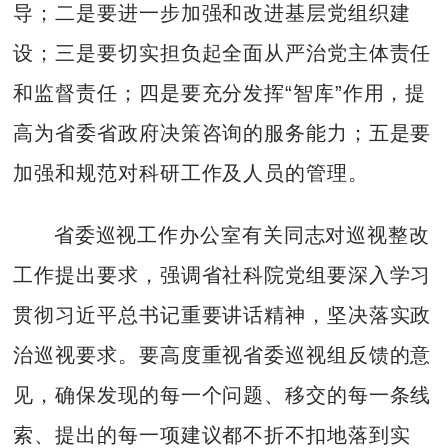
导；二是要进一步加强和改进基层党组织建
设；三是要切实担负起全面从严治党主体责任
和监督责任；四是要充分发挥“智库”作用，提
高为省委省政府决策咨询的服务能力；五是要
加强和规范对科研工作及人员的管理。
省委巡视工作办公室有关同志对巡视整改
工作提出要求，强调省社科院党组要深入学习
贯彻习近平总书记重要讲话精神，坚决落实政
治巡视要求。要高度重视省委巡视组反馈的意
见，确保发现的每一个问题、移交的每一条线
索、提出的每一项建议都不折不扣地落到实