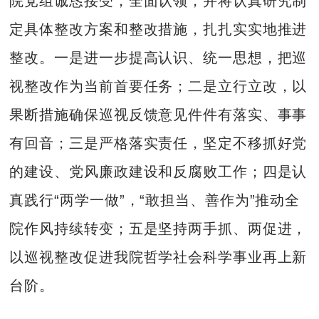
院党组诚恳接受，全面认领，并将认真研究制
定具体整改方案和整改措施，扎扎实实地推进
整改。一是进一步提高认识、统一思想，把巡
视整改作为当前首要任务；二是立行立改，以
果断措施确保巡视反馈意见件件有落实、事事
有回音；三是严格落实责任，坚定不移抓好党
的建设、党风廉政建设和反腐败工作；四是认
真践行“两学一做”，“敢担当、善作为”推动全
院作风持续转变；五是坚持两手抓、两促进，
以巡视整改促进我院哲学社会科学事业再上新
台阶。