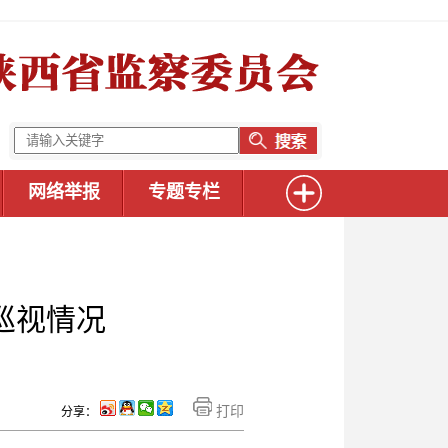
网络举报
专题专栏
巡视情况
打印
分享：