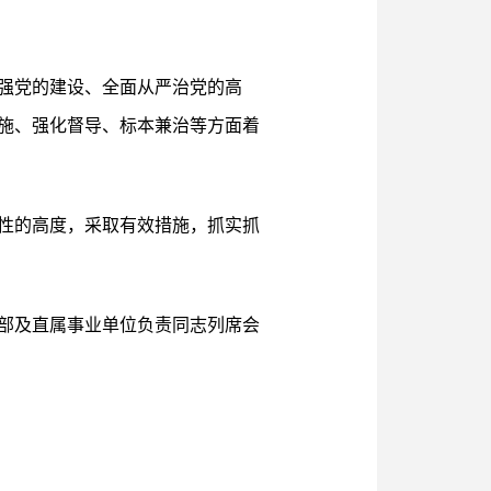
强党的建设、全面从严治党的高
施、强化督导、标本兼治等方面着
性的高度，采取有效措施，抓实抓
部及直属事业单位负责同志列席会