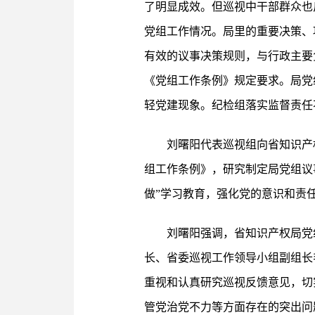
了明显成效。但巡视中干部群众也
党组工作情况。局里的重要决策、
有效的议事决策规则，与行政主要
《党组工作条例》规定要求。局党
轻党建现象。纪检组落实监督责任
刘曙阳代表巡视组向省知识产
组工作条例》，研究制定局党组议
做”学习教育，强化党的意识和责
刘曙阳强调，省知识产权局党
长、省委巡视工作领导小组副组长
重视和认真研究巡视反馈意见，切
管党治党不力等方面存在的突出问