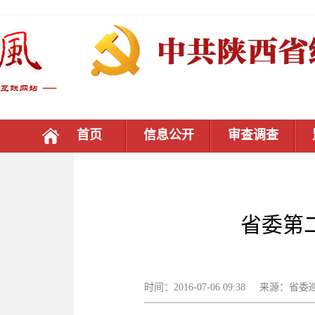
首页
信息公开
审查调查
省委第
时间：2016-07-06 09:38 来源：