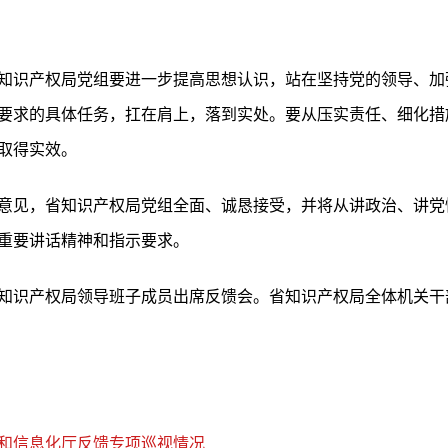
知识产权局党组要进一步提高思想认识，站在坚持党的领导、加
要求的具体任务，扛在肩上，落到实处。要从压实责任、细化措
取得实效。
意见，省知识产权局党组全面、诚恳接受，并将从讲政治、讲党
重要讲话精神和指示要求。
知识产权局领导班子成员出席反馈会。省知识产权局全体机关干
和信息化厅反馈专项巡视情况