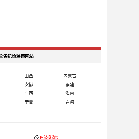
全省纪检监察网站
山西
内蒙古
安徽
福建
广西
海南
宁夏
青海
网站投稿箱