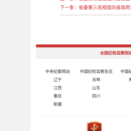
下一条：省委第三巡视组向省政府
全国纪检监察网
中央纪委网站
中国纪检监察杂志
中国
辽宁
吉林
江西
山东
重庆
四川
新疆