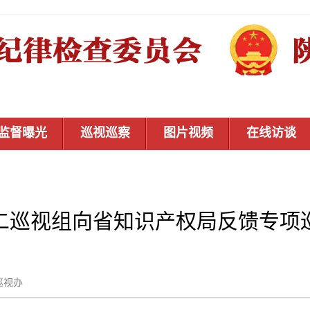
监督曝光
巡视巡察
图片视频
在线访谈
二巡视组向省知识产权局反馈专项
省委巡视办