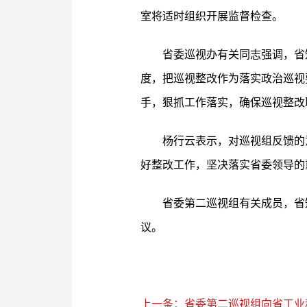
室将适时组织开展监督检查。
省委巡视办有关同志强调，省
度，把巡视整改作为落实政治巡视
手，狠抓工作落实，确保巡视整改
杨行云表示，对巡视组反馈的
好整改工作，坚决落实省委领导的
省委第二巡视组有关成员，省
议。
上一条：省委第二巡视组向省工业