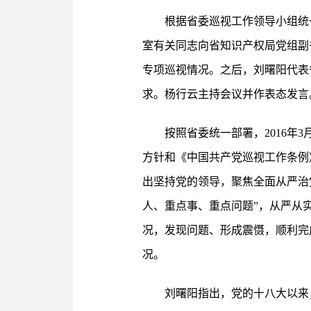
根据省委巡视工作领导小组统一
室有关同志向省知识产权局党组副
专项巡视情况。之后，刘曙阳代表
求。杨行云主持会议并作表态发言
按照省委统一部署，2016年
方针和《中国共产党巡视工作条例
出坚持党的领导，聚焦全面从严治
人、重点事、重点问题”，从严从
况，发现问题、形成震慑，顺利完
况。
刘曙阳指出，党的十八大以来