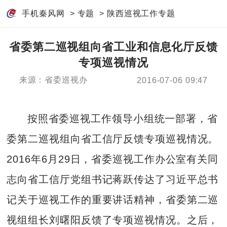
手机秦风网
>
专题
>
陕西巡视工作专题
省委第二巡视组向省工业和信息化厅反馈
专项巡视情况
来源：省委巡视办
2016-07-06 09:47
按照省委巡视工作领导小组统一部署，省
委第二巡视组向省工信厅反馈专项巡视情况。
2016年6月29日，省委巡视工作办公室有关同
志向省工信厅党组书记蒋跃传达了习近平总书
记关于巡视工作的重要讲话精神，省委第二巡
视组组长刘曙阳反馈了专项巡视情况。之后，