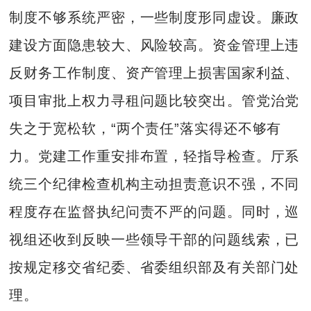
制度不够系统严密，一些制度形同虚设。廉政
建设方面隐患较大、风险较高。资金管理上违
反财务工作制度、资产管理上损害国家利益、
项目审批上权力寻租问题比较突出。管党治党
失之于宽松软，“两个责任”落实得还不够有
力。党建工作重安排布置，轻指导检查。厅系
统三个纪律检查机构主动担责意识不强，不同
程度存在监督执纪问责不严的问题。同时，巡
视组还收到反映一些领导干部的问题线索，已
按规定移交省纪委、省委组织部及有关部门处
理。