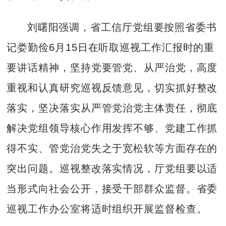
刘曙阳强调，省工信厅党组要按照省委书
记娄勤俭6月15日在听取巡视工作汇报时的重
要讲话精神，坚持党要管党、从严治党，高度
重视和认真研究巡视反馈意见，切实抓好整改
落实，坚决落实从严管党治党主体责任，彻底
解决党组领导核心作用发挥不够、党建工作抓
得不实、管党治党失之于宽松软等方面存在的
突出问题。巡视整改落实情况，厅党组要以适
当形式向社会公开，接受干部群众监督。省委
巡视工作办公室将适时组织开展监督检查。