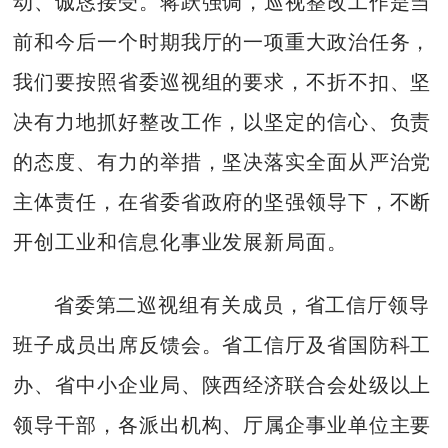
动、诚恳接受。蒋跃强调，巡视整改工作是当
前和今后一个时期我厅的一项重大政治任务，
我们要按照省委巡视组的要求，不折不扣、坚
决有力地抓好整改工作，以坚定的信心、负责
的态度、有力的举措，坚决落实全面从严治党
主体责任，在省委省政府的坚强领导下，不断
开创工业和信息化事业发展新局面。
省委第二巡视组有关成员，省工信厅领导
班子成员出席反馈会。省工信厅及省国防科工
办、省中小企业局、陕西经济联合会处级以上
领导干部，各派出机构、厅属企事业单位主要