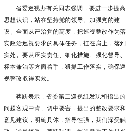
省委巡视办有关同志强调，要进一步提高
思想认识，站在坚持党的领导、加强党的建
设、全面从严治党的高度，把巡视整改作为落
实政治巡视要求的具体任务，扛在肩上，落到
实处。要从压实责任、细化措施、强化督导、
标本兼治等方面着手，狠抓工作落实，确保巡
视整改取得实效。
蒋跃表示，省委第二巡视组发现和指出的
问题客观中肯、切中要害，提出的整改要求和
意见建议，明确具体，指导性强，我们深受触