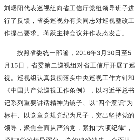
刘曙阳代表巡视组向省工信厅党组领导班子进
行了反馈，省委巡视办有关同志对巡视整改工
作提出要求。蒋跃主持会议并作表态发言。
按照省委统一部署，2016年3月30日至5
月15日，省委第二巡视组对省工信厅开展了巡
视。巡视组认真贯彻落实中央巡视工作方针和
《中国共产党巡视工作条例》，以习近平总书
记系列重要讲话精神为镜子、以“四个意识”为
标杆、以党章党规党纪为尺子，突出坚持党的
领导，聚焦全面从严治党，紧扣“六项纪律”，