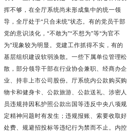
挥不够，在全厅系统尚未形成集中的统一领
导，全厅处于“只合未统”状态。有的党员干部
党的意识淡化，“不敢为”“不想为”等“为官不
为”现象较为明显。党建工作抓得不实，有的
基层组织建设软弱涣散。一些下属单位管理松
散，部分领导干部在行业协会兼职、经商办企
业、持非上市公司股份。厅系统内公款购买购
物卡和健身卡、公款旅游、公款送礼、涉密人
员违规持因私护照公款出国等违反中央八项规
定精神问题时有发生；违规报账、索要收取好
处费、规避招投标等违纪行为禁而不止。内控