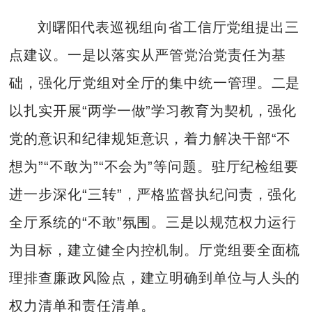
刘曙阳代表巡视组向省工信厅党组提出三
点建议。一是以落实从严管党治党责任为基
础，强化厅党组对全厅的集中统一管理。二是
以扎实开展“两学一做”学习教育为契机，强化
党的意识和纪律规矩意识，着力解决干部“不
想为”“不敢为”“不会为”等问题。驻厅纪检组要
进一步深化“三转”，严格监督执纪问责，强化
全厅系统的“不敢”氛围。三是以规范权力运行
为目标，建立健全内控机制。厅党组要全面梳
理排查廉政风险点，建立明确到单位与人头的
权力清单和责任清单。