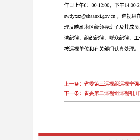
作日上午8：00-12:00，下午14
swdyxsz@shaanxi.go
理反映雁塔区级领导班子及其成员
洁纪律、组织纪律、群众纪律、工
被巡视单位和有关部门认真处理。
上一条：省委第三巡视组巡视宁强
下一条：省委第二巡视组巡视铜川