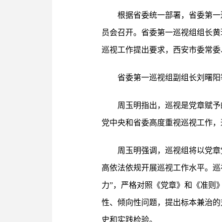
根据省委统一部署，省委第一
员会召开。省委第一巡视组组长黄
巡视工作提出要求，西安市委常委
省委第一巡视组副组长刘曙阳
周玉明指出，巡视是党章赋予
党中央和省委高度重视巡视工作，
周玉明强调，巡视组将以党章
高依法依规开展巡视工作水平。巡
力”，严格对照《党章》和《准则
性、倾向性问题，提出标本兼治的
史和实践检验。