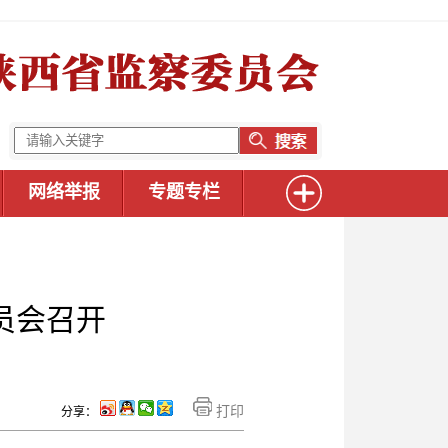
网络举报
专题专栏
员会召开
打印
分享：