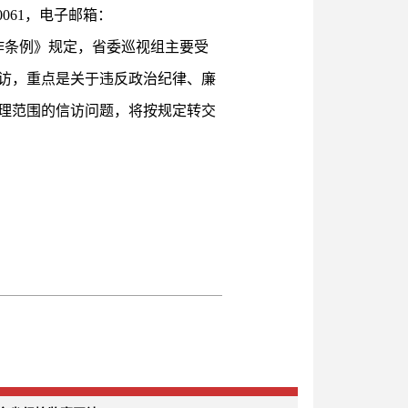
0061，电子邮箱：
巡视工作条例》规定，省委巡视组主要受
访，重点是关于违反政治纪律、廉
理范围的信访问题，将按规定转交