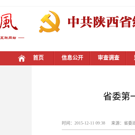
首页
信息公开
审查调查
省委第
时间：2015-12-11 09:38 来源：