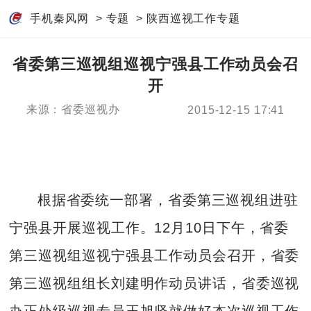
手机秦风网
>
专题
>
陕西巡视工作专题
省委第三巡视组巡视宁强县工作动员会召
开
来源：省委巡视办
2015-12-15 17:41
根据省委统一部署，省委第三巡视组进驻
宁强县开展巡视工作。12月10日下午，省委
第三巡视组巡视宁强县工作动员会召开，省委
第三巡视组组长刘建明作动员讲话，省委巡视
办正处级巡视专员王旭坚就做好本次巡视工作