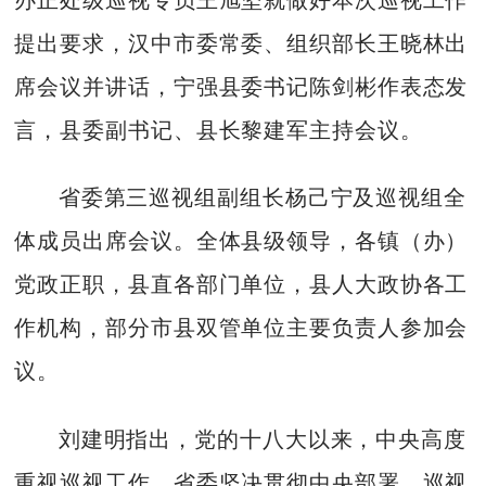
提出要求，汉中市委常委、组织部长王晓林出
席会议并讲话，宁强县委书记陈剑彬作表态发
言，县委副书记、县长黎建军主持会议。
省委第三巡视组副组长杨己宁及巡视组全
体成员出席会议。全体县级领导，各镇（办）
党政正职，县直各部门单位，县人大政协各工
作机构，部分市县双管单位主要负责人参加会
议。
刘建明指出，党的十八大以来，中央高度
重视巡视工作。省委坚决贯彻中央部署，巡视