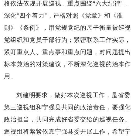
格依法依规开展巡视。重点围绕“六大纪律”，
深化“四个着力”，严格对照《党章》和《准
则》《条例》，用党规党纪的尺子衡量被巡视
党组织和党员干部行为；紧密联系工作实际，
紧盯重点人、重点事和重点问题，对问题提出
标本兼治的对策建议，不断深化巡视的治本作
用。
刘建明要求，做好本次巡视工作，是省委
第三巡视组和宁强县共同的政治责任，要强化
政治担当，共同完成好省委交给的巡视任务。
巡视组将紧紧依靠宁强县委开展工作，希望宁