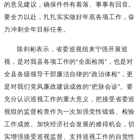
的意见建议，确保件件有着落、事事有回音。
要全力以赴，扎扎实实做好年底各项工作，奋
力冲刺全年目标任务。
陈剑彬表示，省委巡视组来宁强开展巡
视，是对我县各项工作的“全面检阅”，也是对
全县各级领导干部廉洁自律的“政治体检”，更
是对我们党风廉政建设成效的“把脉会诊”。要
充分认识巡视工作的重大意义，把接受省委巡
视组的监督检查作为一次加强党性锻炼、检验
工作成效、加快经济社会发展的难得机会，切
实增强接受巡视监督、支持巡视工作的自觉性