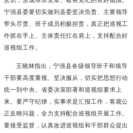
宁强县委要切实做到县委坚决负责、主要领导
带头尽责、班子成员积极担责，真正把巡视工
作抓在手上、主体责任扛在肩上，支持配合好
巡视组工作。
王晓林指出，宁强县各级领导班子和领导
干部要高度重视、坚决服从，切实把思想行动
统一到中央、省委决策部署和巡视组要求上
来。要严守纪律，实事求是汇报工作，客观公
正反映问题，全力支持配合巡视组开展工作。
要接受监督，认真改进巡视组和干部群众提出