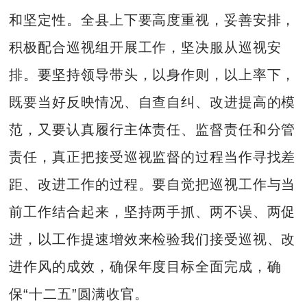
和坚定性。全县上下要高度重视，妥善安排，
积极配合巡视组开展工作，坚决服从巡视安
排。要坚持领导带头，以身作则，以上率下，
既要当好反映情况、自查自纠、改进提高的模
范，又要认真履行主体责任、监督责任和分管
责任，真正把接受巡视监督的过程当作寻找差
距、改进工作的过程。要自觉把巡视工作与当
前工作结合起来，坚持两手抓、两不误、两促
进，以工作提速增效来检验我们接受巡视、改
进作风的成效，确保年度目标全面完成，确
保“十二五”圆满收官。