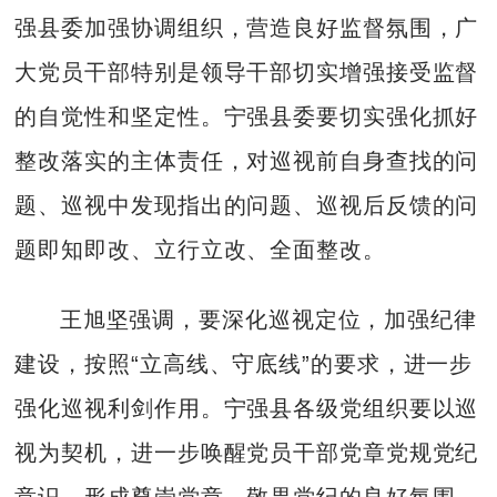
强县委加强协调组织，营造良好监督氛围，广
大党员干部特别是领导干部切实增强接受监督
的自觉性和坚定性。宁强县委要切实强化抓好
整改落实的主体责任，对巡视前自身查找的问
题、巡视中发现指出的问题、巡视后反馈的问
题即知即改、立行立改、全面整改。
王旭坚强调，要深化巡视定位，加强纪律
建设，按照“立高线、守底线”的要求，进一步
强化巡视利剑作用。宁强县各级党组织要以巡
视为契机，进一步唤醒党员干部党章党规党纪
意识，形成尊崇党章、敬畏党纪的良好氛围。