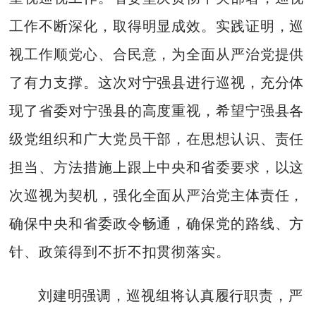
工作不断深化，取得明显成效。实践证明，巡
视工作顺党心、合民意，为全面从严治党提供
了有力支撑。这次对宁强县进行巡视，充分体
现了省委对宁强县的高度重视，希望宁强县各
级党组织和广大党员干部，在思想认识、责任
担当、方法措施上跟上中央和省委要求，以这
次巡视为契机，强化全面从严治党主体责任，
确保中央和省委政令畅通，确保党的路线、方
针、政策得到不折不扣贯彻落实。
刘建明强调，巡视组将认真履行职责，严