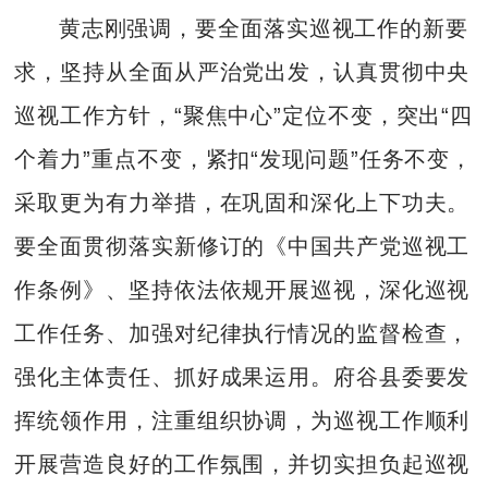
黄志刚强调，要全面落实巡视工作的新要
求，坚持从全面从严治党出发，认真贯彻中央
巡视工作方针，“聚焦中心”定位不变，突出“四
个着力”重点不变，紧扣“发现问题”任务不变，
采取更为有力举措，在巩固和深化上下功夫。
要全面贯彻落实新修订的《中国共产党巡视工
作条例》、坚持依法依规开展巡视，深化巡视
工作任务、加强对纪律执行情况的监督检查，
强化主体责任、抓好成果运用。府谷县委要发
挥统领作用，注重组织协调，为巡视工作顺利
开展营造良好的工作氛围，并切实担负起巡视