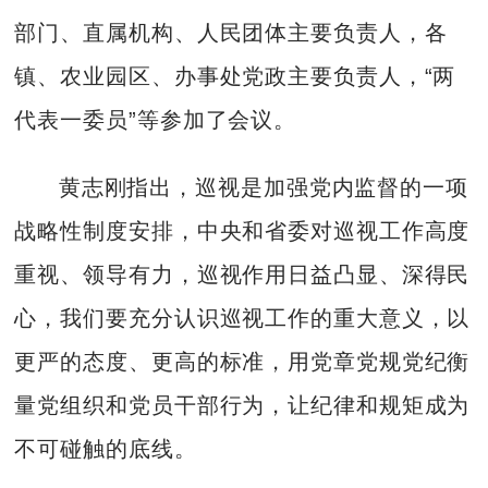
部门、直属机构、人民团体主要负责人，各
镇、农业园区、办事处党政主要负责人，“两
代表一委员”等参加了会议。
黄志刚指出，巡视是加强党内监督的一项
战略性制度安排，中央和省委对巡视工作高度
重视、领导有力，巡视作用日益凸显、深得民
心，我们要充分认识巡视工作的重大意义，以
更严的态度、更高的标准，用党章党规党纪衡
量党组织和党员干部行为，让纪律和规矩成为
不可碰触的底线。