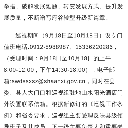
举措、破解发展难题、转变发展方式、提升发
展质量，不断谱写府谷转型升级新篇章。
巡视期间（9月18日至10月18日）设专门
值班电话:0912-8988987、15336220286，
（受理时间：9月18日至10月18日的上午
8:00-12:00，下午14:30-18:00），电子邮
箱:swdssxsz@shaanxi.gov.cn，同时在县
委、县人大门口和巡视组驻地山水阳光酒店门
外设置联系信箱。根据新修订的《巡视工作条
例》和省委要求，巡视组主要受理反映县级领
导班子及其成员、下一级主要负责人和重要岗