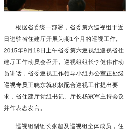
根据省委统一部署，省委第六巡视组于近
日进驻省住建厅开展为期1个月的巡视工作。
2015年9月18日上午省委第六巡视组巡视省住
建厅工作动员会召开。巡视组组长李健伟作动
员讲话，省委巡视工作领导小组办公室正处级
巡视专员王晓东就积极配合巡视工作提出要
求，省住建厅党组书记、厅长杨冠军主持会议
并作表态发言。
巡视组副组长张超及巡视组全体成员，住