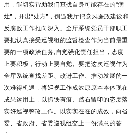
用，能切实帮助我们查找自身可能存在的“病
灶”，开出“处方”，倒逼我厅把党风廉政建设和
反腐败工作推向深入。全厅系统党员干部职工
要把认真接受巡视组的监督检查作为当前最重
要的一项政治任务,自觉强化责任担当，态度
上要积极，行动上要自觉。要把这次巡视作为
全厅系统查找差距、改进工作、推动发展的一
次难得机遇，将巡视工作成效原原本本体现在
成果运用上，以抓铁有痕、踏石留印的态度落
实好巡视整改工作。以实实在在的成效，向省
委、省政府、省委巡视组交上一份满意的答