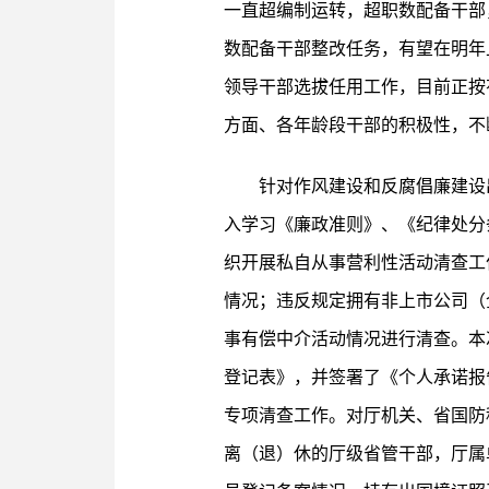
一直超编制运转，超职数配备干部
数配备干部整改任务，有望在明年
领导干部选拔任用工作，目前正按
方面、各年龄段干部的积极性，不
针对作风建设和反腐倡廉建设
入学习《廉政准则》、《纪律处分
织开展私自从事营利性活动清查工
情况；违反规定拥有非上市公司（
事有偿中介活动情况进行清查。本
登记表》，并签署了《个人承诺报
专项清查工作。对厅机关、省国防
离（退）休的厅级省管干部，厅属