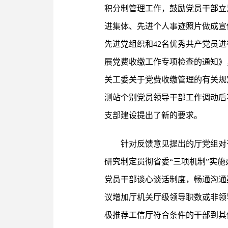
积分制管理工作，鼓励党员干部立
进集体、先进个人事迹照片做成宣
先进党组织和42名优秀共产党员
展党费收缴工作专项检查的通知》
关工委关于党费收缴管理的有关规
测站个别党员领导干部工作调动后
支部建设提出了新的要求。
针对反馈意见提出的厅党组对
研究制定贯彻省委“三项机制”实施
党员干部谈心谈话制度，畅通沟通
议增加厅机关厅级领导职数或非领
极推荐工信厅符合条件的干部到其