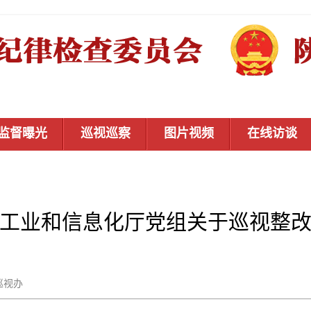
监督曝光
巡视巡察
图片视频
在线访谈
工业和信息化厅党组关于巡视整
省委巡视办