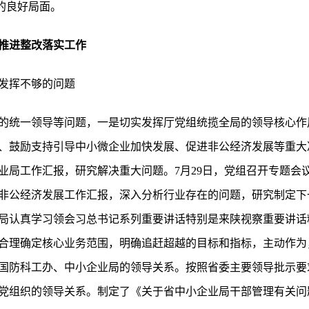
改的良好局面。
推进整改落实工作
发挥不够的问题
的统一领导等问题，一是切实发挥厅党组统揽全局的领导核心作
、鼓励支持引导中小微企业加快发展、促进非公经济发展等重大
业局工作汇报，研究解决重大问题。7月29日，党组召开专题会
非公经济发展工作汇报，深入分析行业存在的问题，研究制定下
局认真学习领会习总书记系列重要讲话特别是来陕视察重要讲话精
合理确定核心业务范围，明确追赶超越的目标和指标，主动作为
国防科工办、中小企业局的领导关系。按照省委主要领导批示要
党组织的领导关系。制定了《关于省中小企业局干部管理有关问