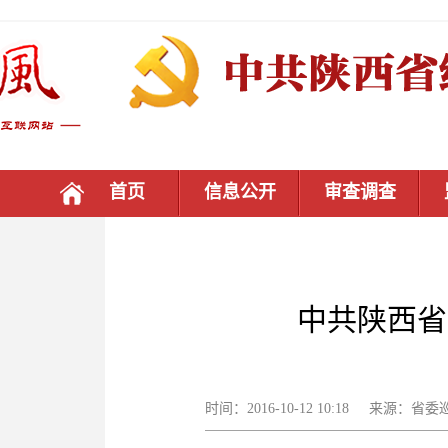
首页
信息公开
审查调查
中共陕西省
时间：2016-10-12 10:18 来源：