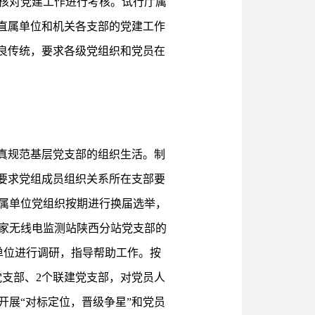
核对党建工作进行考核。试行厅属
直属单位和机关各支部的党建工作
优良传统，要求各级党组织和党员在
真规范基层党支部的组织生活。制
要求党组成员组织关系所在支部要
属单位党组织按期进行换届选举，
家无线电监测站陕西分站党支部的
单位进行调研，指导帮助工作。按
党支部、2个联建党支部，对党员人
开展“对标定位，晋级争星”和党员