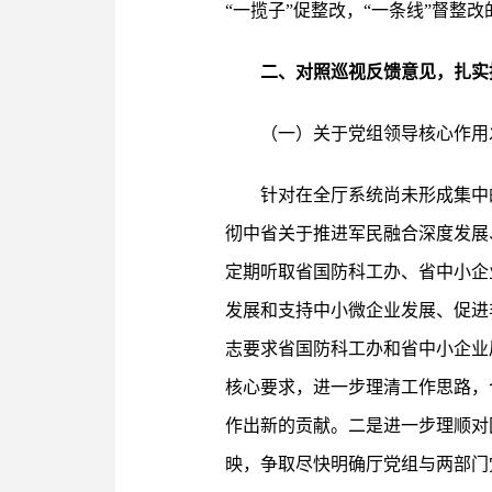
“一揽子”促整改，“一条线”督整
二、对照巡视反馈意见，扎实
（一）关于党组领导核心作用
针对在全厅系统尚未形成集中
彻中省关于推进军民融合深度发展
定期听取省国防科工办、省中小企
发展和支持中小微企业发展、促进
志要求省国防科工办和省中小企业
核心要求，进一步理清工作思路，
作出新的贡献。二是进一步理顺对
映，争取尽快明确厅党组与两部门