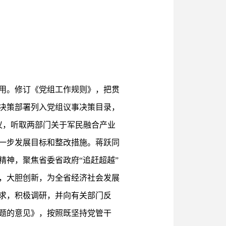
用。修订《党组工作规则》，把贯
决策部署列入党组议事决策目录，
议，听取两部门关于军民融合产业
一步发展目标和整改措施。蒋跃同
神，聚焦省委省政府“追赶超越”
，大胆创新，为全省经济社会发展
求，积极调研，并向有关部门反
题的意见》，按照既坚持党管干