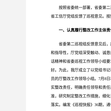
按照省委统一部署，省委第二巡
省工信厅党组反馈了巡视意见。按
一、认真履行整改工作主体责
省委第二巡视组反馈意见后，
和指导性，厅党组深受触动、诚恳
话精神和省委巡视工作领导小组要
好。为此，我厅成立了以党组书记
员的厅整改工作领导小组。7月8日
实整改责任，明确责任领导和责任
准，研究制定整改工作措施，细化
落实。编发《巡视快报》36期，通