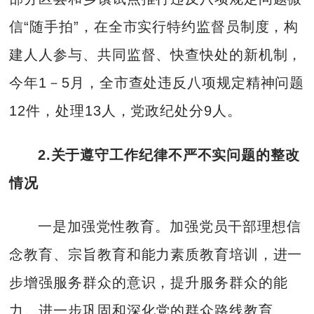
信“随手拍”，在全市实行特约监督员制度，构
建人人参与、共同监督、快查快处的新机制，
今年1－5月，全市查处违反八项规定精神问题
12件，处理13人，党政纪处分9人。
2.
关于遵守工作纪律不严不实问题的整改
情况
一是加强党性教育。加强党员干部理想信
念教育、宗旨教育和能力素质教育培训，进一
步增强服务群众的意识，提升服务群众的能
力。进一步巩固和深化党的群众路线教育