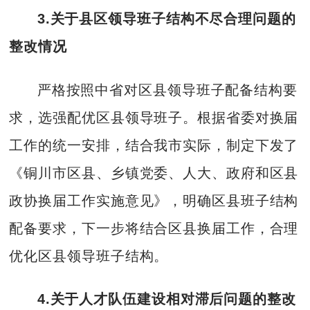
3.
关于县区领导班子结构不尽合理问题的
整改情况
严格按照中省对区县领导班子配备结构要
求，选强配优区县领导班子。根据省委对换届
工作的统一安排，结合我市实际，制定下发了
《铜川市区县、乡镇党委、人大、政府和区县
政协换届工作实施意见》，明确区县班子结构
配备要求，下一步将结合区县换届工作，合理
优化区县领导班子结构。
4.
关于人才队伍建设相对滞后问题的整改