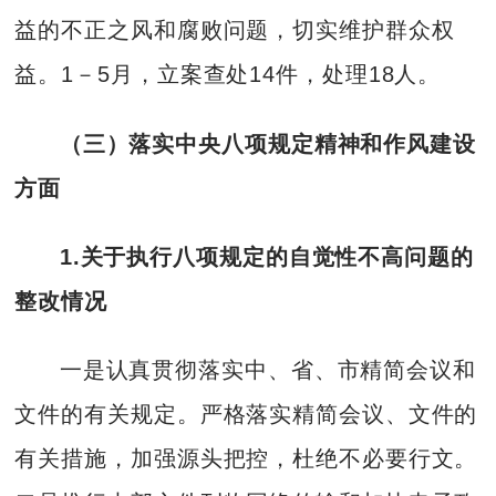
益的不正之风和腐败问题，切实维护群众权
益。1－5月，立案查处14件，处理18人。
（三）落实中央八项规定精神和作风建设
方面
1
.关于执行八项规定的自觉性不高问题的
整改情况
一是认真贯彻落实中、省、市精简会议和
文件的有关规定。严格落实精简会议、文件的
有关措施，加强源头把控，杜绝不必要行文。