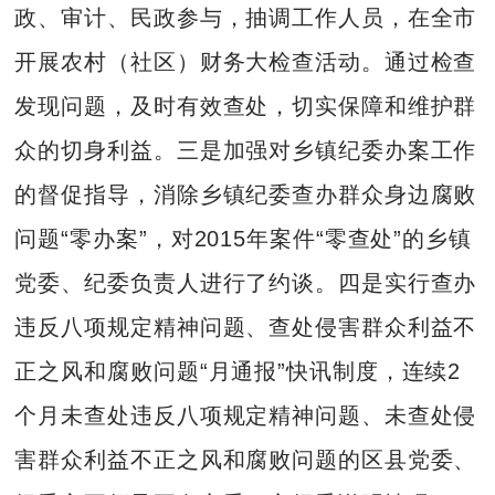
政、审计、民政参与，抽调工作人员，在全市
开展农村（社区）财务大检查活动。通过检查
发现问题，及时有效查处，切实保障和维护群
众的切身利益。三是加强对乡镇纪委办案工作
的督促指导，消除乡镇纪委查办群众身边腐败
问题“零办案”，对2015年案件“零查处”的乡镇
党委、纪委负责人进行了约谈。四是实行查办
违反八项规定精神问题、查处侵害群众利益不
正之风和腐败问题“月通报”快讯制度，连续2
个月未查处违反八项规定精神问题、未查处侵
害群众利益不正之风和腐败问题的区县党委、