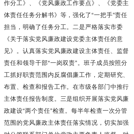
作分工》、《党风廉政工作要点》、《党委主
体责任任务分解书》等，强化了“一把手”责任
担当，明确了任务分工。二是严格落实市委
《关于落实党风廉政建设党委主体责任的意
见》。认真落实党风廉政建设主体责任、监督
责任和领导干部“一岗双责”。班子成员按照分
工抓好职责范围内反腐倡廉工作，定期研究、
布置、检查和报告工作。在市级各部门中推行
主体责任报告制度。三是组织开展落实党风廉
政建设“两个责任”检查。每半年检查一次分管
范围的党风廉政主体责任落实情况，切实加强