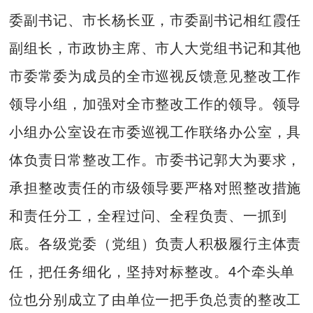
委副书记、市长杨长亚，市委副书记相红霞任
副组长，市政协主席、市人大党组书记和其他
市委常委为成员的全市巡视反馈意见整改工作
领导小组，加强对全市整改工作的领导。领导
小组办公室设在市委巡视工作联络办公室，具
体负责日常整改工作。市委书记郭大为要求，
承担整改责任的市级领导要严格对照整改措施
和责任分工，全程过问、全程负责、一抓到
底。各级党委（党组）负责人积极履行主体责
任，把任务细化，坚持对标整改。4个牵头单
位也分别成立了由单位一把手负总责的整改工