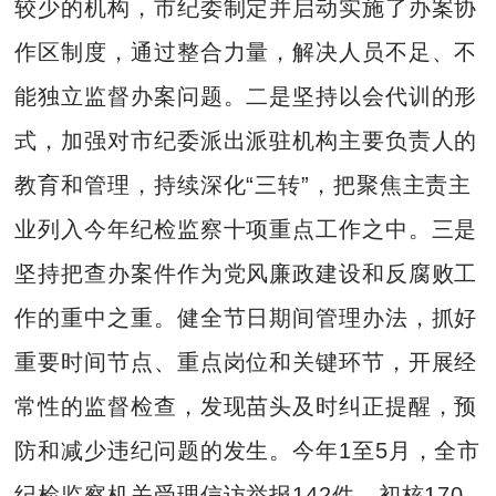
较少的机构，市纪委制定并启动实施了办案协
作区制度，通过整合力量，解决人员不足、不
能独立监督办案问题。二是坚持以会代训的形
式，加强对市纪委派出派驻机构主要负责人的
教育和管理，持续深化“三转”，把聚焦主责主
业列入今年纪检监察十项重点工作之中。三是
坚持把查办案件作为党风廉政建设和反腐败工
作的重中之重。健全节日期间管理办法，抓好
重要时间节点、重点岗位和关键环节，开展经
常性的监督检查，发现苗头及时纠正提醒，预
防和减少违纪问题的发生。今年1至5月，全市
纪检监察机关受理信访举报142件，初核170