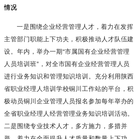
情况
一是围绕企业经营管理人才，着力在发挥
主管部门职能上下功夫，积极推动人才队伍建
设。年内，举办一期“市属国有企业经营管理
人员培训班”，对全市国有企业经营管理人员
进行业务知识和管理知识培训。充分利用陕西
省职业经理人培训学校铜川工作站的平台，积
极动员铜川企业管理人员报名参加每年举办的
全省职业经理人经营管理业务知识培训活动。
二是围绕专业技术人才，多方施力，多措并
举，着力在全面提升人才质量和数量上下功