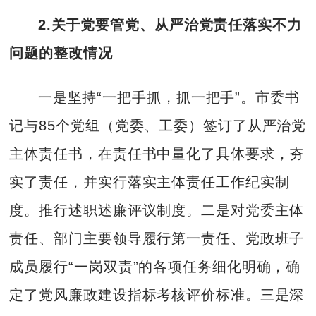
2.关于党要管党、从严治党责任落实不力
问题的整改情况
一是坚持“一把手抓，抓一把手”。市委书
记与85个党组（党委、工委）签订了从严治党
主体责任书，在责任书中量化了具体要求，夯
实了责任，并实行落实主体责任工作纪实制
度。推行述职述廉评议制度。二是对党委主体
责任、部门主要领导履行第一责任、党政班子
成员履行“一岗双责”的各项任务细化明确，确
定了党风廉政建设指标考核评价标准。三是深