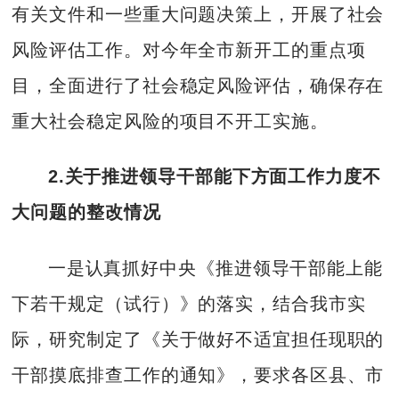
有关文件和一些重大问题决策上，开展了社会
风险评估工作。对今年全市新开工的重点项
目，全面进行了社会稳定风险评估，确保存在
重大社会稳定风险的项目不开工实施。
2.
关于推进领导干部能下方面工作力度不
大问题的整改情况
一是认真抓好中央《推进领导干部能上能
下若干规定（试行）》的落实，结合我市实
际，研究制定了《关于做好不适宜担任现职的
干部摸底排查工作的通知》，要求各区县、市