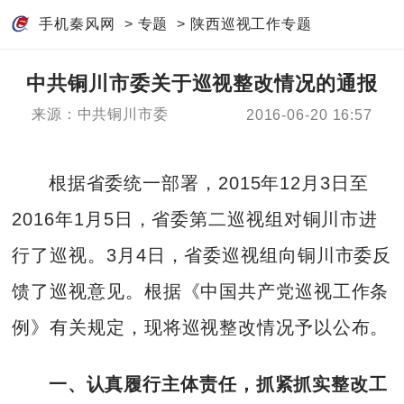
手机秦风网
>
专题
>
陕西巡视工作专题
中共铜川市委关于巡视整改情况的通报
来源：中共铜川市委
2016-06-20 16:57
根据省委统一部署，2015年12月3日至
2016年1月5日，省委第二巡视组对铜川市进
行了巡视。3月4日，省委巡视组向铜川市委反
馈了巡视意见。根据《中国共产党巡视工作条
例》有关规定，现将巡视整改情况予以公布。
一、认真履行主体责任，抓紧抓实整改工