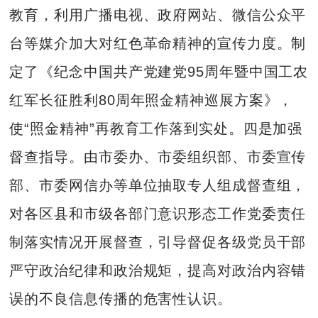
教育，利用广播电视、政府网站、微信公众平
台等媒介加大对红色革命精神的宣传力度。制
定了《纪念中国共产党建党95周年暨中国工农
红军长征胜利80周年照金精神巡展方案》，
使“照金精神”再教育工作落到实处。四是加强
督查指导。由市委办、市委组织部、市委宣传
部、市委网信办等单位抽取专人组成督查组，
对各区县和市级各部门意识形态工作党委责任
制落实情况开展督查，引导督促各级党员干部
严守政治纪律和政治规矩，提高对政治内容错
误的不良信息传播的危害性认识。