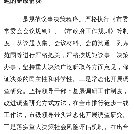
题的整改情况
一是规范议事决策程序。严格执行《市委
常委会会议规则》、《市政府工作规则》等制
度，从议题收集、会议材料、会前沟通、列席
范围等进行严格把关，严格按规矩议事、决策
办事，坚持重大决策广泛听取各方面意见，保
证决策的民主性和科学性。二是常态化开展调
查研究。坚持领导干部下基层调研工作制度，
改进调查研究方式方法，在全市推行徒步一线
工作法，市级领导带头常态化开展调查研究。
三是落实重大决策社会风险评估机制。在出台