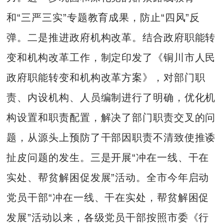
和“三严三实”专题教育成果，防止“四风”反
弹。二是推进政府机构改革。结合政府职能转
变和机构改革工作，制定印发了《铜川市人民
政府职能转变和机构改革方案》，对部门职
责、内设机构、人员编制进行了明确，优化机
构设置和职责配置，解决了部门职责交叉的问
题，从源头上预防了干部因职责不清致使推诿
扯皮问题的发生。三是开展“冲在一线、干在
实处、帮贫解困促发展”活动。全市今年启动
党员干部“冲在一线、干在实处，帮贫解困促
发展”活动以来，各级党员干部按照市委《行