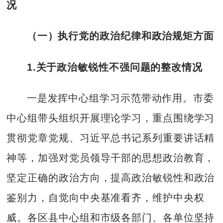
况
（一）执行党的政治纪律和政治规矩方面
1.关于政治敏锐性不强问题的整改情况
一是发挥中心组学习示范带动作用。市委
中心组带头组织开展理论学习，重点围绕学习
贯彻党章党规、习近平总书记系列重要讲话精
神等，加强对党员领导干部的思想政治教育，
坚定正确的政治方向，提高政治敏锐性和政治
鉴别力，自觉向中央基准看齐，维护中央权
威。各区县中心组和市级各部门、各单位坚持