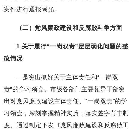
案件进行通报曝光。
（二）党风廉政建设和反腐败斗争方面
1
.关于履行“一岗双责”层层弱化问题的整
改情况
一是突出抓好关于主体责任和“一岗双
责”的学习领会。市级各部门主要领导干部突
出对党风廉政建设主体责任、“一岗双责”的学
习领会，深刻掌握精神实质，落实签字背书制
度。通过制定下发《党风廉政建设和反腐败工