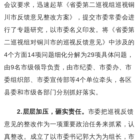
会议要求，迅速起草《省委第二巡视组巡视铜
川市反馈意见整改方案》，提交市委常委会进
行了专题研究，以市委名义印发。将《省委第
二巡视组对铜川市的巡视反馈意见》中涉及的
4个方面14项问题细化分解为29项具体问题，
由9名市级领导负责，由市纪委、市委办、市
委组织部、市委宣传部等4个单位牵头，各区
县委和市级各部门分别抓好落实。
2.层层加压，砸实责任。
市委把巡视反馈
意见的整改作为一项重要政治任务来抓紧，认
真整改。成立了以市委书记郭大为为组长，市