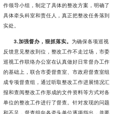
作领导小组，制定了具体的整改方案，明确了
具体牵头科室和责任人，真正把整改任务落到
实处。
3.加强督办，狠抓落实。
为确保各项巡视
反馈意见整改到位，整改工作不走过场，市委
巡视工作联络办公室在认真做好日常督办工作
的基础上，联合市委督查室、市政府督查室组
成专项督查组，通过听取整改工作进展情况汇
报和查阅整改工作形成的文件资料等方式对各
单位的整改工作进行了督查。针对发现的问题
和不足，督查组向各牵头单位逐项指出，并要