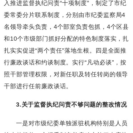
入推进监督执纪问责“十项制度”，制定了市纪
委常委分片联系制度，分别由市纪委监察局4
名领导牵头负责，4个部室负责包抓，4个区县
和10个市级部门抓好分配的特色制度落实，扎
扎实实促进“两个责任”落地生根。四是全面推
行廉政谈话和约谈制度。实行“凡动必谈”，按
照干部管理权限，对新任职及转任转岗的领导
干部进行任前廉政谈话。
3
.关于监督执纪问责不够问题的整改情况
一是对市级纪委单独派驻机构特别是人员