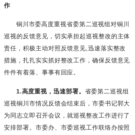
作
铜川市委高度重视省委第二巡视组对铜川
巡视的反馈意见，切实承担起巡视整改的主体
责任，积极主动对照反馈意见,迅速落实整改
措施，扎扎实实抓好整改工作，确保反馈意见
件件有着落、事事有回应。
1.高度重视，迅速部署。
省委第二巡视组
巡视铜川市情况反馈会结束后，市委书记郭大
为同志立即召开会议，就巡视整改工作进行了
安排部署。市委办、市委巡视工作联络办按照