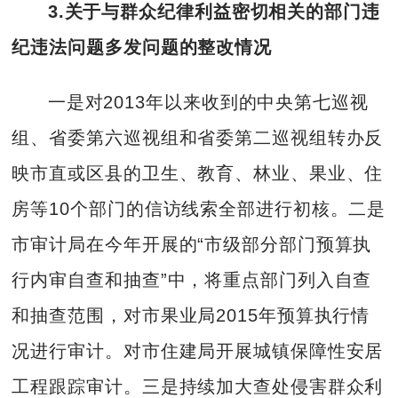
3.
关于与群众纪律利益密切相关的部门违
纪违法问题多发问题的整改情况
一是对2013年以来收到的中央第七巡视
组、省委第六巡视组和省委第二巡视组转办反
映市直或区县的卫生、教育、林业、果业、住
房等10个部门的信访线索全部进行初核。二是
市审计局在今年开展的“市级部分部门预算执
行内审自查和抽查”中，将重点部门列入自查
和抽查范围，对市果业局2015年预算执行情
况进行审计。对市住建局开展城镇保障性安居
工程跟踪审计。三是持续加大查处侵害群众利