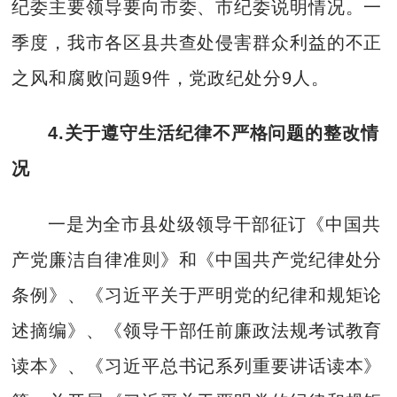
纪委主要领导要向市委、市纪委说明情况。一
季度，我市各区县共查处侵害群众利益的不正
之风和腐败问题9件，党政纪处分9人。
4.
关于遵守生活纪律不严格问题的整改情
况
一是为全市县处级领导干部征订《中国共
产党廉洁自律准则》和《中国共产党纪律处分
条例》、《习近平关于严明党的纪律和规矩论
述摘编》、《领导干部任前廉政法规考试教育
读本》、《习近平总书记系列重要讲话读本》