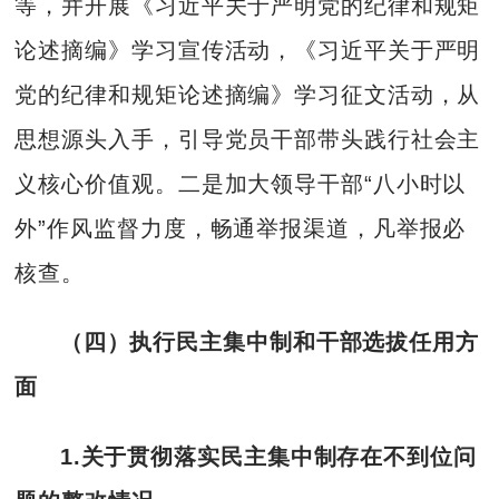
等，并开展《习近平关于严明党的纪律和规矩
论述摘编》学习宣传活动，《习近平关于严明
党的纪律和规矩论述摘编》学习征文活动，从
思想源头入手，引导党员干部带头践行社会主
义核心价值观。二是加大领导干部“八小时以
外”作风监督力度，畅通举报渠道，凡举报必
核查。
（四）执行民主集中制和干部选拔任用方
面
1.
关于贯彻落实民主集中制存在不到位问