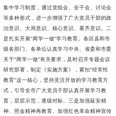
集中学习制度，通过党组会、全干会、讨论会
等多种形式，进一步增强了广大党员干部的政
治意识、大局意识、核心意识、看齐意识。二
是扎实开展“两学一做”学习教育。各区县和市
级各部门、各单位认真学习中央、省委和市委
关于“两学一做”有关要求，及时召开专题会议
研究部署，制定《实施方案》，紧扣“经常性
教育”这一核心，坚持灵活开放的学习教育方
式，引导全市广大党员干部认真开展学习教
育，层层示范，逐级对标。三是加强延安精
神、照金精神再教育。加强红色革命精神宣传