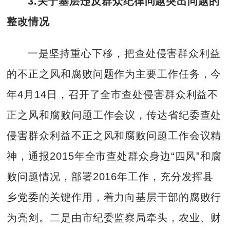
3.
关于基层违反群众纪律问题突出问题的
整改情况
一是坚持重心下移，把查处侵害群众利益
的不正之风和腐败问题作为主要工作任务，今
年4月14日，召开了全市查处侵害群众利益不
正之风和腐败问题工作会议，传达省纪委查处
侵害群众利益不正之风和腐败问题工作会议精
神，通报2015年全市查处群众身边“四风”和腐
败问题情况，部署2016年工作，充分发挥县
乡党委的关键作用，着力向基层干部的腐败行
为亮剑。二是由市纪委监察局牵头，农业、财