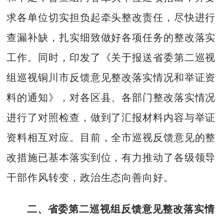
求各单位切实担负起牵头整改责任，尽快进行
查漏补缺，扎实细致做好各项任务的整改落实
工作。同时，印发了《关于报送省委第二巡视
组巡视铜川市反馈意见整改落实情况和举证资
料的通知》，对各区县、各部门整改落实情况
进行了对照检查，做到了汇报材料内容与举证
资料相互对应。目前，全市巡视反馈意见的整
改措施已基本落实到位，有力推动了各级领导
干部作风转变，政治生态向善向好。
二、省委第二巡视组反馈意见整改落实情