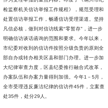
检监察机关信访举报工作规程》，规范受理和
处置信访举报工作，畅通信访受理渠道。坚持
凡信必核，做到对信访线索“零暂存”，进一步
明确信访谈话函询的范围和要求。今年以来，
市纪委对收到的信访件按照分级负责的原则全
部自办或转办相关区县和部门办理。进一步加
大纪律审查力度，区县纪委推行融合式改革，
办案队伍和办案力量得到加强。今年1－5月，
全市受理违反廉洁纪律的信访件45件，立案查
处35件，处分29人。