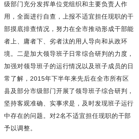
级部门充分发挥单位党组织和主要负责人作
用，全面进行自查，上报不适宜担任现职的干
部摸底排查情况，努力在全市推动形成干部能
者上、庸者下、劣者汰的用人导向和从政环
境。二是加大领导班子日常综合研判的力度，
加强对领导班子的运行情况以及班子成员的日
常了解，2015年下半年来先后在全市所有区
县及部分市级部门开展了领导班子综合研判，
坚持客观准确、实事求是，及时发现班子运行
中存在的问题。对2名不适宜担任现职的干部
予以调整。