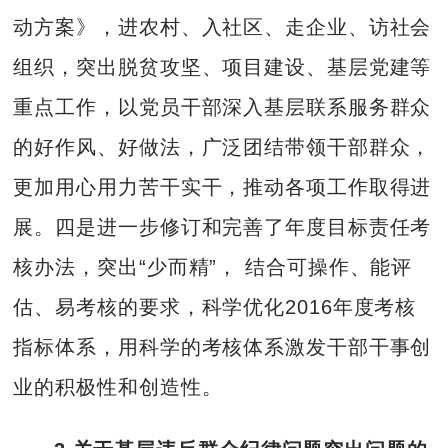
动方案》，进农村、入社区、走企业、访社会
组织，突出脱贫攻坚、项目建设、基层党建等
重点工作，以党员干部深入基层联系服务群众
的好作风、好做法，广泛团结带领干部群众，
更加用心用力苦干实干，推动各项工作取得进
展。四是进一步修订和完善了年度目标责任考
核办法，突出“少而精”， 结合可操作、能评
估、易考核的要求，科学优化2016年度考核
指标体系，用科学的考核体系激发干部干事创
业的积极性和创造性。