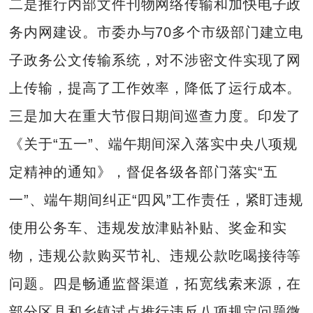
二是推行内部文件刊物网络传输和加快电子政
务内网建设。市委办与70多个市级部门建立电
子政务公文传输系统，对不涉密文件实现了网
上传输，提高了工作效率，降低了运行成本。
三是加大在重大节假日期间巡查力度。印发了
《关于“五一”、端午期间深入落实中央八项规
定精神的通知》，督促各级各部门落实“五
一”、端午期间纠正“四风”工作责任，紧盯违规
使用公务车、违规发放津贴补贴、奖金和实
物，违规公款购买节礼、违规公款吃喝接待等
问题。四是畅通监督渠道，拓宽线索来源，在
部分区县和乡镇试点推行违反八项规定问题微