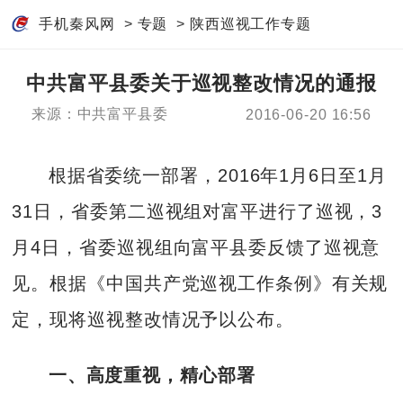
手机秦风网
>
专题
>
陕西巡视工作专题
中共富平县委关于巡视整改情况的通报
来源：中共富平县委
2016-06-20 16:56
根据省委统一部署，2016年1月6日至1月
31日，省委第二巡视组对富平进行了巡视，3
月4日，省委巡视组向富平县委反馈了巡视意
见。根据《中国共产党巡视工作条例》有关规
定，现将巡视整改情况予以公布。
一、高度重视，精心部署