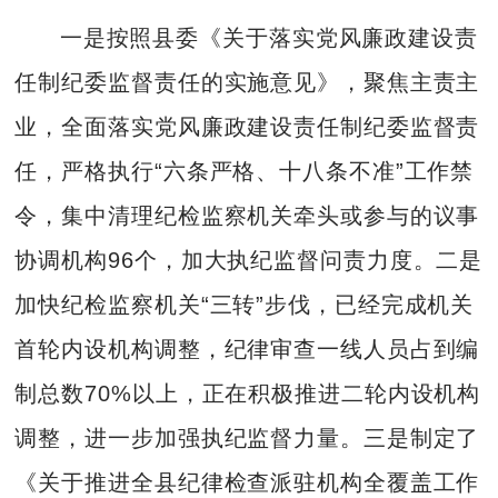
一是按照县委《关于落实党风廉政建设责
任制纪委监督责任的实施意见》，聚焦主责主
业，全面落实党风廉政建设责任制纪委监督责
任，严格执行“六条严格、十八条不准”工作禁
令，集中清理纪检监察机关牵头或参与的议事
协调机构96个，加大执纪监督问责力度。二是
加快纪检监察机关“三转”步伐，已经完成机关
首轮内设机构调整，纪律审查一线人员占到编
制总数70%以上，正在积极推进二轮内设机构
调整，进一步加强执纪监督力量。三是制定了
《关于推进全县纪律检查派驻机构全覆盖工作