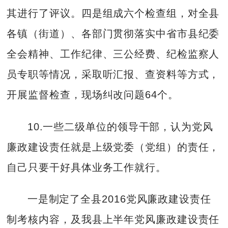
其进行了评议。四是组成六个检查组，对全县
各镇（街道）、各部门贯彻落实中省市县纪委
全会精神、工作纪律、三公经费、纪检监察人
员专职等情况，采取听汇报、查资料等方式，
开展监督检查，现场纠改问题64个。
10.一些二级单位的领导干部，认为党风
廉政建设责任就是上级党委（党组）的责任，
自己只要干好具体业务工作就行。
一是制定了全县2016党风廉政建设责任
制考核内容，及我县上半年党风廉政建设责任