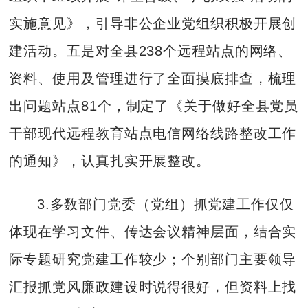
实施意见》，引导非公企业党组织积极开展创
建活动。五是对全县238个远程站点的网络、
资料、使用及管理进行了全面摸底排查，梳理
出问题站点81个，制定了《关于做好全县党员
干部现代远程教育站点电信网络线路整改工作
的通知》，认真扎实开展整改。
3.多数部门党委（党组）抓党建工作仅仅
体现在学习文件、传达会议精神层面，结合实
际专题研究党建工作较少；个别部门主要领导
汇报抓党风廉政建设时说得很好，但资料上找