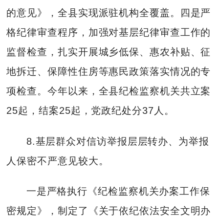
的意见》，全县实现派驻机构全覆盖。四是严
格纪律审查程序，加强对基层纪律审查工作的
监督检查，扎实开展城乡低保、惠农补贴、征
地拆迁、保障性住房等惠民政策落实情况的专
项检查。今年以来，全县纪检监察机关共立案
25起，结案25起，党政纪处分37人。
8.基层群众对信访举报层层转办、为举报
人保密不严意见较大。
一是严格执行《纪检监察机关办案工作保
密规定》，制定了《关于依纪依法安全文明办