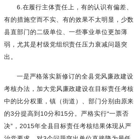
6.在履行主体责任上，有的认识有偏差、
有的措施空而不实、有的效果不太明显，少数
县直部门的二级单位、一些事业单位更加薄
弱，尤其是村级党组织责任压力衰减问题突
出。
一是严格落实新修订的全县党风廉政建设
考核办法，加大党风廉政建设在目标责任考核
中的比分权重，镇（街道）、部门分别由原来
的3分提高到10分和15分。严格实行“一票否
决”，2015年全县目标责任考核结果体现从严
治党要求，对3个问题突出单位直接降为最低