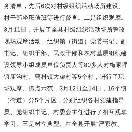
务清单，先后6次对村级组织活动场所建设、
村干部坐班值班等进行督查。二是组织观摩。
3月11日，开展了全县村级组织活动场所整改
现场观摩活动，组织镇（街道）党委书记、副
书记、组织干部、民政干部和农村基层组织建
设领导小组成员单位负责人等80多人对梅家坪
镇庙沟村、曹村镇大渠村等5个村，进行了现
场观摩、抓点示范。3月12日至14日，16个镇
（街道）分5个片区，分别组织各村党建指导
员、党组织书记、村委会主任进行了相互观摩
学习。三是树立典型。在全县开展“严家教、