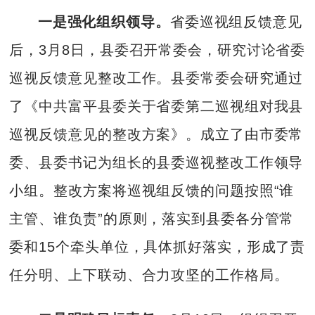
一是强化组织领导。
省委巡视组反馈意见
后，3月8日，县委召开常委会，研究讨论省委
巡视反馈意见整改工作。县委常委会研究通过
了《中共富平县委关于省委第二巡视组对我县
巡视反馈意见的整改方案》。成立了由市委常
委、县委书记为组长的县委巡视整改工作领导
小组。整改方案将巡视组反馈的问题按照“谁
主管、谁负责”的原则，落实到县委各分管常
委和15个牵头单位，具体抓好落实，形成了责
任分明、上下联动、合力攻坚的工作格局。