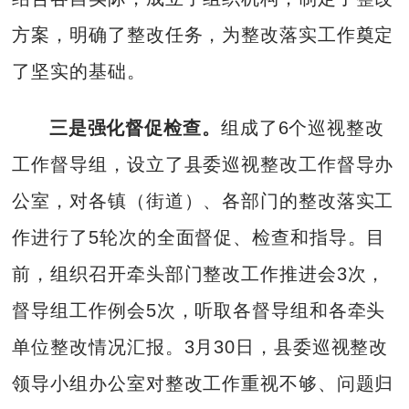
方案，明确了整改任务，为整改落实工作奠定
了坚实的基础。
三是强化督促检查。
组成了6个巡视整改
工作督导组，设立了县委巡视整改工作督导办
公室，对各镇（街道）、各部门的整改落实工
作进行了5轮次的全面督促、检查和指导。目
前，组织召开牵头部门整改工作推进会3次，
督导组工作例会5次，听取各督导组和各牵头
单位整改情况汇报。3月30日，县委巡视整改
领导小组办公室对整改工作重视不够、问题归