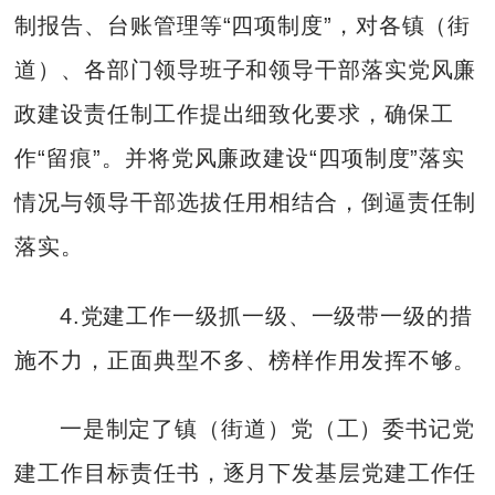
制报告、台账管理等“四项制度”，对各镇（街
道）、各部门领导班子和领导干部落实党风廉
政建设责任制工作提出细致化要求，确保工
作“留痕”。并将党风廉政建设“四项制度”落实
情况与领导干部选拔任用相结合，倒逼责任制
落实。
4.党建工作一级抓一级、一级带一级的措
施不力，正面典型不多、榜样作用发挥不够。
一是制定了镇（街道）党（工）委书记党
建工作目标责任书，逐月下发基层党建工作任