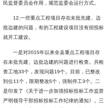
民监督委员会作用，规范监委会运行方式。
12.一些重点工程项目存在未批先建、边
批边建的问题，有的工程建设项目没有招投标
就开工建设。
一是对2015年以来全县重点工程项目存
在未批先建、边批边建的问题进行检查。共检
查工地33个，发现问题19个。目前，已整改
到位11个，限期整改5个，强制停工3个。二
是印发了《关于进一步加强招标投标工作监督
严明领导干部招标投标工作纪律的通知》。三