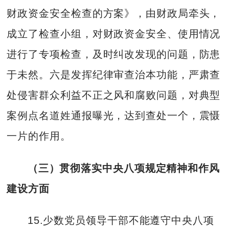
财政资金安全检查的方案》，由财政局牵头，
成立了检查小组，对财政资金安全、使用情况
进行了专项检查，及时纠改发现的问题，防患
于未然。六是发挥纪律审查治本功能，严肃查
处侵害群众利益不正之风和腐败问题，对典型
案例点名道姓通报曝光，达到查处一个，震慑
一片的作用。
（三）贯彻落实中央八项规定精神和作风
建设方面
15.少数党员领导干部不能遵守中央八项