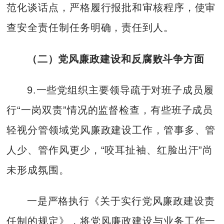
范化谈话点，严格履行报批和审核程序，使审
查安全责任制任务明确，责任到人。
（二）党风廉政建设和反腐败斗争方面
9.一些党组织主要领导疏于对班子成员履
行“一岗双责”情况的监督检查，有些班子成员
轻视分管领域党风廉政建设工作，管事多、管
人少、管作风更少，“咬耳扯袖、红脸出汗”尚
未形成氛围。
一是严格执行《关于实行党风廉政建设责
任制的规定》，将党风廉政建设与业务工作一