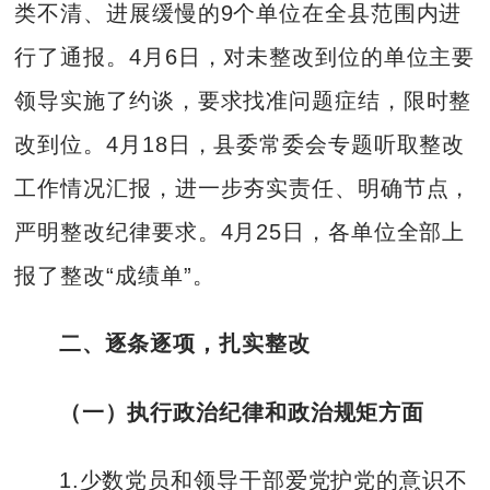
类不清、进展缓慢的9个单位在全县范围内进
行了通报。4月6日，对未整改到位的单位主要
领导实施了约谈，要求找准问题症结，限时整
改到位。4月18日，县委常委会专题听取整改
工作情况汇报，进一步夯实责任、明确节点，
严明整改纪律要求。4月25日，各单位全部上
报了整改“成绩单”。
二、逐条逐项，扎实整改
（一）执行政治纪律和政治规矩方面
1.少数党员和领导干部爱党护党的意识不