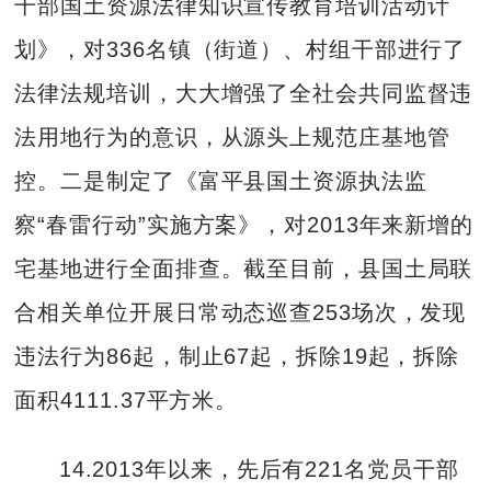
干部国土资源法律知识宣传教育培训活动计
划》，对336名镇（街道）、村组干部进行了
法律法规培训，大大增强了全社会共同监督违
法用地行为的意识，从源头上规范庄基地管
控。二是制定了《富平县国土资源执法监
察“春雷行动”实施方案》，对2013年来新增的
宅基地进行全面排查。截至目前，县国土局联
合相关单位开展日常动态巡查253场次，发现
违法行为86起，制止67起，拆除19起，拆除
面积4111.37平方米。
14.2013年以来，先后有221名党员干部