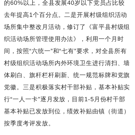
的60%以上，全县发展40岁以下党员占比较
去年提高1个百分点。二是开展村级组织活动
场所集中整改月活动，修订了《富平县村级组
织活动场所管理使用办法》，利用一个月时
间，按照“六统一”和“七有”要求，对全县所有
村级组织活动场所内外环境卫生进行清扫、墙
体刷白、旗杆栏杆刷新、统一规范标牌和党旗
党徽。三是积极落实村干部补贴，基本补贴实
行“一人一卡”逐月发放，目前1-5月份村干部
基本补贴已发放到位，绩效补贴由镇（街道）
按季度考评发放。