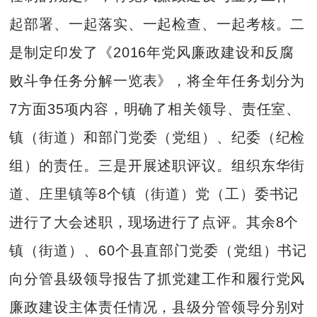
起部署、一起落实、一起检查、一起考核。二
是制定印发了《2016年党风廉政建设和反腐
败斗争任务分解一览表》，将全年任务划分为
7方面35项内容，明确了相关领导、责任室、
镇（街道）和部门党委（党组）、纪委（纪检
组）的责任。三是开展述职评议。组织东华街
道、庄里镇等8个镇（街道）党（工）委书记
进行了大会述职，现场进行了点评。其余8个
镇（街道）、60个县直部门党委（党组）书记
向分管县级领导报告了抓党建工作和履行党风
廉政建设主体责任情况，县级分管领导分别对