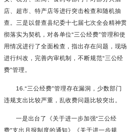
店、超市、特产店等进行突击检查和随机抽
查。三是以督查县纪委十七届七次全会精神贯
彻落实为契机，对各单位“三公经费”管理和使
用情况进行了全面检查，指出存在问题，现场
进行纠改，完善内审机制，不断规范“三公经
费”管理。
16.“三公经费”管理存在漏洞，少数部门
违规支出比较严重，乱收费问题比较突出。
一是出台了《关于进一步加强“三公经
费”支出月报制度的通知》《关于进一步规