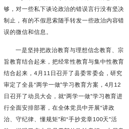
够，对一些私下谈论政治的错误言行没有坚决
制止，有的不假思索随手转发一些政治内容错
误的微信和信息。
一是坚持把政治教育与理想信念教育、宗
旨教育结合起来，把经常性教育与集中性教育
结合起来，4月11日召开了县委常委会，研究
审定了全县“两学一做”学习教育方案，4月12
日召开了动员大会，就“两学一做”学习教育进
行全面安排部署，在全体党员中开展“讲政
治、守纪律、懂规矩”和“手抄党章100天”活