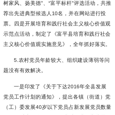
树家风、扬美德”、“富平标杆”评选活动，共推
荐出先进典型候选人10名，并在网站进行投
票。四是开展培育和践行社会主义核心价值观
示范点活动，制定了《富平县培育和践行社会
主义核心价值观实施意见》，全年抓好落实。
5.农村党员年龄较大、组织建设薄弱等问
题没有有效解决。
一是印发了《关于下达2016年全县发展
党员工作计划的通知》，提出各镇（街道）党
（工）委发展40岁以下党员占新发展党员数量