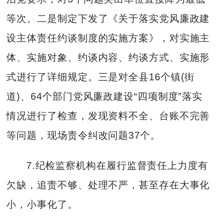
等次。二是制定下发了《关于落实党风廉政建
设主体责任约谈制度的实施方案》，对实施主
体、实施对象、约谈内容、约谈方式、实施形
式进行了详细规定。三是对全县16个镇(街
道)、64个部门党风廉政建设“四项制度”落实
情况进行了检查，发现资料不全、台账不完善
等问题，现场责令纠改问题37个。
7.纪检监察机构在履行监督责任上力度有
欠缺，追责不够、处理不严，甚至存在大事化
小，小事化了。