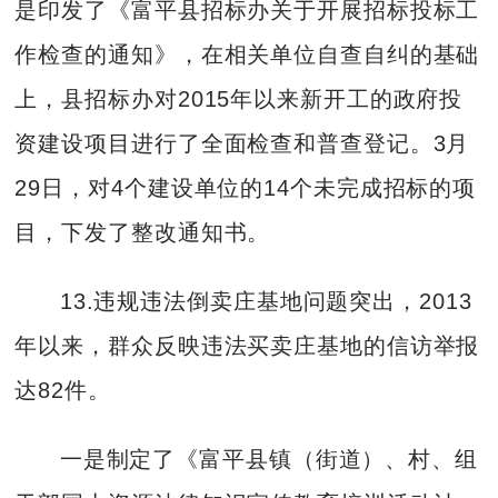
是印发了《富平县招标办关于开展招标投标工
作检查的通知》，在相关单位自查自纠的基础
上，县招标办对2015年以来新开工的政府投
资建设项目进行了全面检查和普查登记。3月
29日，对4个建设单位的14个未完成招标的项
目，下发了整改通知书。
13.违规违法倒卖庄基地问题突出，2013
年以来，群众反映违法买卖庄基地的信访举报
达82件。
一是制定了《富平县镇（街道）、村、组