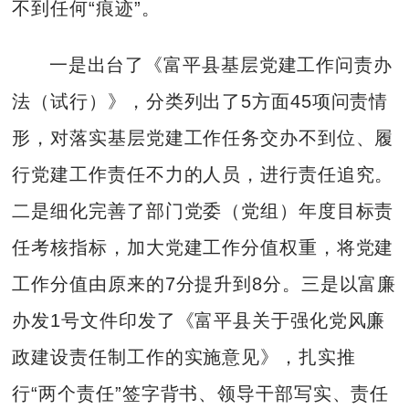
不到任何“痕迹”。
一是出台了《富平县基层党建工作问责办
法（试行）》，分类列出了5方面45项问责情
形，对落实基层党建工作任务交办不到位、履
行党建工作责任不力的人员，进行责任追究。
二是细化完善了部门党委（党组）年度目标责
任考核指标，加大党建工作分值权重，将党建
工作分值由原来的7分提升到8分。三是以富廉
办发1号文件印发了《富平县关于强化党风廉
政建设责任制工作的实施意见》，扎实推
行“两个责任”签字背书、领导干部写实、责任