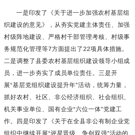
一是印发了《关于进一步加强农村基层组
织建设的意见》，从夯实党建主体责任、加强
村级阵地建设、严格村干部管理考核、村级事
务规范化管理等7方面提出了22项具体措施。
二是调整了县委农村基层组织建设领导小组成
员，进一步夯实了成员单位责任。三是开
展“基层党组织建设提升年”活动，统筹力量，
抓好农村、社区、非公经济组织、社会组织、
机关事业单位、国有企业“六位一体”党建工
作。四是印发了《关于在全县非公有制企业党
组织中继续开展“评星晋级、争创双强”活动的