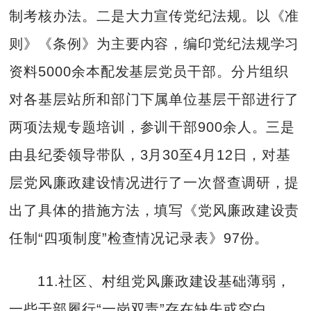
制考核办法。二是大力宣传党纪法规。以《准
则》《条例》为主要内容，编印党纪法规学习
资料5000余本配发基层党员干部。分片组织
对各基层站所和部门下属单位基层干部进行了
两项法规专题培训，参训干部900余人。三是
由县纪委领导带队，3月30至4月12日，对基
层党风廉政建设情况进行了一次督查调研，提
出了具体的措施方法，填写《党风廉政建设责
任制“四项制度”检查情况记录表》97份。
11.社区、村组党风廉政建设基础薄弱，
一些干部履行“一岗双责”存在缺失或空白。