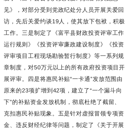
见》，对部分受到党政纪处分人员开展关爱回
访，先后关爱约谈19人，使其放下包袱，积极
工作。三是制定了《富平县财政投资评审工作
运行规则》《投资评审廉政建设制度》《投资
评审项目工程现场勘验暂行制度》等一系列规
章制度，对50万元以上的所有政府投资项目开
展评审。四是将惠民补贴“一卡通”发放范围由
原来的23项扩增到42项，建立了“一个漏斗向
下”的补贴资金发放机制，彻底杜绝了截留、
克扣惠民补贴现象。五是针对虚报冒领专项资
金、违反财经纪律等问题，制定了《关于开展