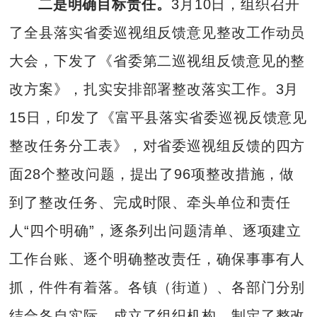
二是明确目标责任。
3月10日，组织召开
了全县落实省委巡视组反馈意见整改工作动员
大会，下发了《省委第二巡视组反馈意见的整
改方案》，扎实安排部署整改落实工作。3月
15日，印发了《富平县落实省委巡视反馈意见
整改任务分工表》，对省委巡视组反馈的四方
面28个整改问题，提出了96项整改措施，做
到了整改任务、完成时限、牵头单位和责任
人“四个明确”，逐条列出问题清单、逐项建立
工作台账、逐个明确整改责任，确保事事有人
抓，件件有着落。各镇（街道）、各部门分别
结合各自实际，成立了组织机构，制定了整改