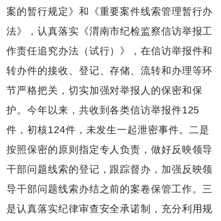
案的暂行规定》和《重要案件线索管理暂行办
法》，认真落实《渭南市纪检监察信访举报工
作责任追究办法（试行）》，在信访举报件和
转办件的接收、登记、存储、流转和办理等环
节严格把关，切实加强对举报人的保密和保
护。今年以来，共收到各类信访举报件125
件，初核124件，未发生一起泄密事件。二是
按照保密的原则指定专人负责，做好反映领导
干部问题线索的登记，跟踪督办，加强反映领
导干部问题线索办结之前的案卷保管工作。三
是认真落实纪律审查安全承诺制，充分利用规