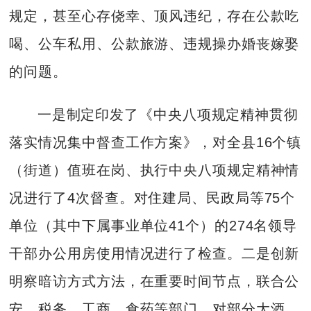
规定，甚至心存侥幸、顶风违纪，存在公款吃
喝、公车私用、公款旅游、违规操办婚丧嫁娶
的问题。
一是制定印发了《中央八项规定精神贯彻
落实情况集中督查工作方案》，对全县16个镇
（街道）值班在岗、执行中央八项规定精神情
况进行了4次督查。对住建局、民政局等75个
单位（其中下属事业单位41个）的274名领导
干部办公用房使用情况进行了检查。二是创新
明察暗访方式方法，在重要时间节点，联合公
安、税务、工商、食药等部门，对部分大酒