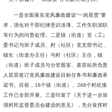
一是全面落实党风廉政建设“一岗双责”要
求，强化对干部纪律意识淡薄、工作失职渎职
等行为的问责处理。二是镇（街道）党（工）
委书记与班子成员、村（社区）党支部书记，
镇长（街道办主任）与村（社区）主任，镇
（街道）班子成员与分管股室、基层站所负责
人层层签订党风廉政建设目标任务书和廉政承
诺书。目前，16个镇（街道）、268个村此项
工作已全部开展。三是印发了《关于进一步加
强村民监督委员会建设的意见》，充分发挥村