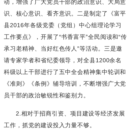
动，增强了广大党员干部的政治意识、大局意
识、核心意识、看齐意识。二是制定了《富平
县2016年各级党委（党组）中心组理论学习
工作要点》，开展了“书香富平”全民阅读和“传
承习老精神、当好红色传人”等活动。三是邀
请专家学者和省纪委领导，对全县1200余名
科级以上干部进行了五中全会精神集中轮训和
《准则》《条例》辅导培训，不断增强广大党
员干部的政治敏锐性和鉴别力。
2.相对于招商引资、项目建设等经济发展
工作，抓党的建设投入力量不够。