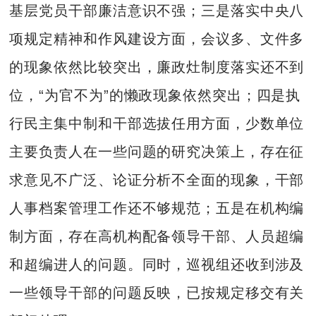
基层党员干部廉洁意识不强；三是落实中央八
项规定精神和作风建设方面，会议多、文件多
的现象依然比较突出，廉政灶制度落实还不到
位，“为官不为”的懒政现象依然突出；四是执
行民主集中制和干部选拔任用方面，少数单位
主要负责人在一些问题的研究决策上，存在征
求意见不广泛、论证分析不全面的现象，干部
人事档案管理工作还不够规范；五是在机构编
制方面，存在高机构配备领导干部、人员超编
和超编进人的问题。同时，巡视组还收到涉及
一些领导干部的问题反映，已按规定移交有关