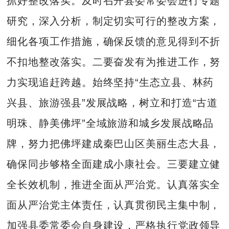
抓好整改落实。及时召开县委常委会进行专题
研究，深入分析，制定切实可行的整改方案，
细化各项工作措施，确保反馈的意见得到不折
不扣地整改落实。二要奋发有为推进工作，努
力实现追赶跨越。始终坚持“生态立县、林药
兴县、旅游强县”发展战略，树立和打造“古道
明珠、静美佛坪”全域旅游和城乡发展战略品
牌，努力把佛坪建成秦巴山区美丽生态大县，
确保同步够格全面建成小康社会。三要建立健
全长效机制，推进全面从严治党。认真落实全
面从严治党主体责任，认真贯彻民主集中制，
加强县委常委会自身建设，严格执行党政领导