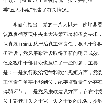
作领导小组听取了巡视情况汇报，并向省
委“五人小组”报告了有关情况。
李健伟指出，党的十八大以来，佛坪县委
认真贯彻落实中央重大决策部署和省委要求，
认真履行全面从严治党主体责任，狠抓干部队
伍建设，党风廉政建设取得了新的明显成效。
但巡视中干部群众也反映了一些问题，主要
是：一是执行政治纪律和政治规矩方面，党委
主体责任落实不够到位，纪委监督责任还存在
薄弱环节；二是党风廉政建设方面，存在对党
员干部管理失之于宽、失之于软的现象，少数