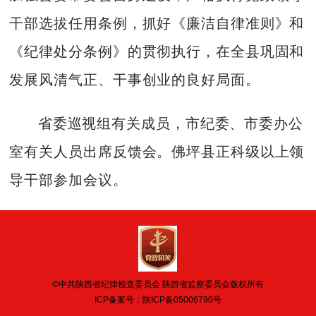
干部选拔任用条例，抓好《廉洁自律准则》和
《纪律处分条例》的贯彻执行，在全县巩固和
发展风清气正、干事创业的良好局面。
省委巡视组有关成员，市纪委、市委办公
室有关人员出席反馈会。佛坪县正科级以上领
导干部参加会议。
©中共陕西省纪律检查委员会 陕西省监察委员会版权所有
ICP备案号：
陕ICP备05006790号