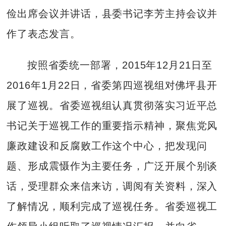
俭出席会议并讲话，县委书记李芳主持会议并
作了表态发言。
按照省委统一部署，2015年12月21日至
2016年1月22日，省委第四巡视组对佛坪县开
展了巡视。省委巡视组认真贯彻落实习近平总
书记关于巡视工作的重要指示精神，聚焦党风
廉政建设和反腐败工作这个中心，把发现问
题、形成震慑作为主要任务，广泛开展个别谈
话，受理群众来信来访，调阅有关资料，深入
了解情况，顺利完成了巡视任务。省委巡视工