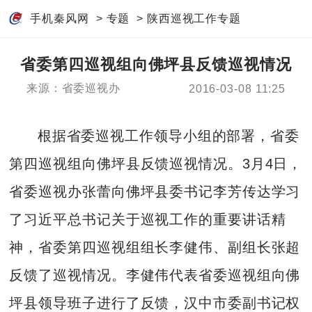
手机秦风网
>
专题
>
陕西巡视工作专题
省委第四巡视组向佛坪县反馈巡视情况
来源：省委巡视办
2016-03-08 11:25
根据省委巡视工作领导小组的部署，省委
第四巡视组向佛坪县反馈巡视情况。3月4日，
省委巡视办张蕾向佛坪县委书记李芳传达学习
了习近平总书记关于巡视工作的重要讲话精
神，省委第四巡视组组长李健伟、副组长张超
反馈了巡视情况。李健伟代表省委巡视组向佛
坪县领导班子进行了反馈，汉中市委副书记权