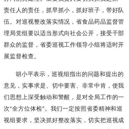
责任人的责任，抓早抓小，抓好班子，带好队
伍。对巡视整改落实情况，省食品药品监督管
理局党组要以适当形式向社会公开，接受干部
群众的监督，省委巡视工作领导小组将适时开
展监督检查。
胡小平表示，巡视组指出的问题和提出的
意见，实事求是、切中要害、非常中肯，使我
们思想上深受触动和警醒，是对全局工作的一
次“全方位体检”。我们一定按照省委精神和巡
视组要求，坚决抓好整改落实，切实把巡视成