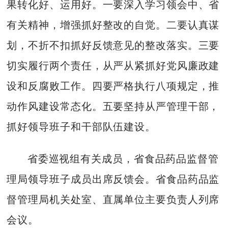
果转化好、运用好。一要深入学习领会中、省
有关精神，增强抓好整改的自觉。二要认真谋
划，不折不扣抓好反馈意见的整改落实。三要
切实履行两个责任，从严从紧抓好党风廉政建
设和反腐败工作。四要严格执行八项规定，推
动作风建设常态化。五要坚持从严管理干部，
抓好领导班子和干部队伍建设。
省委巡视组有关成员，省食品药品监督管
理局领导班子成员出席反馈会。省食品药品监
督管理局机关处室、直属单位主要负责人列席
会议。