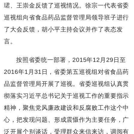
珺、王崇金反馈了巡视情况。徐宗一代表省委
巡视组向省食品药品监督管理局领导班子进行
了大会反馈，胡小平主持会议并作了表态发
言。
按照省委统一部署，2015年12月29日至
2016年1月31日，省委第五巡视组对省食品药
品监督管理局开展了巡视。省委巡视组认真贯
彻落实习近平总书记关于巡视工作的重要指示
精神，聚焦党风廉政建设和反腐败工作这个中
心，把发现问题、形成震慑作为主要任务，广
泛开展个别谈话，受理群众来信来访，调阅有