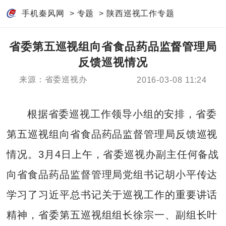
手机秦风网
>
专题
>
陕西巡视工作专题
省委第五巡视组向省食品药品监督管理局
反馈巡视情况
来源：省委巡视办
2016-03-08 11:24
根据省委巡视工作领导小组的安排，省委
第五巡视组向省食品药品监督管理局反馈巡视
情况。3月4日上午，省委巡视办副主任何备战
向省食品药品监督管理局党组书记胡小平传达
学习了习近平总书记关于巡视工作的重要讲话
精神，省委第五巡视组组长徐宗一、副组长叶