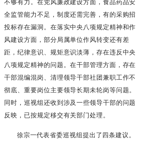
不够有力。在党风廉政建设方面，食品药品安
全监管能力不足，制度还需完善，有的采购招
投标存在漏洞。在落实中央八项规定精神和作
风建设方面，部分局属单位作风转变还有差
距，纪律意识、规矩意识淡薄，存在违反中央
八项规定精神的问题。在干部管理方面，存在
干部混编混岗、清理领导干部社团兼职工作不
彻底、重要岗位主要领导长期未轮岗等问题。
同时，巡视组还收到涉及一些领导干部的问题
反映，已按规定移交有关部门处理。
徐宗一代表省委巡视组提出了四条建议。