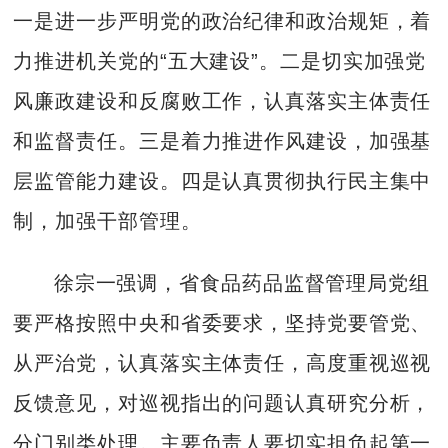
一是进一步严明党的政治纪律和政治规矩，着
力推进机关党的“五大建设”。二是切实加强党
风廉政建设和反腐败工作，认真落实主体责任
和监督责任。三是着力推进作风建设，加强基
层监管能力建设。四是认真贯彻执行民主集中
制，加强干部管理。
徐宗一强调，省食品药品监督管理局党组
要严格按照中央和省委要求，坚持党要管党、
从严治党，认真落实主体责任，高度重视巡视
反馈意见，对巡视指出的问题认真研究分析，
分门别类处理。主要负责人要切实担负起第一