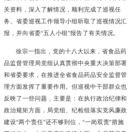
关资料，深入了解情况，顺利完成了巡视任
务。省委巡视工作领导小组听取了巡视情况汇
报，并向省委“五人小组”报告了有关情况。
徐宗一指出，党的十八大以来，省食品药
品监督管理局党组认真贯彻中央重大决策部署
和省委要求，在推进全省食品药品安全监督管
理方面发挥了重要作用。但巡视中干部群众也
反映了一些问题，主要是：在执行政治纪律和
政治规矩方面，局党组、纪检组落实党风廉政
建设“两个责任”还不够到位，“一岗双责”措施