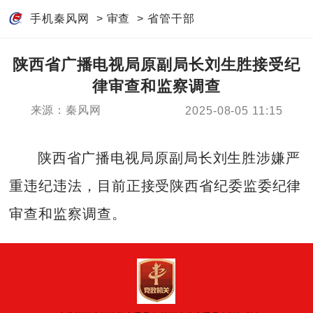
手机秦风网
>
审查
>
省管干部
陕西省广播电视局原副局长刘生胜接受纪
律审查和监察调查
来源：秦风网
2025-08-05 11:15
陕西省广播电视局原副局长刘生胜涉嫌严
重违纪违法，目前正接受陕西省纪委监委纪律
审查和监察调查。