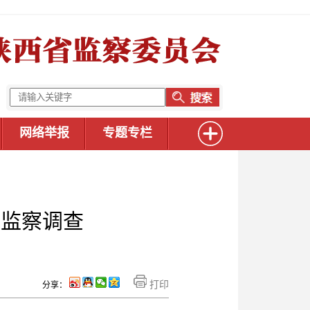
网络举报
专题专栏
和监察调查
打印
分享：