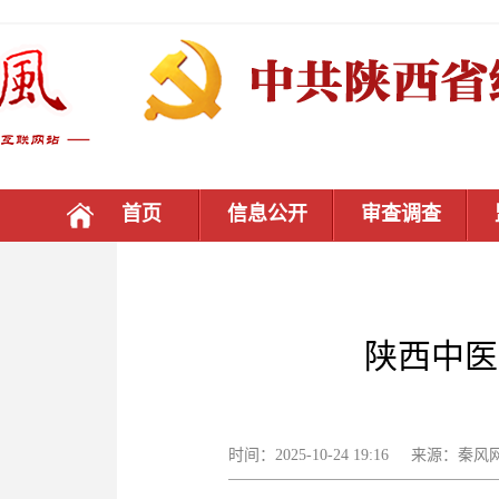
首页
信息公开
审查调查
陕西中医
时间：2025-10-24 19:16 来源：