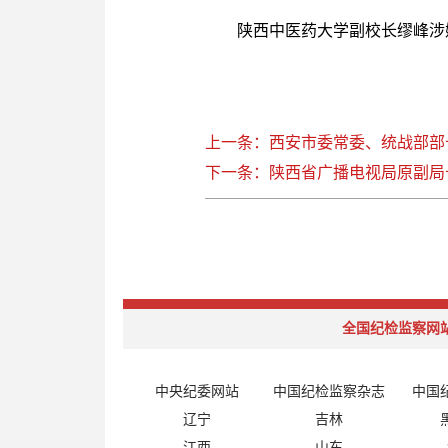
陕西中医药大学副校长缪峰涉
上一条：西安市委常委、统战部部
下一条：陕西省广播电视局原副局
全国纪检监察网
中央纪委网站
中国纪检监察杂志
中国
辽宁
吉林
江西
山东