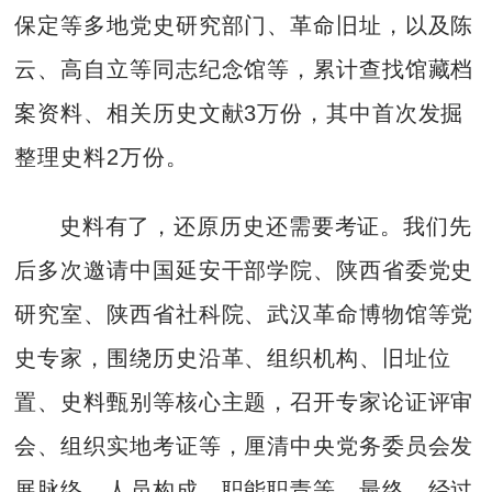
保定等多地党史研究部门、革命旧址，以及陈
云、高自立等同志纪念馆等，累计查找馆藏档
案资料、相关历史文献3万份，其中首次发掘
整理史料2万份。
史料有了，还原历史还需要考证。我们先
后多次邀请中国延安干部学院、陕西省委党史
研究室、陕西省社科院、武汉革命博物馆等党
史专家，围绕历史沿革、组织机构、旧址位
置、史料甄别等核心主题，召开专家论证评审
会、组织实地考证等，厘清中央党务委员会发
展脉络、人员构成、职能职责等。最终，经过