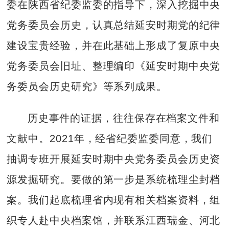
委在陕西省纪委监委的指导下，深入挖掘中央
党务委员会历史，认真总结延安时期党的纪律
建设宝贵经验，并在此基础上形成了复原中央
党务委员会旧址、整理编印《延安时期中央党
务委员会历史研究》等系列成果。
历史事件的证据，往往保存在档案文件和
文献中。2021年，经省纪委监委同意，我们
抽调专班开展延安时期中央党务委员会历史资
源发掘研究。要做的第一步是系统梳理尘封档
案。我们起底梳理省内现有相关档案资料，组
织专人赴中央档案馆，并联系江西瑞金、河北