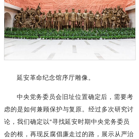
延安革命纪念馆序厅雕像。
中央党务委员会旧址位置确定后，需要考
虑的是如何兼顾保护与复原。经过多次研究讨
论，我们确定以“寻找延安时期中央党务委员
会的根，再现反腐倡廉走过的路，展示从严治