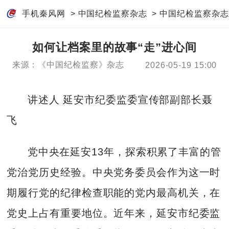
手机秦风网
>
中国纪检监察杂志
>
中国纪检监察杂志
如何让档案里的故事“走”进心间
来源：《中国纪检监察》杂志
2026-05-19 15:00
讲述人 延安市纪委监委宣传部副部长聂
飞
党中央在延安13年，探索积累了丰富的管
党治党历史经验。中央党务委员会作为这一时
期履行党的纪律检查职能的党内最高机关，在
党史上占有重要地位。近年来，延安市纪委监