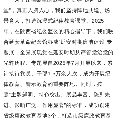
堂”，真正入脑入心，我们坚持阵地共建、场
景育人，打造沉浸式纪律教育课堂。2025
年，在陕西省纪委监委的精心指导下，我们联
合延安革命纪念馆办成“延安时期廉洁建设”专
题展，全景展现党在延安时期从严管党治党的
光辉历程。专题展自2025年7月开展以来，累
计接待党员、干部1.5万余人次，成为开展纪
律教育、警示教育的重要阵地。同时，按
照“主题鲜明、特色突出、展品丰富、陈列先
进、影响广泛、作用显著”的标准，成功创建
省级廉政教育基地3个，打造市级廉政教育基