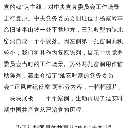
党的魂”为主线，对中央党务委员会工作场景
进行复原。中央党务委员会旧址位于杨家岭革
命旧址半山坡一处平整地方，三孔典型的陕北
窑洞自成一个小院落。因左侧第一孔窑洞面积
较小，我们将其作为复原陈列，展示中央党务
委员会当时的工作场景。另外两孔窑洞用作辅
助陈列，着重介绍了“延安时期的党务委员
会”“正风肃纪反腐”两部分内容，一幅幅照片、
一块块展板、一个个案例，生动再现了延安时
期中国共产党从严治党的历程。
为了让档案里的故事从“史料”走向“课