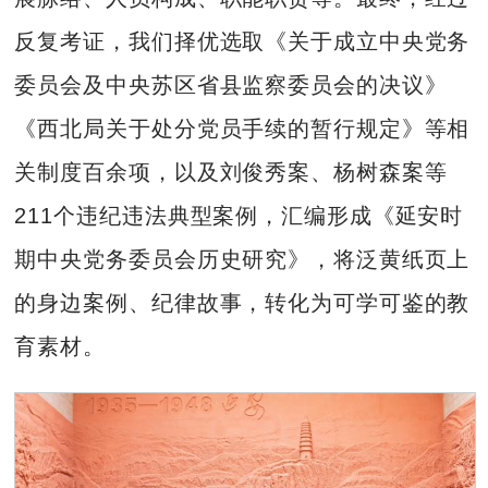
反复考证，我们择优选取《关于成立中央党务
委员会及中央苏区省县监察委员会的决议》
《西北局关于处分党员手续的暂行规定》等相
关制度百余项，以及刘俊秀案、杨树森案等
211个违纪违法典型案例，汇编形成《延安时
期中央党务委员会历史研究》，将泛黄纸页上
的身边案例、纪律故事，转化为可学可鉴的教
育素材。