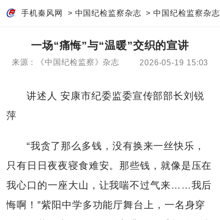
手机秦风网
>
中国纪检监察杂志
>
中国纪检监察杂志
一场“痛悔”与“温暖”交织的宣讲
来源：《中国纪检监察》杂志
2026-05-19 15:03
讲述人 安康市纪委监委宣传部部长刘锐
萍
“我贪了那么多钱，没有换来一丝快乐，
只有日日夜夜寝食难安。那些钱，就像是压在
我心口的一座大山，让我喘不过气来……我后
悔啊！”紫阳中学多功能厅舞台上，一名身穿