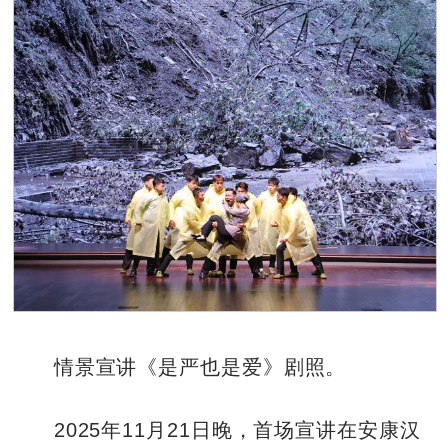
情景宣讲《是严也是爱》剧照。
2025年11月21日晚，首场宣讲在安康汉