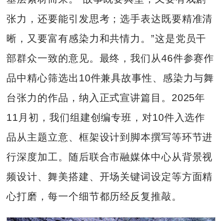
张力，还要能引发思考；选手表达既要精准清
晰，又要富有感染力和共情力。”这是党员干
部群众一致的意见。最终，我们从46件参赛作
品中精心筛选出10件兼具故事性、感染力与舞
台张力的作品，纳入正式宣讲篇目。2025年
11月初，我们组建创编专班，对10件入选作
品从主题立意、框架设计到脚本撰写等环节进
行深度加工。随后联合市融媒体中心从背景视
频设计、舞美搭建、开场关键词设定等方面精
心打磨，每一个细节都历经反复推敲。