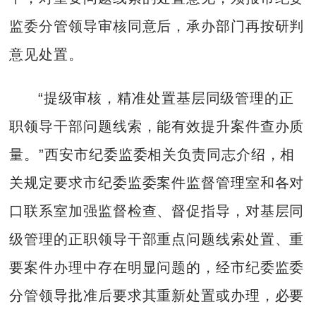
监委分管领导审核同意后，承办部门再按研判
意见处置。
“提级审核，精准处置基层同级管理的正
职领导干部问题线索，能有效提升案件查办质
量。”西安市纪委监委相关负责同志介绍，相
关规定要求市纪委监委案件监督管理室和各对
口联系室加强监督检查、督促指导，对基层同
级管理的正职领导干部重点问题线索处置、重
要案件办理中存在明显问题的，经市纪委监委
分管领导批准后要求其重新处置或办理，必要