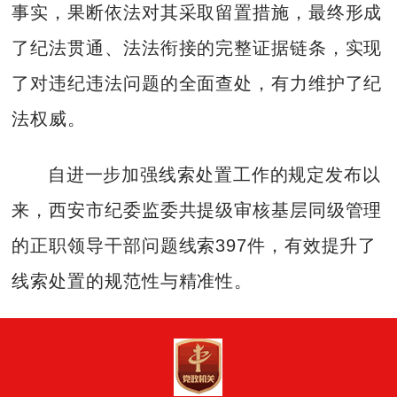
事实，果断依法对其采取留置措施，最终形成
了纪法贯通、法法衔接的完整证据链条，实现
了对违纪违法问题的全面查处，有力维护了纪
法权威。
自进一步加强线索处置工作的规定发布以
来，西安市纪委监委共提级审核基层同级管理
的正职领导干部问题线索397件，有效提升了
线索处置的规范性与精准性。