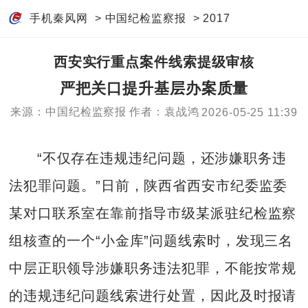
手机秦风网
>
中国纪检监察报
>
2017
西安实行重点案件线索提级审核
严把关口提升基层办案质量
来源：中国纪检监察报
作者：袁战鸿
2026-05-25 11:39
“不仅存在违规违纪问题，还涉嫌职务违
法犯罪问题。”日前，陕西省西安市纪委监委
某对口联系室在靠前指导市级某派驻纪检监察
组核查的一个“小金库”问题线索时，发现三名
中层正职领导涉嫌职务违法犯罪，不能按常规
的违规违纪问题线索进行处置，因此及时报请