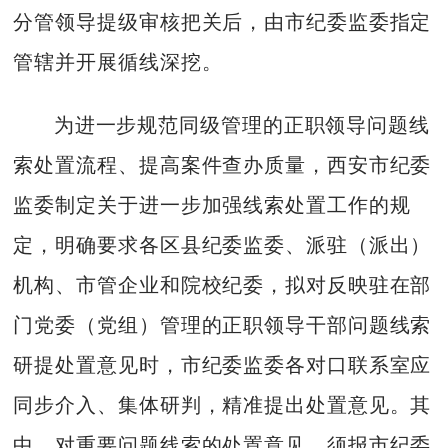
分管领导提级审核把关后，由市纪委监委指定
管辖并开展循线深挖。
为进一步规范同级管理的正职领导问题线
索处置流程、提高案件查办质量，西安市纪委
监委制定关于进一步加强线索处置工作的规
定，明确要求各区县纪委监委、派驻（派出）
机构、市管企业和院校纪委，拟对反映驻在部
门党委（党组）管理的正职领导干部问题线索
研提处置意见时，市纪委监委各对口联系室应
同步介入、集体研判，精准提出处置意见。其
中，对重要问题线索的处置意见，须报市纪委