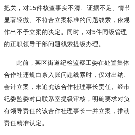
把关，对15件核查事实不清、证据不足、情节
显著轻微、不符合立案标准的问题线索，依规
作出不予立案的决定。同时，对5件同级管理
的正职领导干部问题线索提级办理。
此前，某区街道纪检监察工委在处置集体
合作社违规白条入账问题线索时，仅对出纳、
会计立案，未追究该合作社理事长责任。经市
纪委监委对口联系室提级审核，明确要求对负
有领导责任的该合作社理事长一并立案，推动
责任精准认定。