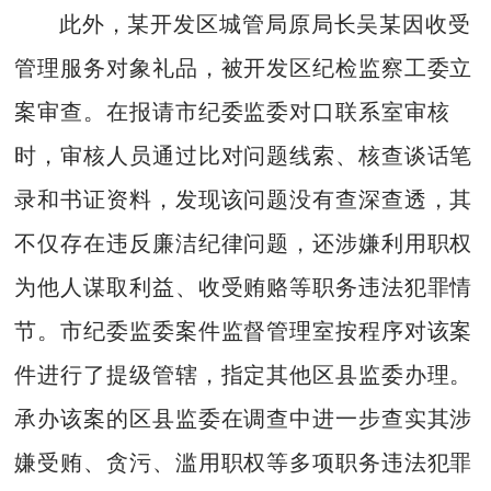
此外，某开发区城管局原局长吴某因收受
管理服务对象礼品，被开发区纪检监察工委立
案审查。在报请市纪委监委对口联系室审核
时，审核人员通过比对问题线索、核查谈话笔
录和书证资料，发现该问题没有查深查透，其
不仅存在违反廉洁纪律问题，还涉嫌利用职权
为他人谋取利益、收受贿赂等职务违法犯罪情
节。市纪委监委案件监督管理室按程序对该案
件进行了提级管辖，指定其他区县监委办理。
承办该案的区县监委在调查中进一步查实其涉
嫌受贿、贪污、滥用职权等多项职务违法犯罪