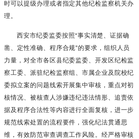
时可以提级办理或者指定其他纪检监察机关办
理。
西安市纪委监委按照“事实清楚、证据确
凿、定性准确、程序合规”的要求，组织人员
力量，对全市各区县纪委监委、开发区纪检监
察工委、派驻纪检监察组、市属企业及院校纪
委拟立案的问题线索开展集中审核，重点对初
核情况、被核查人涉嫌违纪违法情形、追责依
据及程序合法性等内容进行全面复核，进一步
规范线索处置的流程要件，强化纪法贯通思
维，有效防范审查调查工作风险。经严格审核