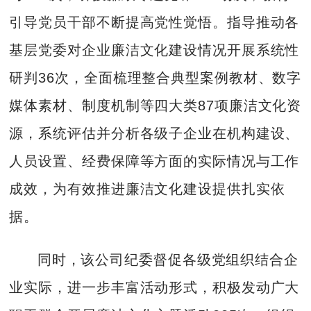
引导党员干部不断提高党性觉悟。指导推动各
基层党委对企业廉洁文化建设情况开展系统性
研判36次，全面梳理整合典型案例教材、数字
媒体素材、制度机制等四大类87项廉洁文化资
源，系统评估并分析各级子企业在机构建设、
人员设置、经费保障等方面的实际情况与工作
成效，为有效推进廉洁文化建设提供扎实依
据。
同时，该公司纪委督促各级党组织结合企
业实际，进一步丰富活动形式，积极发动广大