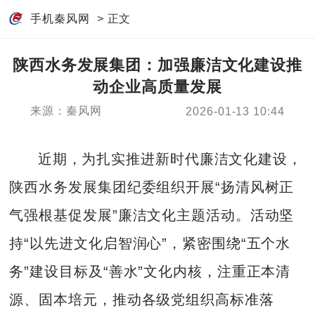
手机秦风网
> 正文
陕西水务发展集团：加强廉洁文化建设推
动企业高质量发展
来源：秦风网
2026-01-13 10:44
近期，为扎实推进新时代廉洁文化建设，
陕西水务发展集团纪委组织开展“扬清风树正
气强根基促发展”廉洁文化主题活动。活动坚
持“以先进文化启智润心”，紧密围绕“五个水
务”建设目标及“善水”文化内核，注重正本清
源、固本培元，推动各级党组织高标准落