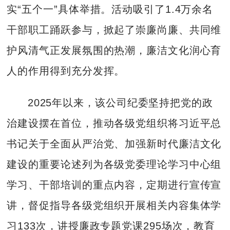
实“五个一”具体举措。活动吸引了1.4万余名
干部职工踊跃参与，掀起了崇廉尚廉、共同维
护风清气正发展氛围的热潮，廉洁文化润心育
人的作用得到充分发挥。
2025年以来，该公司纪委坚持把党的政
治建设摆在首位，推动各级党组织将习近平总
书记关于全面从严治党、加强新时代廉洁文化
建设的重要论述列为各级党委理论学习中心组
学习、干部培训的重点内容，定期进行宣传宣
讲，督促指导各级党组织开展相关内容集体学
习133次，讲授廉政专题党课295场次，教育