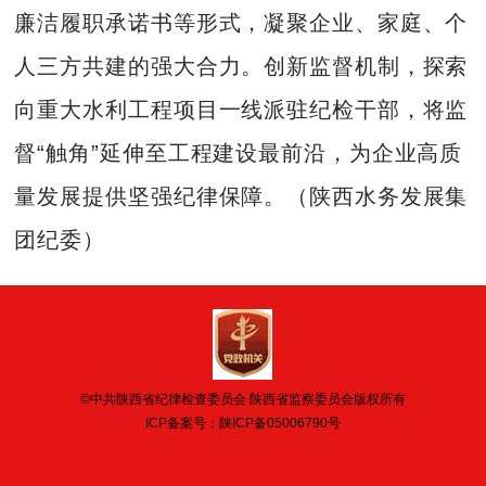
廉洁履职承诺书等形式，凝聚企业、家庭、个
人三方共建的强大合力。创新监督机制，探索
向重大水利工程项目一线派驻纪检干部，将监
督“触角”延伸至工程建设最前沿，为企业高质
量发展提供坚强纪律保障。（陕西水务发展集
团纪委）
©中共陕西省纪律检查委员会 陕西省监察委员会版权所有
ICP备案号：
陕ICP备05006790号