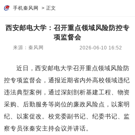
手机秦风网
> 正文
西安邮电大学：召开重点领域风险防控专
项监督会
来源：秦风网
2026-06-10 16:52
近日，西安邮电大学召开重点领域风险防
控专项监督会，通报近期省内外高校领域违纪
违法典型案例，通过深刻剖析基建工程、物资
采购、后勤服务等岗位的廉政风险点，以案明
纪、以案促改。校党委副书记、纪委书记、监
察专员张秦安主持会议并讲话。