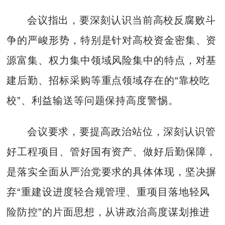
会议指出，要深刻认识当前高校反腐败斗
争的严峻形势，特别是针对高校资金密集、资
源富集、权力集中领域风险集中的特点，对基
建后勤、招标采购等重点领域存在的“靠校吃
校”、利益输送等问题保持高度警惕。
会议要求，要提高政治站位，深刻认识管
好工程项目、管好国有资产、做好后勤保障，
是落实全面从严治党要求的具体体现，坚决摒
弃“重建设进度轻合规管理、重项目落地轻风
险防控”的片面思想，从讲政治高度谋划推进