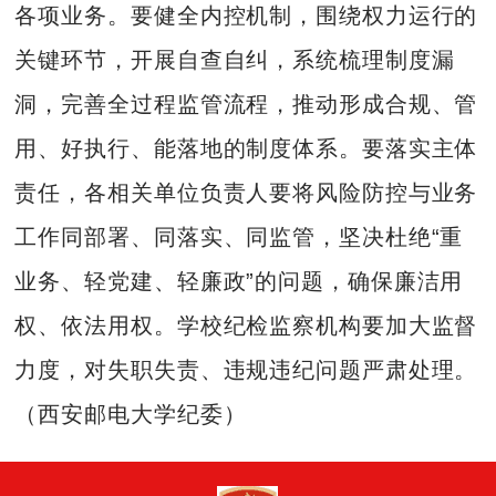
各项业务。要健全内控机制，围绕权力运行的
关键环节，开展自查自纠，系统梳理制度漏
洞，完善全过程监管流程，推动形成合规、管
用、好执行、能落地的制度体系。要落实主体
责任，各相关单位负责人要将风险防控与业务
工作同部署、同落实、同监管，坚决杜绝“重
业务、轻党建、轻廉政”的问题，确保廉洁用
权、依法用权。学校纪检监察机构要加大监督
力度，对失职失责、违规违纪问题严肃处理。
（西安邮电大学纪委）