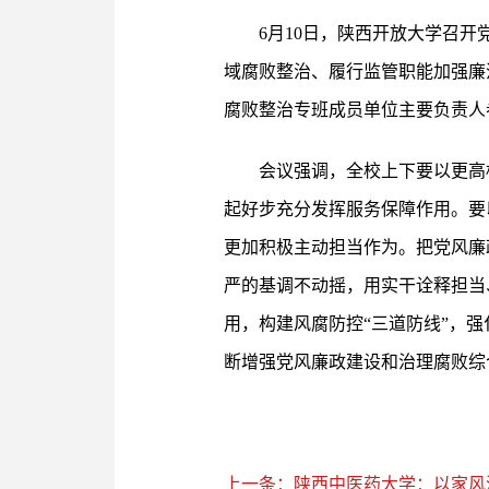
6月10日，陕西开放大学召
域腐败整治、履行监管职能加强廉
腐败整治专班成员单位主要负责人
会议强调，全校上下要以更高
起好步充分发挥服务保障作用。要
更加积极主动担当作为。把党风廉
严的基调不动摇，用实干诠释担当
用，构建风腐防控“三道防线”，
断增强党风廉政建设和治理腐败综
上一条：陕西中医药大学：以家风