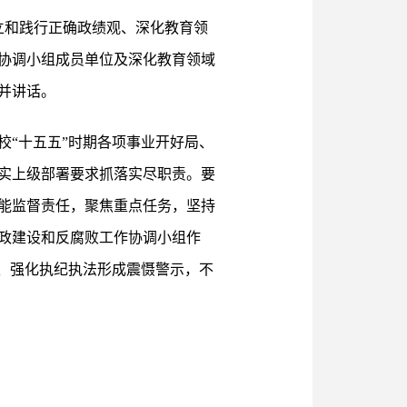
立和践行正确政绩观、深化教育领
协调小组成员单位及深化教育领域
并讲话。
“十五五”时期各项事业开好局、
实上级部署要求抓落实尽职责。要
能监督责任，聚焦重点任务，坚持
政建设和反腐败工作协调小组作
、强化执纪执法形成震慑警示，不