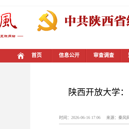
首页
信息公开
审查调查
陕西开放大学：
时间：2026-06-16 17:06 来源：