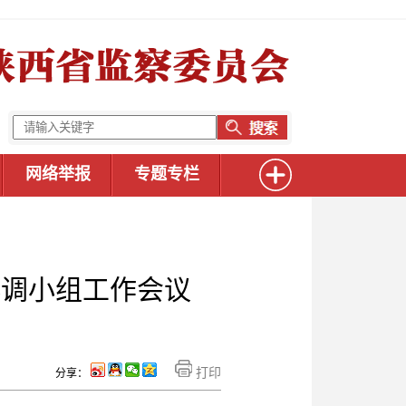
网络举报
专题专栏
协调小组工作会议
打印
分享：