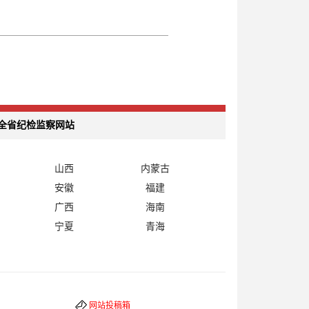
全省纪检监察网站
山西
内蒙古
安徽
福建
广西
海南
宁夏
青海
网站投稿箱