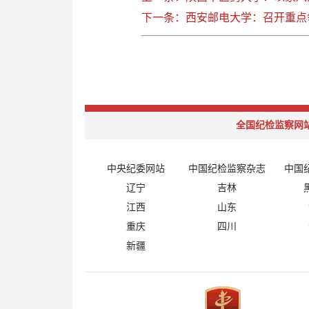
下一条：西安邮电大学：召开重点
全国纪检监察网
中央纪委网站
中国纪检监察杂志
中国
辽宁
吉林
江西
山东
重庆
四川
新疆