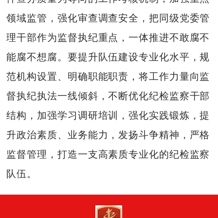
领域监管，强化审查调查安全，把同级党委管
理干部作为监督执纪重点，一体推进不敢腐不
能腐不想腐。要提升队伍建设专业化水平，规
范机构设置、明确职能职责，将工作力量向监
督执纪执法一线倾斜，不断优化纪检监察干部
结构，加强学习调研培训，强化实践锻炼，提
升政治素质、业务能力，发扬斗争精神，严格
监督管理，打造一支高素质专业化的纪检监察
队伍。