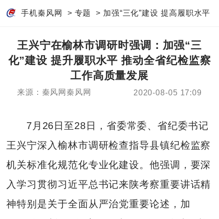
手机秦风网
>
专题
>
加强“三化”建设 提高履职水平
王兴宁在榆林市调研时强调：加强“三
化”建设 提升履职水平 推动全省纪检监察
工作高质量发展
来源：秦风网秦风网
2020-08-05 17:09
7月26日至28日，省委常委、省纪委书记
王兴宁深入榆林市调研检查指导县镇纪检监察
机关标准化规范化专业化建设。他强调，要深
入学习贯彻习近平总书记来陕考察重要讲话精
神特别是关于全面从严治党重要论述，加