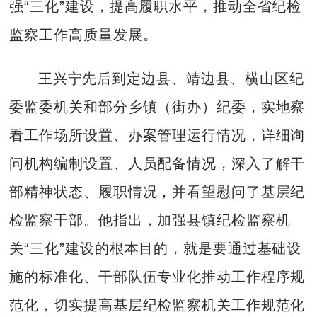
强“三化”建设，提高履职水平，推动全省纪检
监察工作高质量发展。
王兴宁先后到定边县、靖边县、横山区纪
委监委机关和部分乡镇（街办）纪委，实地察
看工作场所设置、办案管理运行情况，详细询
问机构编制设置、人员配备情况，深入了解干
部精神状态、履职情况，并看望慰问了基层纪
检监察干部。他指出，加强县镇纪检监察机
关“三化”建设的根本目的，就是要通过基础设
施的标准化、干部队伍专业化推动工作程序规
范化，切实提高基层纪检监察机关工作规范化