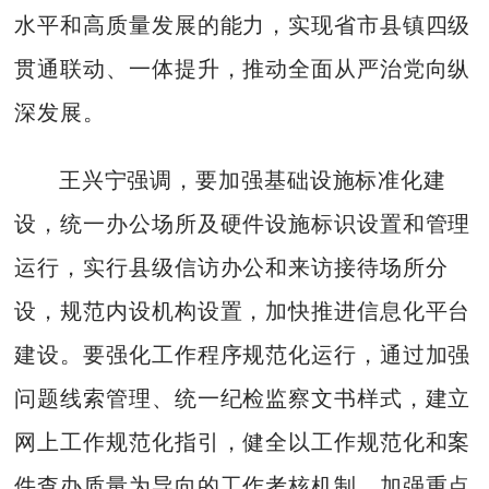
水平和高质量发展的能力，实现省市县镇四级
贯通联动、一体提升，推动全面从严治党向纵
深发展。
王兴宁强调，要加强基础设施标准化建
设，统一办公场所及硬件设施标识设置和管理
运行，实行县级信访办公和来访接待场所分
设，规范内设机构设置，加快推进信息化平台
建设。要强化工作程序规范化运行，通过加强
问题线索管理、统一纪检监察文书样式，建立
网上工作规范化指引，健全以工作规范化和案
件查办质量为导向的工作考核机制，加强重点