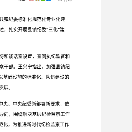
导县镇纪委标准化规范化专业化建
，扎实开展县镇纪委“三化”建
待和谈话室设置，查阅执纪监督和
察干部。王兴宁指出，加强县镇纪
以基础设施的标准化、队伍建设的
发展。
中央、中央纪委新部署新要求，依
导向，围绕解决基层纪检监察工作
范化，为推进新时代纪检监察工作