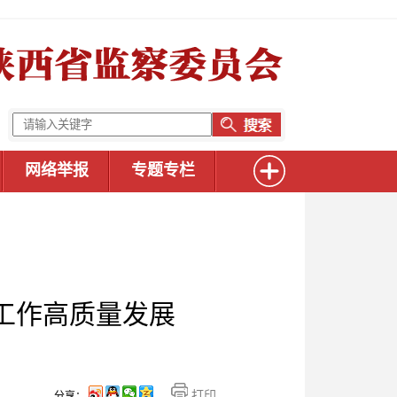
网络举报
专题专栏
察工作高质量发展
打印
分享：