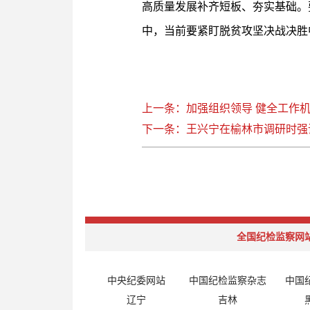
高质量发展补齐短板、夯实基础。
中，当前要紧盯脱贫攻坚决战决胜
上一条：加强组织领导 健全工作机
下一条：王兴宁在榆林市调研时强调
全国纪检监察网
中央纪委网站
中国纪检监察杂志
中国
辽宁
吉林