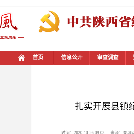
首页
信息公开
审查调查
扎实开展县镇纪
时间：2020-10-26 09:03 来源：