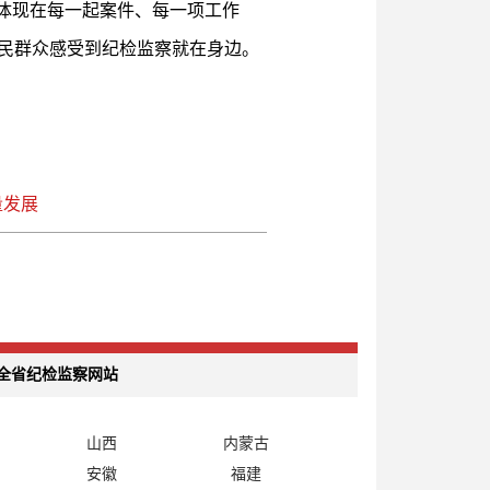
体现在每一起案件、每一项工作
民群众感受到纪检监察就在身边。
量发展
全省纪检监察网站
山西
内蒙古
安徽
福建