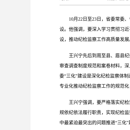
10月22日至23日，省委
设。他强调，要深入学习贯彻习近
设，推动纪检监察工作高质量发展
王兴宁先后到周至县、眉县纪
审查调查制度规范和案卷材料，深
委“三化”建设是深化纪检监察体
专业化推动纪检监察工作的规范化
王兴宁强调，要严格落实纪检
规依纪依法履行职责，实现纪检监
中最紧迫最突出的问题推进“三化