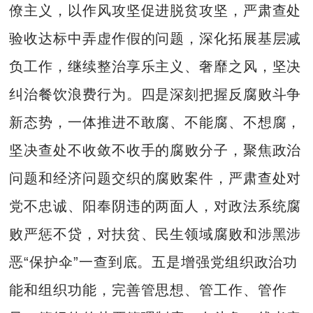
僚主义，以作风攻坚促进脱贫攻坚，严肃查处
验收达标中弄虚作假的问题，深化拓展基层减
负工作，继续整治享乐主义、奢靡之风，坚决
纠治餐饮浪费行为。四是深刻把握反腐败斗争
新态势，一体推进不敢腐、不能腐、不想腐，
坚决查处不收敛不收手的腐败分子，聚焦政治
问题和经济问题交织的腐败案件，严肃查处对
党不忠诚、阳奉阴违的两面人，对政法系统腐
败严惩不贷，对扶贫、民生领域腐败和涉黑涉
恶“保护伞”一查到底。五是增强党组织政治功
能和组织功能，完善管思想、管工作、管作