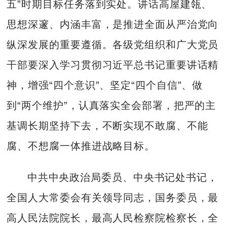
五”时期目标任务落到实处。讲话高屋建瓴、
思想深邃、内涵丰富，是推进全面从严治党向
纵深发展的重要遵循。各级党组织和广大党员
干部要深入学习贯彻习近平总书记重要讲话精
神，增强“四个意识”、坚定“四个自信”、做
到“两个维护”，认真落实全会部署，把严的主
基调长期坚持下去，不断实现不敢腐、不能
腐、不想腐一体推进战略目标。
中共中央政治局委员、中央书记处书记，
全国人大常委会有关领导同志，国务委员，最
高人民法院院长，最高人民检察院检察长，全