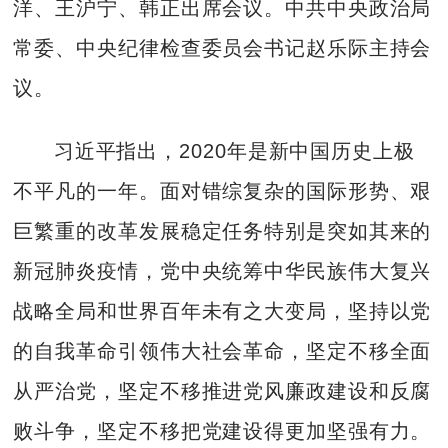
洋、王沪宁、韩正出席会议。中共中央政治局
常委、中央纪律检查委员会书记赵乐际主持会
议。
习近平指出，2020年是新中国历史上极
不平凡的一年。面对错综复杂的国际形势、艰
巨繁重的改革发展稳定任务特别是突如其来的
新冠肺炎疫情，党中央统筹中华民族伟大复兴
战略全局和世界百年未有之大变局，坚持以党
的自我革命引领伟大社会革命，坚定不移全面
从严治党，坚定不移推进党风廉政建设和反腐
败斗争，坚定不移把党建设得更加坚强有力。