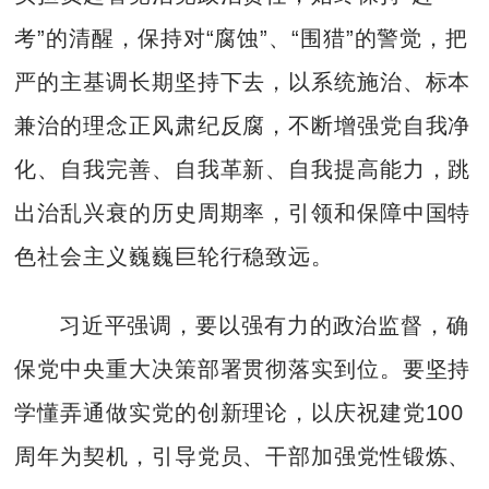
考”的清醒，保持对“腐蚀”、“围猎”的警觉，把
严的主基调长期坚持下去，以系统施治、标本
兼治的理念正风肃纪反腐，不断增强党自我净
化、自我完善、自我革新、自我提高能力，跳
出治乱兴衰的历史周期率，引领和保障中国特
色社会主义巍巍巨轮行稳致远。
习近平强调，要以强有力的政治监督，确
保党中央重大决策部署贯彻落实到位。要坚持
学懂弄通做实党的创新理论，以庆祝建党100
周年为契机，引导党员、干部加强党性锻炼、