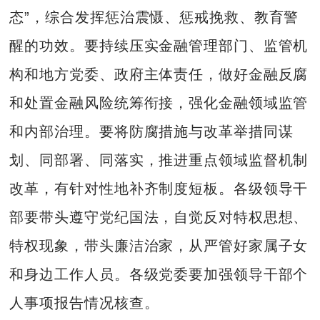
态”，综合发挥惩治震慑、惩戒挽救、教育警
醒的功效。要持续压实金融管理部门、监管机
构和地方党委、政府主体责任，做好金融反腐
和处置金融风险统筹衔接，强化金融领域监管
和内部治理。要将防腐措施与改革举措同谋
划、同部署、同落实，推进重点领域监督机制
改革，有针对性地补齐制度短板。各级领导干
部要带头遵守党纪国法，自觉反对特权思想、
特权现象，带头廉洁治家，从严管好家属子女
和身边工作人员。各级党委要加强领导干部个
人事项报告情况核查。