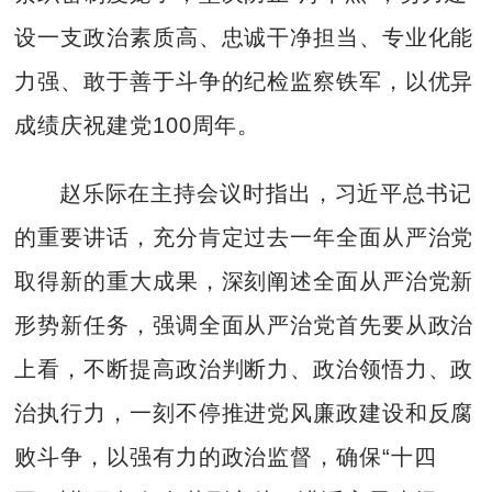
设一支政治素质高、忠诚干净担当、专业化能
力强、敢于善于斗争的纪检监察铁军，以优异
成绩庆祝建党100周年。
赵乐际在主持会议时指出，习近平总书记
的重要讲话，充分肯定过去一年全面从严治党
取得新的重大成果，深刻阐述全面从严治党新
形势新任务，强调全面从严治党首先要从政治
上看，不断提高政治判断力、政治领悟力、政
治执行力，一刻不停推进党风廉政建设和反腐
败斗争，以强有力的政治监督，确保“十四