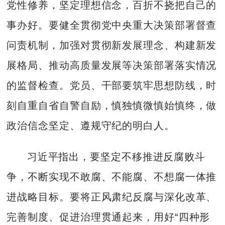
党性修养，坚定理想信念，百折不挠把自己的
事办好。要健全贯彻党中央重大决策部署督查
问责机制，加强对贯彻新发展理念、构建新发
展格局、推动高质量发展等决策部署落实情况
的监督检查。党员、干部要筑牢思想防线，时
刻自重自省自警自励，慎独慎微慎始慎终，做
政治信念坚定、遵规守纪的明白人。
习近平指出，要坚定不移推进反腐败斗
争，不断实现不敢腐、不能腐、不想腐一体推
进战略目标。要将正风肃纪反腐与深化改革、
完善制度、促进治理贯通起来，用好“四种形