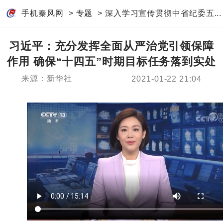
手机秦风网
>
专题
>
深入学习宣传贯彻中省纪委五...
习近平：充分发挥全面从严治党引领保障
作用 确保“十四五”时期目标任务落到实处
来源：新华社
2021-01-22 21:04