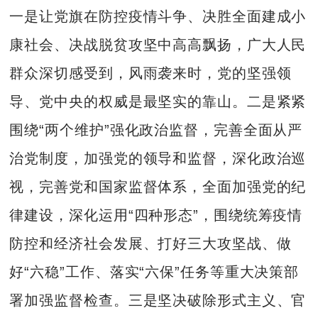
一是让党旗在防控疫情斗争、决胜全面建成小
康社会、决战脱贫攻坚中高高飘扬，广大人民
群众深切感受到，风雨袭来时，党的坚强领
导、党中央的权威是最坚实的靠山。二是紧紧
围绕“两个维护”强化政治监督，完善全面从严
治党制度，加强党的领导和监督，深化政治巡
视，完善党和国家监督体系，全面加强党的纪
律建设，深化运用“四种形态”，围绕统筹疫情
防控和经济社会发展、打好三大攻坚战、做
好“六稳”工作、落实“六保”任务等重大决策部
署加强监督检查。三是坚决破除形式主义、官