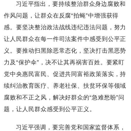
习近平指出，要持续整治群众身边腐败和
作风问题，让群众在反腐“拍蝇”中增强获得
感。要坚决整治政法战线违纪违法问题，努力
让人民群众在每一件司法案件中感受到公平正
义。要推动扫黑除恶常态化，坚决打击黑恶势
力及“保护伞”，决不让其再祸害百姓。要紧盯
党中央惠民富民、促进共同富裕政策落实，持
续纠治教育医疗、养老社保、扶贫环保等领域
腐败和不正之风，解决好群众的“急难愁盼”问
题，让人民群众感受到公平正义。
习近平强调，要完善党和国家监督体系，