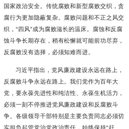
国家政治安全。传统腐败和新型腐败交织，贪
腐行为更加隐蔽复杂。腐败问题和不正之风交
织，“四风”成为腐败滋长的温床。腐蚀和反腐
蚀斗争长期存在，稍有松懈就可能前功尽弃，
反腐败没有选择，必须知难而进。
习近平指出，党风廉政建设永远在路上，
反腐败斗争永远在路上。我们党作为百年大
党，要永葆先进性和纯洁性、永葆生机活力，
必须一刻不停推进党风廉政建设和反腐败斗
争。各级领导干部特别是主要负责同志必须切
实担负起管党治党政治责任，始终保持“赶