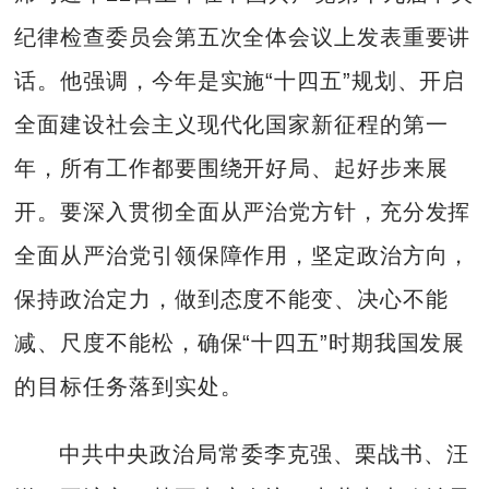
纪律检查委员会第五次全体会议上发表重要讲
话。他强调，今年是实施“十四五”规划、开启
全面建设社会主义现代化国家新征程的第一
年，所有工作都要围绕开好局、起好步来展
开。要深入贯彻全面从严治党方针，充分发挥
全面从严治党引领保障作用，坚定政治方向，
保持政治定力，做到态度不能变、决心不能
减、尺度不能松，确保“十四五”时期我国发展
的目标任务落到实处。
中共中央政治局常委李克强、栗战书、汪