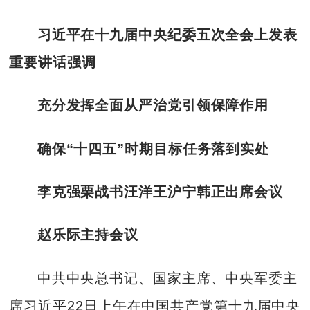
习近平在十九届中央纪委五次全会上发表
重要讲话强调
充分发挥全面从严治党引领保障作用
确保“十四五”时期目标任务落到实处
李克强栗战书汪洋王沪宁韩正出席会议
赵乐际主持会议
中共中央总书记、国家主席、中央军委主
席习近平22日上午在中国共产党第十九届中央