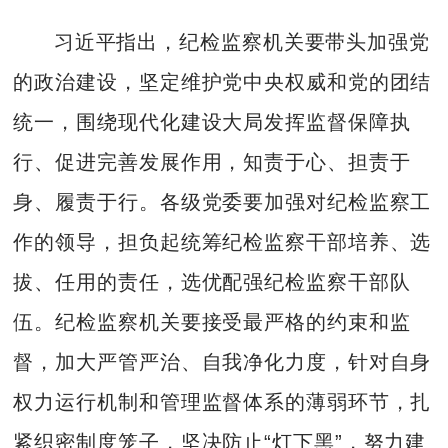
习近平指出，纪检监察机关要带头加强党
的政治建设，坚定维护党中央权威和党的团结
统一，围绕现代化建设大局发挥监督保障执
行、促进完善发展作用，知责于心、担责于
身、履责于行。各级党委要加强对纪检监察工
作的领导，担负起统筹纪检监察干部培养、选
拔、任用的责任，选优配强纪检监察干部队
伍。纪检监察机关要接受最严格的约束和监
督，加大严管严治、自我净化力度，针对自身
权力运行机制和管理监督体系的薄弱环节，扎
紧织密制度笼子，坚决防止“灯下黑”，努力建