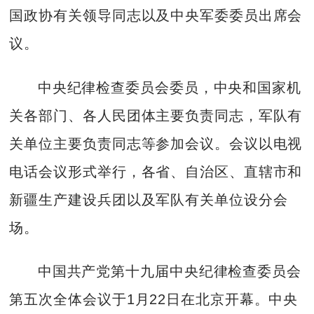
国政协有关领导同志以及中央军委委员出席会
议。
中央纪律检查委员会委员，中央和国家机
关各部门、各人民团体主要负责同志，军队有
关单位主要负责同志等参加会议。会议以电视
电话会议形式举行，各省、自治区、直辖市和
新疆生产建设兵团以及军队有关单位设分会
场。
中国共产党第十九届中央纪律检查委员会
第五次全体会议于1月22日在北京开幕。中央