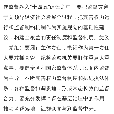
使监督融入“十四五”建设之中。要把监督贯穿
于党领导经济社会发展全过程，把完善权力运
行和监督制约机制作为实施规划的基础性建
设，构建全覆盖的责任制度和监督制度。党委
（党组）要履行主体责任，书记作为第一责任
人要敢抓真管，纪检监察机关要盯住重点人重
点事。要健全党和国家监督体系，以党内监督
为主导，不断完善权力监督制度和执纪执法体
系，各种监督协调贯通，形成常态长效的监督
合力。要充分发挥监督在基层治理中的作用，
推动监督落地，让群众参与到监督中来。