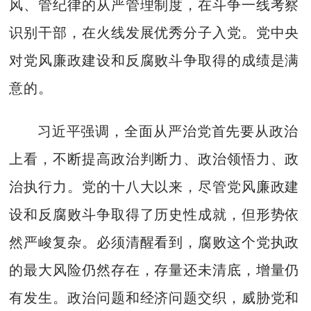
风、管纪律的从严管理制度，在斗争一线考察
识别干部，在火线发展优秀分子入党。党中央
对党风廉政建设和反腐败斗争取得的成绩是满
意的。
习近平强调，全面从严治党首先要从政治
上看，不断提高政治判断力、政治领悟力、政
治执行力。党的十八大以来，尽管党风廉政建
设和反腐败斗争取得了历史性成就，但形势依
然严峻复杂。必须清醒看到，腐败这个党执政
的最大风险仍然存在，存量还未清底，增量仍
有发生。政治问题和经济问题交织，威胁党和